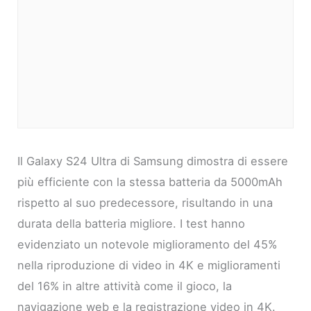
Il Galaxy S24 Ultra di Samsung dimostra di essere
più efficiente con la stessa batteria da 5000mAh
rispetto al suo predecessore, risultando in una
durata della batteria migliore. I test hanno
evidenziato un notevole miglioramento del 45%
nella riproduzione di video in 4K e miglioramenti
del 16% in altre attività come il gioco, la
navigazione web e la registrazione video in 4K.