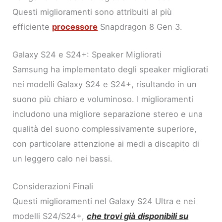
Questi miglioramenti sono attribuiti al più
efficiente
processore
Snapdragon 8 Gen 3.
Galaxy S24 e S24+: Speaker Migliorati
Samsung ha implementato degli speaker migliorati
nei modelli Galaxy S24 e S24+, risultando in un
suono più chiaro e voluminoso. I miglioramenti
includono una migliore separazione stereo e una
qualità del suono complessivamente superiore,
con particolare attenzione ai medi a discapito di
un leggero calo nei bassi.
Considerazioni Finali
Questi miglioramenti nel Galaxy S24 Ultra e nei
modelli S24/S24+,
che trovi già disponibili su