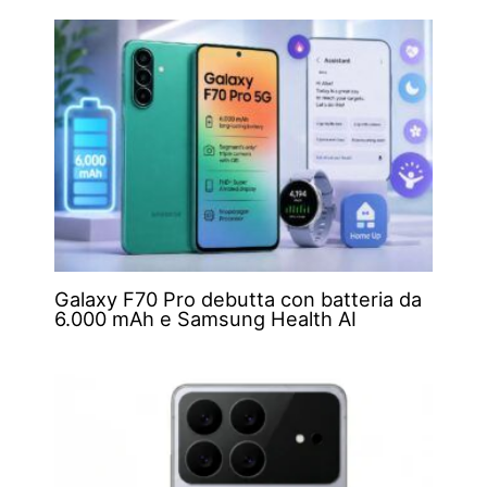
Galaxy F70 Pro debutta con batteria da
6.000 mAh e Samsung Health AI