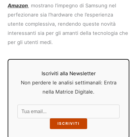
Amazon
, mostrano l’impegno di Samsung nel
perfezionare sia l’hardware che l’esperienza
utente complessiva, rendendo queste novità
interessanti sia per gli amanti della tecnologia che
per gli utenti medi.
Iscriviti alla Newsletter
Non perdere le analisi settimanali: Entra
nella Matrice Digitale.
ISCRIVITI