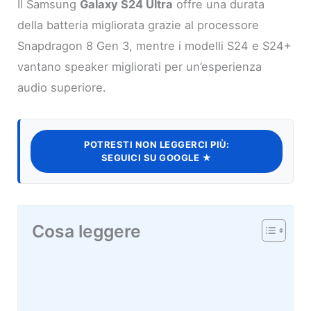
Il Samsung
Galaxy S24 Ultra
offre una durata
della batteria migliorata grazie al processore
Snapdragon 8 Gen 3, mentre i modelli S24 e S24+
vantano speaker migliorati per un’esperienza
audio superiore.
POTRESTI NON LEGGERCI PIÙ:
SEGUICI SU GOOGLE ★
Cosa leggere