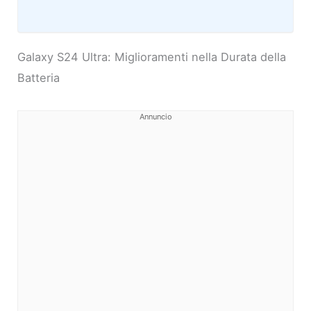
Galaxy S24 Ultra: Miglioramenti nella Durata della
Batteria
Annuncio