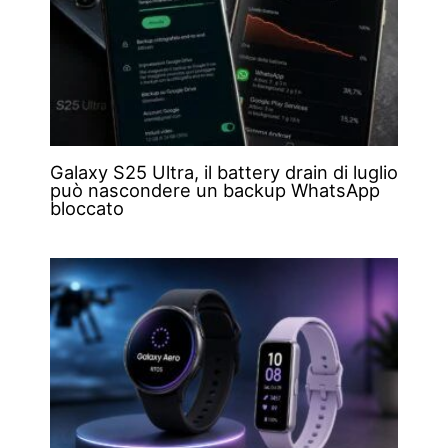
Galaxy S25 Ultra, il battery drain di luglio
può nascondere un backup WhatsApp
bloccato