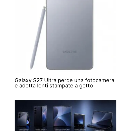
Galaxy S27 Ultra perde una fotocamera
e adotta lenti stampate a getto