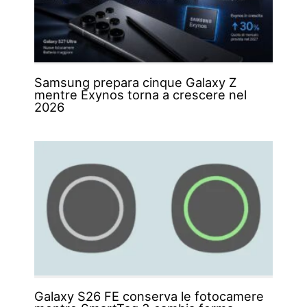
Samsung prepara cinque Galaxy Z
mentre Exynos torna a crescere nel
2026
Galaxy S26 FE conserva le fotocamere