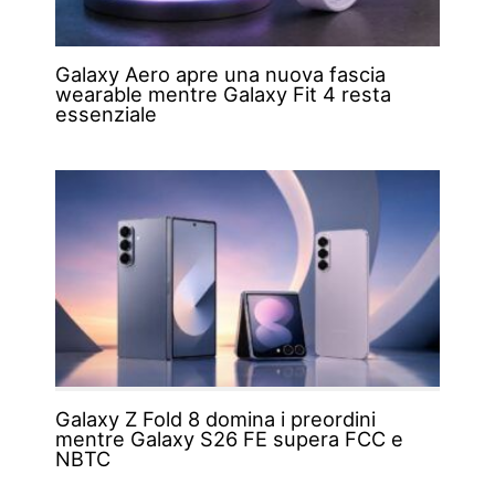
Galaxy Aero apre una nuova fascia
wearable mentre Galaxy Fit 4 resta
essenziale
Galaxy Z Fold 8 domina i preordini
mentre Galaxy S26 FE supera FCC e
NBTC