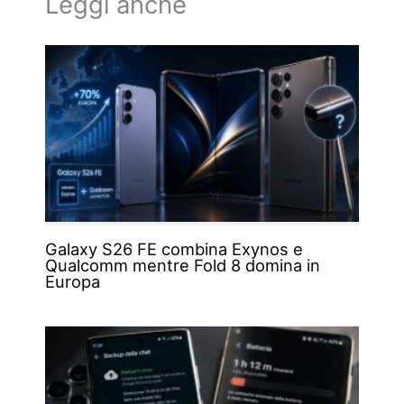
Leggi anche
Galaxy S26 FE combina Exynos e
Qualcomm mentre Fold 8 domina in
Europa