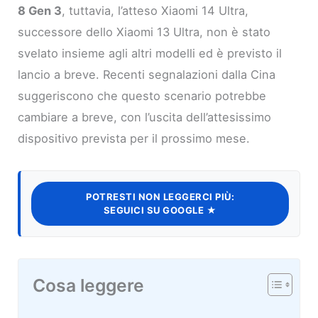
8 Gen 3
, tuttavia, l’atteso Xiaomi 14 Ultra,
successore dello Xiaomi 13 Ultra, non è stato
svelato insieme agli altri modelli ed è previsto il
lancio a breve. Recenti segnalazioni dalla Cina
suggeriscono che questo scenario potrebbe
cambiare a breve, con l’uscita dell’attesissimo
dispositivo prevista per il prossimo mese.
POTRESTI NON LEGGERCI PIÙ:
SEGUICI SU GOOGLE ★
Cosa leggere