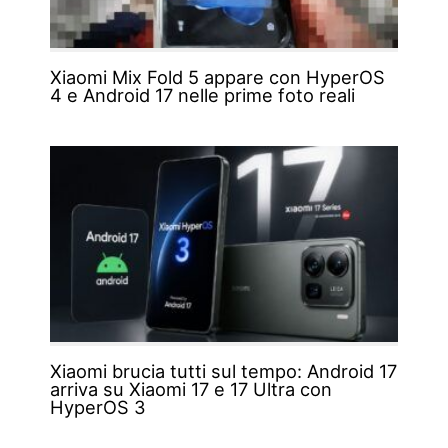
Xiaomi Mix Fold 5 appare con HyperOS
4 e Android 17 nelle prime foto reali
Xiaomi brucia tutti sul tempo: Android 17
arriva su Xiaomi 17 e 17 Ultra con
HyperOS 3