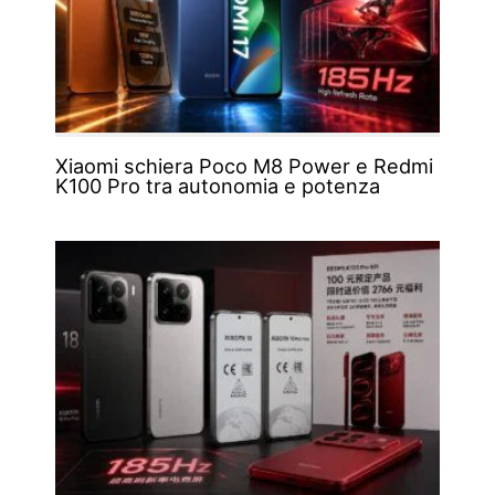
Xiaomi schiera Poco M8 Power e Redmi
K100 Pro tra autonomia e potenza