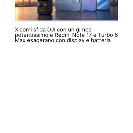
Xiaomi sfida DJI con un gimbal
potentissimo e Redmi Note 17 e Turbo 6
Max esagerano con display e batteria