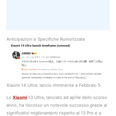
Anticipazioni e Specifiche Rumorizzate
Xiaomi 14 Ultra: lancio imminente a Febbraio 5
Lo
Xiaomi
13 Ultra, lanciato ad aprile dello scorso
anno, ha riscosso un notevole successo grazie ai
significativi miglioramenti rispetto al 13 Pro e a