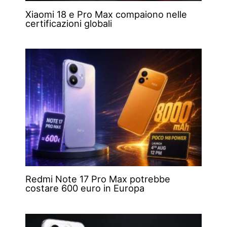
Xiaomi 18 e Pro Max compaiono nelle
certificazioni globali
Redmi Note 17 Pro Max potrebbe
costare 600 euro in Europa