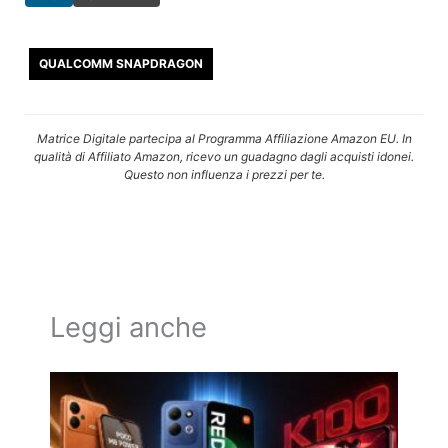
QUALCOMM SNAPDRAGON
Matrice Digitale partecipa al Programma Affiliazione Amazon EU. In
qualità di Affiliato Amazon, ricevo un guadagno dagli acquisti idonei.
Questo non influenza i prezzi per te.
Leggi anche