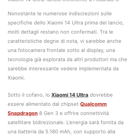
Nonostante le numerose indiscrezioni sulle
specifiche dello Xiaomi 14 Ultra prima del lancio,
molti dettagli restano non confermati. Tra le
caratteristiche degne di nota, vi sarebbe anche
una fotocamera frontale sotto al display, una
tecnologia già esplorata da altri produttori ma che
sarebbe interessante vedere implementata da
Xiaomi.
Sotto il cofano, lo
Xiaomi 14 Ultra
dovrebbe
essere alimentato dal chipset
Qualcomm
Snapdragon
8 Gen 3 e offrire connettività
satellitare bidirezionale. L’energia sarà fornita da
una batteria da 5.180 mAh, con supporto alla