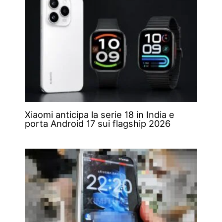
Xiaomi anticipa la serie 18 in India e
porta Android 17 sui flagship 2026