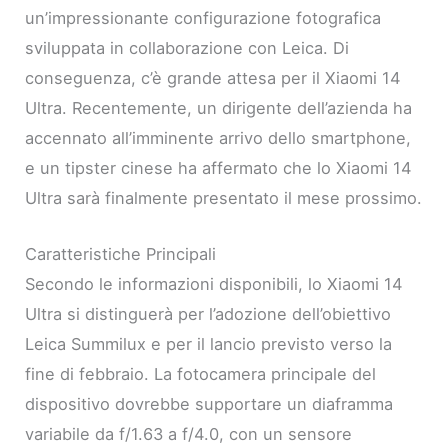
un’impressionante configurazione fotografica
sviluppata in collaborazione con Leica. Di
conseguenza, c’è grande attesa per il Xiaomi 14
Ultra. Recentemente, un dirigente dell’azienda ha
accennato all’imminente arrivo dello smartphone,
e un tipster cinese ha affermato che lo Xiaomi 14
Ultra sarà finalmente presentato il mese prossimo.
Caratteristiche Principali
Secondo le informazioni disponibili, lo Xiaomi 14
Ultra si distinguerà per l’adozione dell’obiettivo
Leica Summilux e per il lancio previsto verso la
fine di febbraio. La fotocamera principale del
dispositivo dovrebbe supportare un diaframma
variabile da f/1.63 a f/4.0, con un sensore