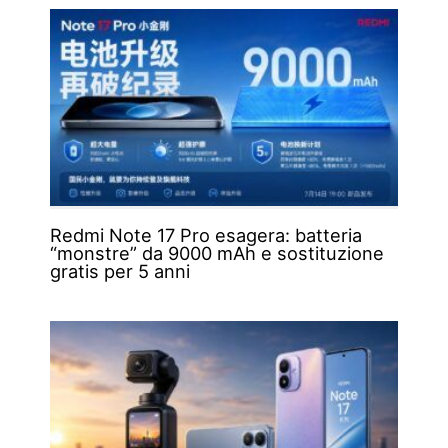
Redmi Note 17 Pro esagera: batteria
“monstre” da 9000 mAh e sostituzione
gratis per 5 anni