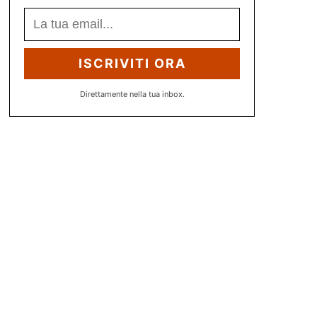
ISCRIVITI ORA
Direttamente nella tua inbox.