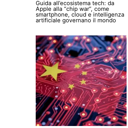
Guida all’ecosistema tech: da
Apple alla “chip war”, come
smartphone, cloud e intelligenza
artificiale governano il mondo