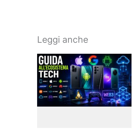
Leggi anche