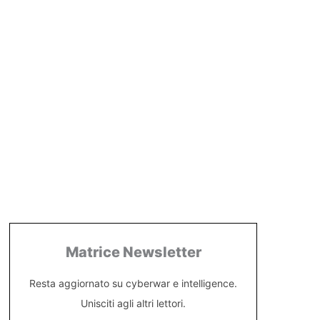
Matrice Newsletter
Resta aggiornato su cyberwar e intelligence.
Unisciti agli altri lettori.