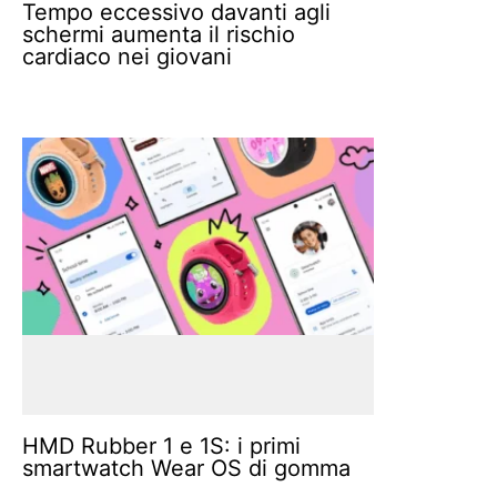
Tempo eccessivo davanti agli
schermi aumenta il rischio
cardiaco nei giovani
HMD Rubber 1 e 1S: i primi
smartwatch Wear OS di gomma