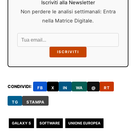
Iscriviti alla Newsletter
Non perdere le analisi settimanali: Entra
nella Matrice Digitale.
ISCRIVITI
CONDIVIDI:
FB
X
IN
WA
@
RT
TG
STAMPA
GALAXY S
SOFTWARE
UNIONE EUROPEA