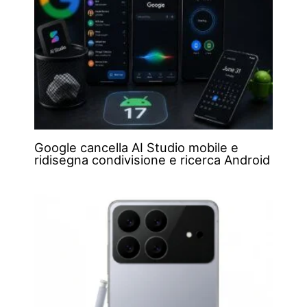
Google cancella AI Studio mobile e
ridisegna condivisione e ricerca Android