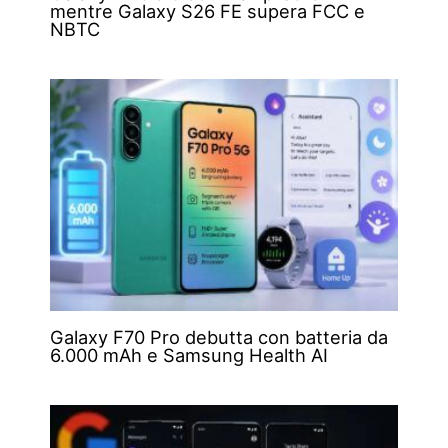
mentre Galaxy S26 FE supera FCC e
NBTC
Galaxy F70 Pro debutta con batteria da
6.000 mAh e Samsung Health AI