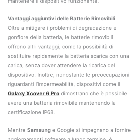
mantenere il dispositivo funzionante.
Vantaggi aggiuntivi delle Batterie Rimovibili
Oltre a mitigare i problemi di degradazione e
gonfiore della batteria, le batterie rimovibili
offrono altri vantaggi, come la possibilità di
sostituire rapidamente la batteria scarica con una
carica, senza dover attendere la ricarica del
dispositivo. Inoltre, nonostante le preoccupazioni
riguardanti l’impermeabilità, dispositivi come il
Galaxy Xcover 6 Pro
dimostrano che è possibile
avere una batteria rimovibile mantenendo la
certificazione IP68.
Mentre
Samsung
e Google si impegnano a fornire
aggiornamenti software a lungo termine, è