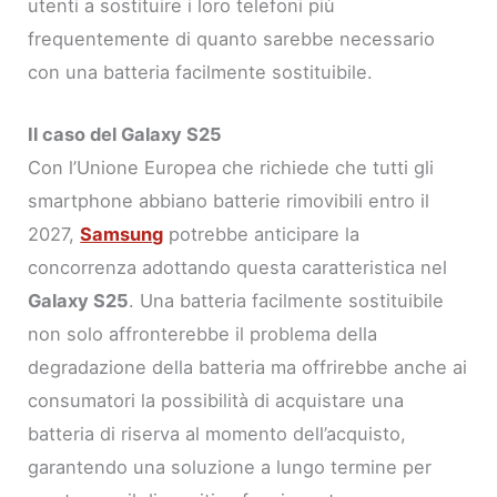
utenti a sostituire i loro telefoni più
frequentemente di quanto sarebbe necessario
con una batteria facilmente sostituibile.
Il caso del Galaxy S25
Con l’Unione Europea che richiede che tutti gli
smartphone abbiano batterie rimovibili entro il
2027,
Samsung
potrebbe anticipare la
concorrenza adottando questa caratteristica nel
Galaxy S25
. Una batteria facilmente sostituibile
non solo affronterebbe il problema della
degradazione della batteria ma offrirebbe anche ai
consumatori la possibilità di acquistare una
batteria di riserva al momento dell’acquisto,
garantendo una soluzione a lungo termine per