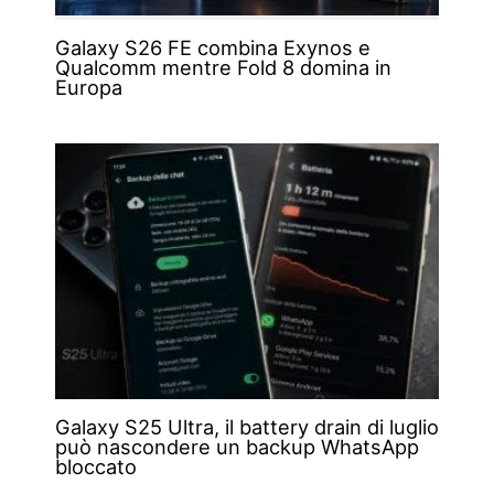
Galaxy S26 FE combina Exynos e
Qualcomm mentre Fold 8 domina in
Europa
Galaxy S25 Ultra, il battery drain di luglio
può nascondere un backup WhatsApp
bloccato