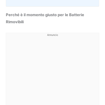
Perché è il momento giusto per le Batterie
Rimovibili
Annuncio