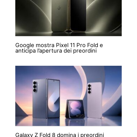
Google mostra Pixel 11 Pro Fold e
anticipa l’apertura dei preordini
Galaxy Z Fold 8 domina i preordini