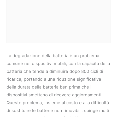
La degradazione della batteria è un problema
comune nei dispositivi mobili, con la capacità della
batteria che tende a diminuire dopo 800 cicli di
ricarica, portando a una riduzione significativa
della durata della batteria ben prima che i
dispositivi smettano di ricevere aggiornamenti.
Questo problema, insieme al costo e alla difficoltà
di sostituire le batterie non rimovibili, spinge molti