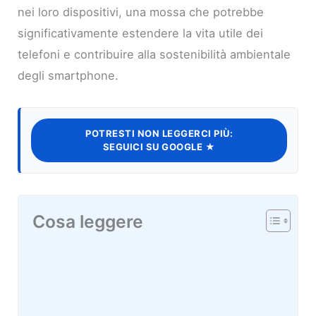
nei loro dispositivi, una mossa che potrebbe
significativamente estendere la vita utile dei
telefoni e contribuire alla sostenibilità ambientale
degli smartphone.
POTRESTI NON LEGGERCI PIÙ:
SEGUICI SU GOOGLE ★
Cosa leggere