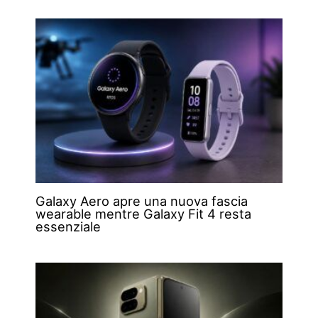
Galaxy Aero apre una nuova fascia
wearable mentre Galaxy Fit 4 resta
essenziale