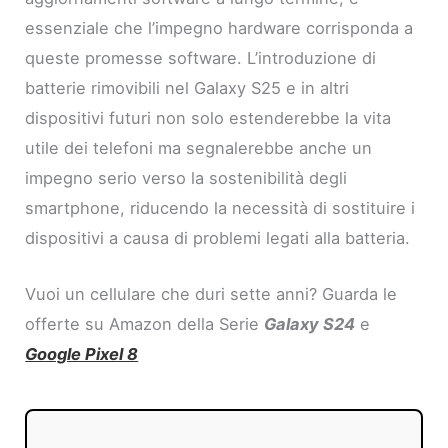
essenziale che l’impegno hardware corrisponda a
queste promesse software. L’introduzione di
batterie rimovibili nel Galaxy S25 e in altri
dispositivi futuri non solo estenderebbe la vita
utile dei telefoni ma segnalerebbe anche un
impegno serio verso la sostenibilità degli
smartphone, riducendo la necessità di sostituire i
dispositivi a causa di problemi legati alla batteria.
Vuoi un cellulare che duri sette anni? Guarda le
offerte su Amazon della Serie
Galaxy S24
e
Google Pixel 8