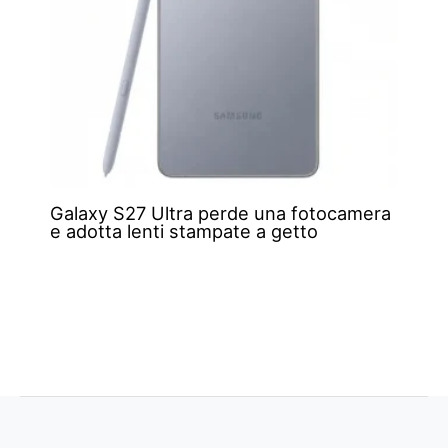
Galaxy S27 Ultra perde una fotocamera
e adotta lenti stampate a getto