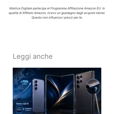
Matrice Digitale partecipa al Programma Affiliazione Amazon EU. In
qualità di Affiliato Amazon, ricevo un guadagno dagli acquisti idonei.
Questo non influenza i prezzi per te.
Leggi anche