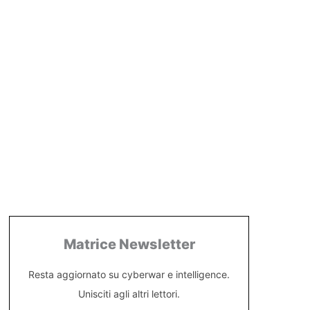
Matrice Newsletter
Resta aggiornato su cyberwar e intelligence.
Unisciti agli altri lettori.