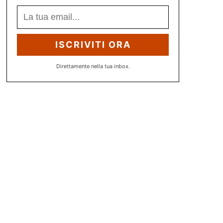
ISCRIVITI ORA
Direttamente nella tua inbox.