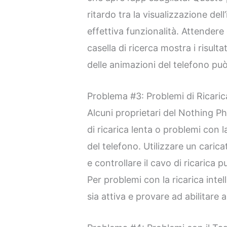
ritardo tra la visualizzazione dell
effettiva funzionalità. Attender
casella di ricerca mostra i risult
delle animazioni del telefono può
Problema #3: Problemi di Ricaric
Alcuni proprietari del Nothing 
di ricarica lenta o problemi con la
del telefono. Utilizzare un car
e controllare il cavo di ricarica p
Per problemi con la ricarica intel
sia attiva e provare ad abilitare a