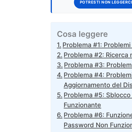
POTRESTI NON LEGGERCI
Cosa leggere
Problema #1: Problemi 
Problema #2: Ricerca 
Problema #3: Problemi
Problema #4: Problemi 
Aggiornamento del Di
Problema #5: Sblocco 
Funzionante
Problema #6: Funzione
Password Non Funzio