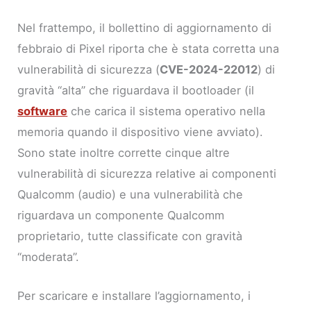
Nel frattempo, il bollettino di aggiornamento di
febbraio di Pixel riporta che è stata corretta una
vulnerabilità di sicurezza (
CVE-2024-22012
) di
gravità “alta” che riguardava il bootloader (il
software
che carica il sistema operativo nella
memoria quando il dispositivo viene avviato).
Sono state inoltre corrette cinque altre
vulnerabilità di sicurezza relative ai componenti
Qualcomm (audio) e una vulnerabilità che
riguardava un componente Qualcomm
proprietario, tutte classificate con gravità
“moderata”.
Per scaricare e installare l’aggiornamento, i