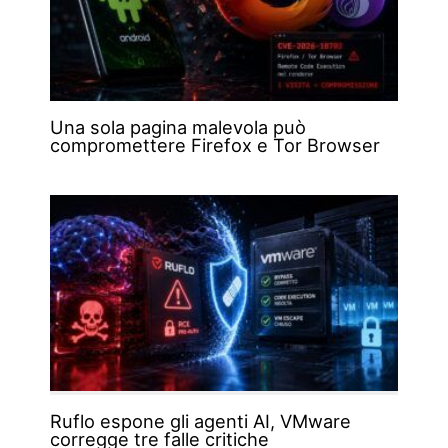
Una sola pagina malevola può
compromettere Firefox e Tor Browser
Ruflo espone gli agenti AI, VMware
corregge tre falle critiche