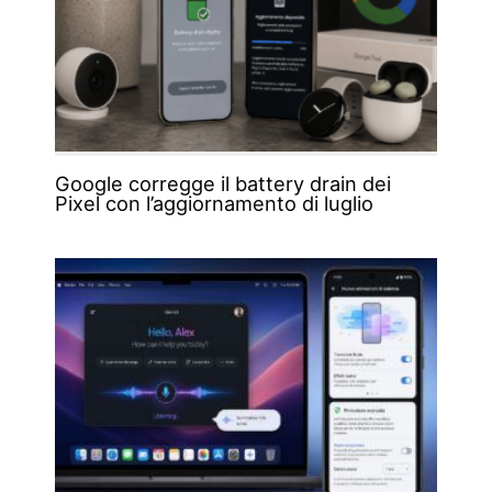
Google corregge il battery drain dei
Pixel con l’aggiornamento di luglio