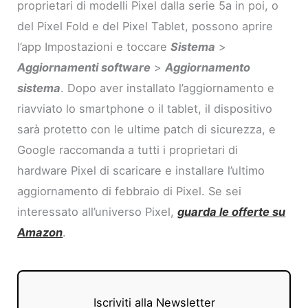
proprietari di modelli Pixel dalla serie 5a in poi, o
del Pixel Fold e del Pixel Tablet, possono aprire
l’app Impostazioni e toccare
Sistema
>
Aggiornamenti software
>
Aggiornamento
sistema
. Dopo aver installato l’aggiornamento e
riavviato lo smartphone o il tablet, il dispositivo
sarà protetto con le ultime patch di sicurezza, e
Google raccomanda a tutti i proprietari di
hardware Pixel di scaricare e installare l’ultimo
aggiornamento di febbraio di Pixel. Se sei
interessato all’universo Pixel,
guarda le offerte su
Amazon
.
Iscriviti alla Newsletter