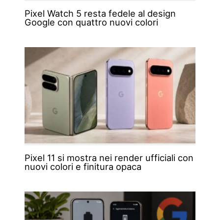
Pixel Watch 5 resta fedele al design
Google con quattro nuovi colori
Pixel 11 si mostra nei render ufficiali con
nuovi colori e finitura opaca