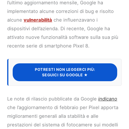
l’ultimo aggiornamento mensile, Google ha
implementato alcune correzioni di bug e risolto
alcune
vulnerabilità
che influenzavano i
dispositivi dell’azienda. Di recente, Google ha
attivato nuove funzionalità software sulla sua più
recente serie di smartphone Pixel 8.
POTRESTI NON LEGGERCI PIÙ:
SEGUICI SU GOOGLE ★
Le note di rilascio pubblicate da Google
indicano
che l’aggiornamento di febbraio per Pixel apporta
miglioramenti generali alla stabilità e alle
prestazioni del sistema di fotocamere sui modelli