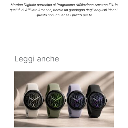
Matrice Digitale partecipa al Programma Affiliazione Amazon EU. In
qualità di Affiliato Amazon, ricevo un guadagno dagli acquisti idonei.
Questo non influenza i prezzi per te.
Leggi anche