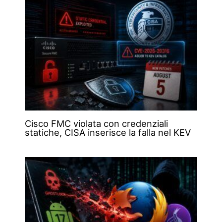
Cisco FMC violata con credenziali
statiche, CISA inserisce la falla nel KEV