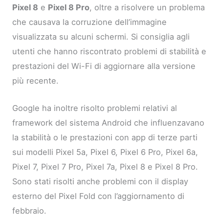
Pixel 8
e
Pixel 8 Pro
, oltre a risolvere un problema
che causava la corruzione dell’immagine
visualizzata su alcuni schermi. Si consiglia agli
utenti che hanno riscontrato problemi di stabilità e
prestazioni del Wi-Fi di aggiornare alla versione
più recente.
Google ha inoltre risolto problemi relativi al
framework del sistema Android che influenzavano
la stabilità o le prestazioni con app di terze parti
sui modelli Pixel 5a, Pixel 6, Pixel 6 Pro, Pixel 6a,
Pixel 7, Pixel 7 Pro, Pixel 7a, Pixel 8 e Pixel 8 Pro.
Sono stati risolti anche problemi con il display
esterno del Pixel Fold con l’aggiornamento di
febbraio.