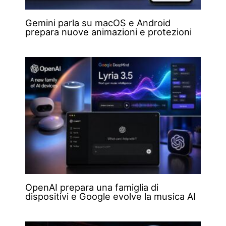
Gemini parla su macOS e Android
prepara nuove animazioni e protezioni
OpenAI prepara una famiglia di
dispositivi e Google evolve la musica AI