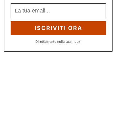
ISCRIVITI ORA
Direttamente nella tua inbox.