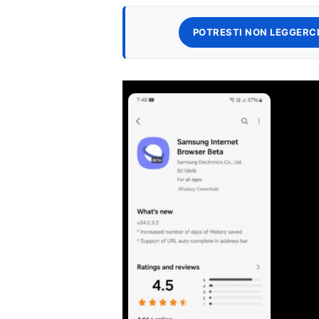
POTRESTI NON LEGGERCI