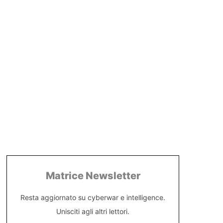
Matrice Newsletter
Resta aggiornato su cyberwar e intelligence.
Unisciti agli altri lettori.