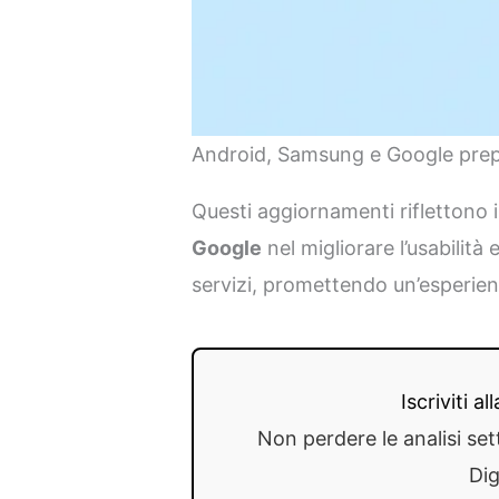
Android, Samsung e Google prepa
Questi aggiornamenti riflettono 
Google
nel migliorare l’usabilità 
servizi, promettendo un’esperienz
Iscriviti a
Non perdere le analisi set
Dig