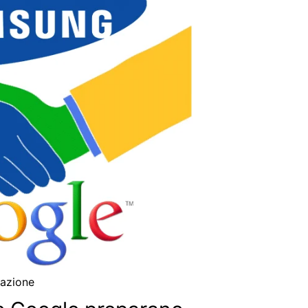
azione