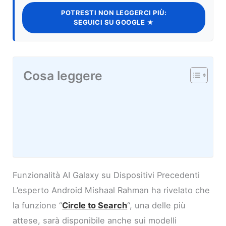
POTRESTI NON LEGGERCI PIÙ:
SEGUICI SU GOOGLE ★
Cosa leggere
Funzionalità AI Galaxy su Dispositivi Precedenti
L’esperto Android Mishaal Rahman ha rivelato che
la funzione “
Circle to Search
“, una delle più
attese, sarà disponibile anche sui modelli