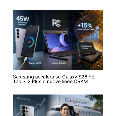
Samsung accelera su Galaxy S26 FE,
Tab S12 Plus e nuove linee DRAM