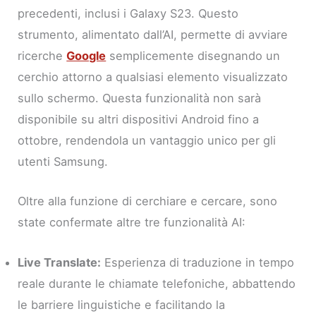
precedenti, inclusi i Galaxy S23. Questo
strumento, alimentato dall’AI, permette di avviare
ricerche
Google
semplicemente disegnando un
cerchio attorno a qualsiasi elemento visualizzato
sullo schermo. Questa funzionalità non sarà
disponibile su altri dispositivi Android fino a
ottobre, rendendola un vantaggio unico per gli
utenti Samsung.
Oltre alla funzione di cerchiare e cercare, sono
state confermate altre tre funzionalità AI:
Live Translate:
Esperienza di traduzione in tempo
reale durante le chiamate telefoniche, abbattendo
le barriere linguistiche e facilitando la