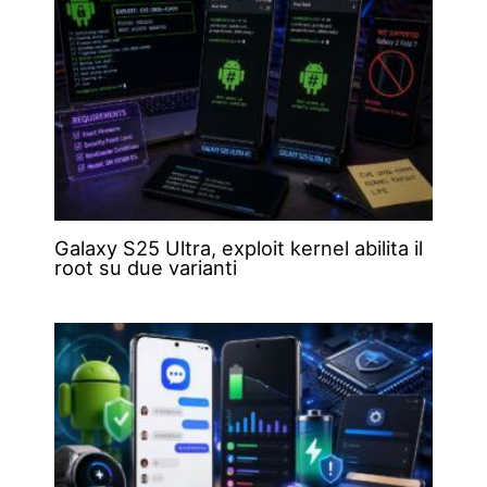
Galaxy S25 Ultra, exploit kernel abilita il
root su due varianti