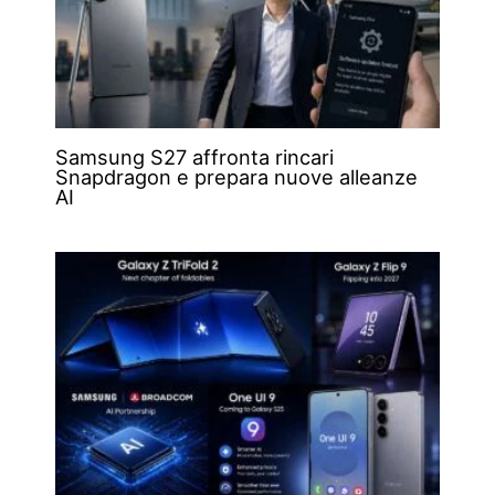
Samsung S27 affronta rincari
Snapdragon e prepara nuove alleanze
AI