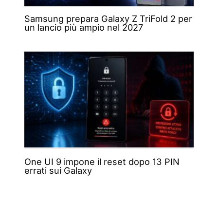
Samsung prepara Galaxy Z TriFold 2 per
un lancio più ampio nel 2027
One UI 9 impone il reset dopo 13 PIN
errati sui Galaxy