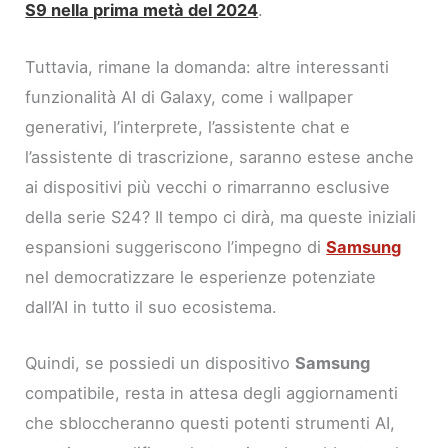
S9 nella prima metà del 2024
.
Tuttavia, rimane la domanda: altre interessanti
funzionalità AI di Galaxy, come i wallpaper
generativi, l’interprete, l’assistente chat e
l’assistente di trascrizione, saranno estese anche
ai dispositivi più vecchi o rimarranno esclusive
della serie S24? Il tempo ci dirà, ma queste iniziali
espansioni suggeriscono l’impegno di
Samsung
nel democratizzare le esperienze potenziate
dall’AI in tutto il suo ecosistema.
Quindi, se possiedi un dispositivo
Samsung
compatibile, resta in attesa degli aggiornamenti
che sbloccheranno questi potenti strumenti AI,