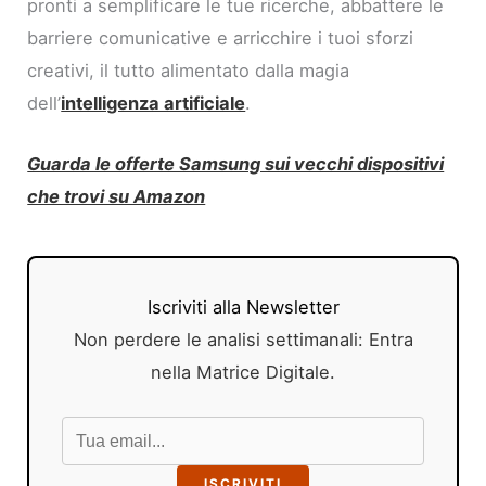
pronti a semplificare le tue ricerche, abbattere le
barriere comunicative e arricchire i tuoi sforzi
creativi, il tutto alimentato dalla magia
dell’
intelligenza artificiale
.
Guarda le offerte Samsung sui vecchi dispositivi
che trovi su Amazon
Iscriviti alla Newsletter
Non perdere le analisi settimanali: Entra
nella Matrice Digitale.
ISCRIVITI