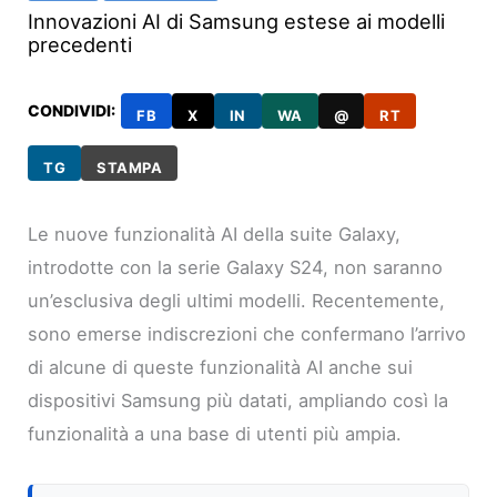
Innovazioni AI di Samsung estese ai modelli
precedenti
CONDIVIDI:
FB
X
IN
WA
@
RT
TG
STAMPA
Le nuove funzionalità AI della suite Galaxy,
introdotte con la serie Galaxy S24, non saranno
un’esclusiva degli ultimi modelli. Recentemente,
sono emerse indiscrezioni che confermano l’arrivo
di alcune di queste funzionalità AI anche sui
dispositivi Samsung più datati, ampliando così la
funzionalità a una base di utenti più ampia.