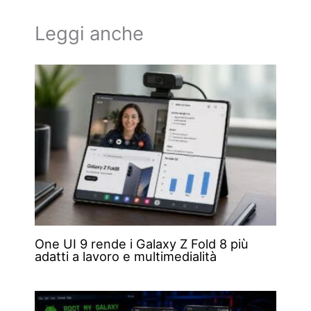
Leggi anche
One UI 9 rende i Galaxy Z Fold 8 più
adatti a lavoro e multimedialità