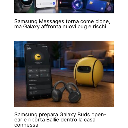
Samsung Messages torna come clone,
ma Galaxy affronta nuovi bug e rischi
Samsung prepara Galaxy Buds open-
ear e riporta Ballie dentro la casa
connessa