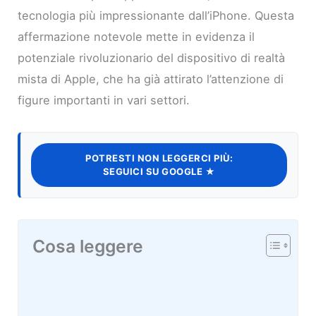
tecnologia più impressionante dall’iPhone. Questa
affermazione notevole mette in evidenza il
potenziale rivoluzionario del dispositivo di realtà
mista di Apple, che ha già attirato l’attenzione di
figure importanti in vari settori.
POTRESTI NON LEGGERCI PIÙ:
SEGUICI SU GOOGLE ★
Cosa leggere