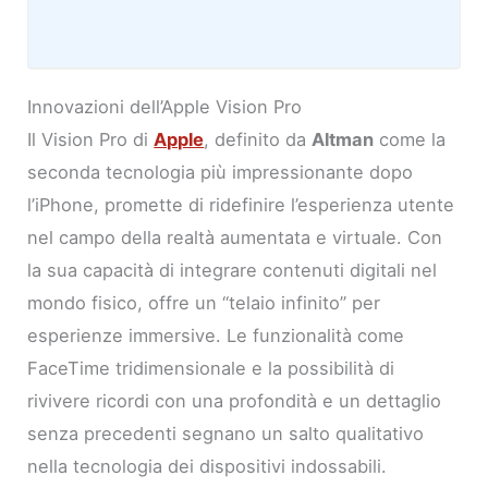
Innovazioni dell’Apple Vision Pro
Il Vision Pro di
Apple
, definito da
Altman
come la
seconda tecnologia più impressionante dopo
l’iPhone, promette di ridefinire l’esperienza utente
nel campo della realtà aumentata e virtuale. Con
la sua capacità di integrare contenuti digitali nel
mondo fisico, offre un “telaio infinito” per
esperienze immersive. Le funzionalità come
FaceTime tridimensionale e la possibilità di
rivivere ricordi con una profondità e un dettaglio
senza precedenti segnano un salto qualitativo
nella tecnologia dei dispositivi indossabili.