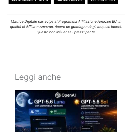
Matrice Digitale partecipa al Programma Affiliazione Amazon EU. In
qualità di Affiliato Amazon, ricevo un guadagno dagli acquisti idonei.
Questo non influenza i prezzi per te.
Leggi anche