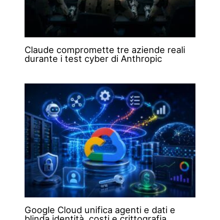
Claude compromette tre aziende reali
durante i test cyber di Anthropic
Google Cloud unifica agenti e dati e
blinda identità, costi e crittografia