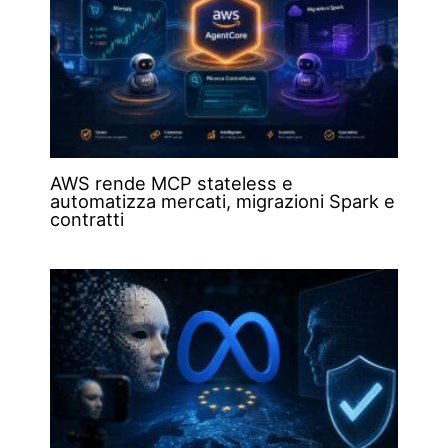
AWS rende MCP stateless e
automatizza mercati, migrazioni Spark e
contratti