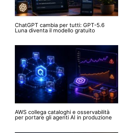
ChatGPT cambia per tutti: GPT-5.6
Luna diventa il modello gratuito
AWS collega cataloghi e osservabilità
per portare gli agenti AI in produzione