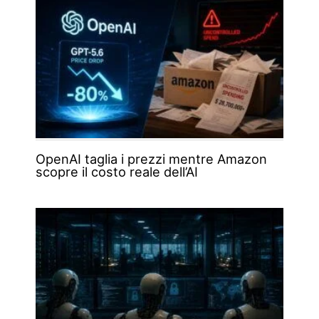
OpenAI taglia i prezzi mentre Amazon
scopre il costo reale dell’AI