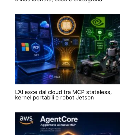
L’AI esce dal cloud tra MCP stateless,
kernel portabili e robot Jetson