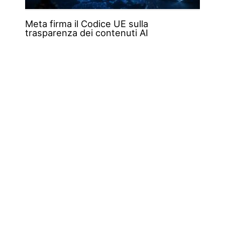
Meta firma il Codice UE sulla
trasparenza dei contenuti AI