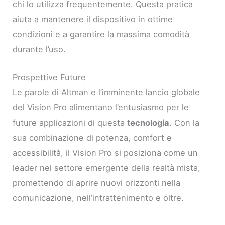
chi lo utilizza frequentemente. Questa pratica
aiuta a mantenere il dispositivo in ottime
condizioni e a garantire la massima comodità
durante l’uso.
Prospettive Future
Le parole di Altman e l’imminente lancio globale
del Vision Pro alimentano l’entusiasmo per le
future applicazioni di questa
tecnologia
. Con la
sua combinazione di potenza, comfort e
accessibilità, il Vision Pro si posiziona come un
leader nel settore emergente della realtà mista,
promettendo di aprire nuovi orizzonti nella
comunicazione, nell’intrattenimento e oltre.