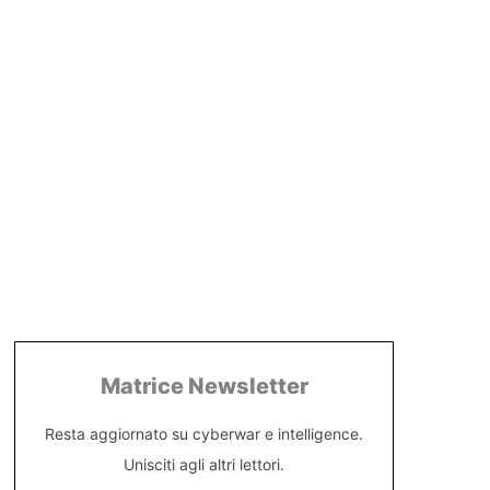
Matrice Newsletter
Resta aggiornato su cyberwar e intelligence.
Unisciti agli altri lettori.