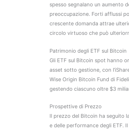
spesso segnalano un aumento del
preoccupazione. Forti afflussi po
crescente domanda attrae ulterio
circolo virtuoso che può ulterio
Patrimonio degli ETF sul Bitcoin
Gli ETF sul Bitcoin spot hanno or
asset sotto gestione, con l’iShar
Wise Origin Bitcoin Fund di Fideli
gestendo ciascuno oltre $3 milia
Prospettive di Prezzo
Il prezzo del Bitcoin ha seguito la
e delle performance degli ETF. Il