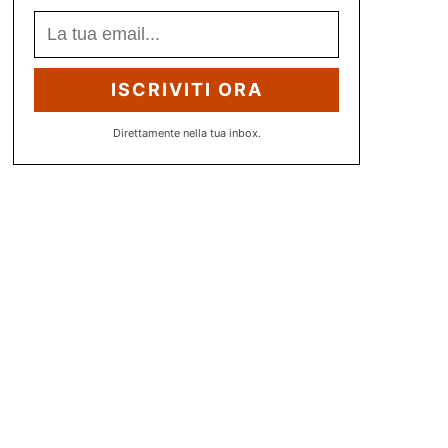
ISCRIVITI ORA
Direttamente nella tua inbox.