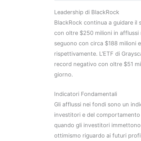
Leadership di BlackRock
BlackRock continua a guidare il 
con oltre $250 milioni in afflussi
seguono con circa $188 milioni e $
rispettivamente. L’ETF di Graysc
record negativo con oltre $51 mili
giorno.
Indicatori Fondamentali
Gli afflussi nei fondi sono un ind
investitori e del comportamento
quando gli investitori immettono 
ottimismo riguardo ai futuri profitt