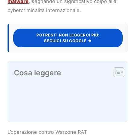
malware
, segnando un significativo colpo alla
cybercriminalità internazionale.
POTRESTI NON LEGGERCI PIÙ:
SEGUICI SU GOOGLE ★
Cosa leggere
L’operazione contro Warzone RAT