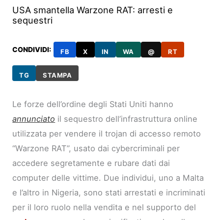
USA smantella Warzone RAT: arresti e
sequestri
CONDIVIDI:
FB
X
IN
WA
@
RT
TG
STAMPA
Le forze dell’ordine degli Stati Uniti hanno
annunciato
il sequestro dell’infrastruttura online
utilizzata per vendere il trojan di accesso remoto
“Warzone RAT”, usato dai cybercriminali per
accedere segretamente e rubare dati dai
computer delle vittime. Due individui, uno a Malta
e l’altro in Nigeria, sono stati arrestati e incriminati
per il loro ruolo nella vendita e nel supporto del