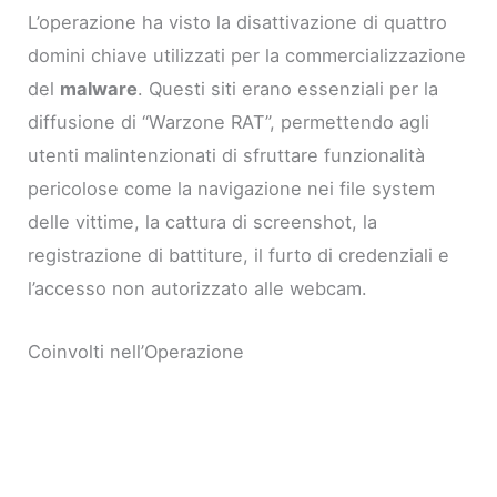
L’operazione ha visto la disattivazione di quattro
domini chiave utilizzati per la commercializzazione
del
malware
. Questi siti erano essenziali per la
diffusione di “Warzone RAT”, permettendo agli
utenti malintenzionati di sfruttare funzionalità
pericolose come la navigazione nei file system
delle vittime, la cattura di screenshot, la
registrazione di battiture, il furto di credenziali e
l’accesso non autorizzato alle webcam.
Coinvolti nell’Operazione