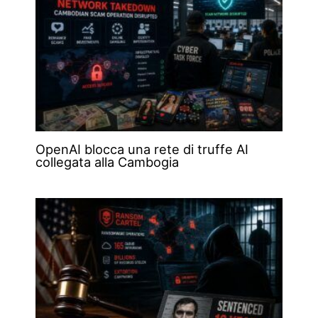
OpenAI blocca una rete di truffe AI
collegata alla Cambogia