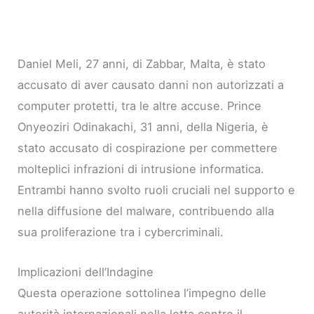
Daniel Meli, 27 anni, di Zabbar, Malta, è stato
accusato di aver causato danni non autorizzati a
computer protetti, tra le altre accuse. Prince
Onyeoziri Odinakachi, 31 anni, della Nigeria, è
stato accusato di cospirazione per commettere
molteplici infrazioni di intrusione informatica.
Entrambi hanno svolto ruoli cruciali nel supporto e
nella diffusione del malware, contribuendo alla
sua proliferazione tra i cybercriminali.
Implicazioni dell’Indagine
Questa operazione sottolinea l’impegno delle
autorità internazionali nella lotta contro il