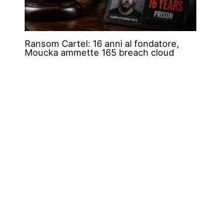
Ransom Cartel: 16 anni al fondatore,
Moucka ammette 165 breach cloud