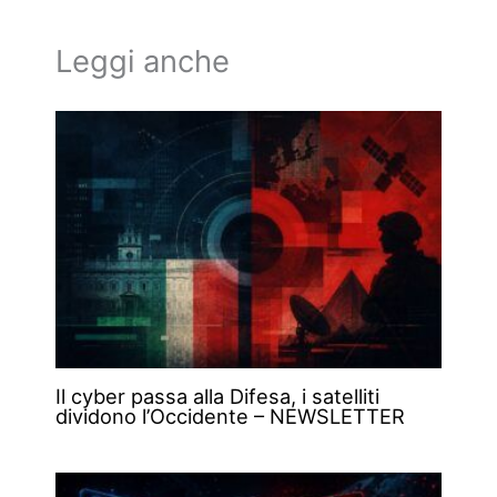
Leggi anche
Il cyber passa alla Difesa, i satelliti
dividono l’Occidente – NEWSLETTER