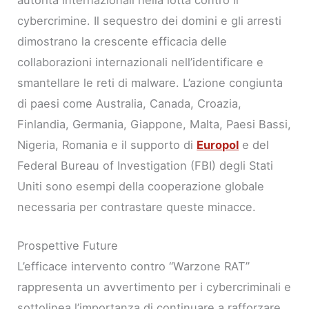
cybercrimine. Il sequestro dei domini e gli arresti
dimostrano la crescente efficacia delle
collaborazioni internazionali nell’identificare e
smantellare le reti di malware. L’azione congiunta
di paesi come Australia, Canada, Croazia,
Finlandia, Germania, Giappone, Malta, Paesi Bassi,
Nigeria, Romania e il supporto di
Europol
e del
Federal Bureau of Investigation (FBI) degli Stati
Uniti sono esempi della cooperazione globale
necessaria per contrastare queste minacce.
Prospettive Future
L’efficace intervento contro “Warzone RAT”
rappresenta un avvertimento per i cybercriminali e
sottolinea l’importanza di continuare a rafforzare