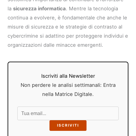
la
sicurezza informatica
. Mentre la tecnologia
continua a evolvere, è fondamentale che anche le
misure di sicurezza e le strategie di contrasto al
cybercrimine si adattino per proteggere individui e
organizzazioni dalle minacce emergenti.
Iscriviti alla Newsletter
Non perdere le analisi settimanali: Entra
nella Matrice Digitale.
ISCRIVITI