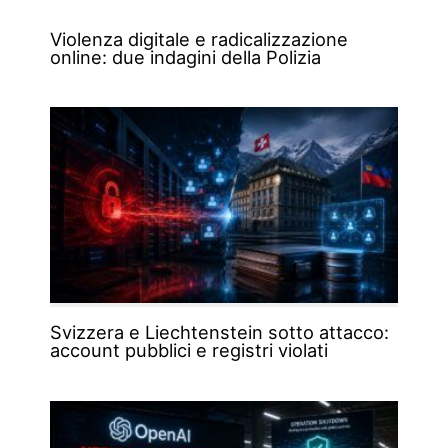
Violenza digitale e radicalizzazione
online: due indagini della Polizia
Svizzera e Liechtenstein sotto attacco:
account pubblici e registri violati