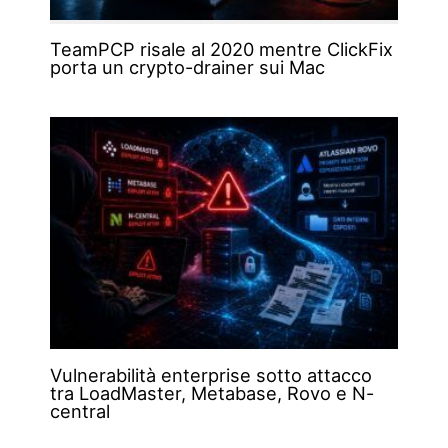
TeamPCP risale al 2020 mentre ClickFix
porta un crypto-drainer sui Mac
Vulnerabilità enterprise sotto attacco
tra LoadMaster, Metabase, Rovo e N-
central