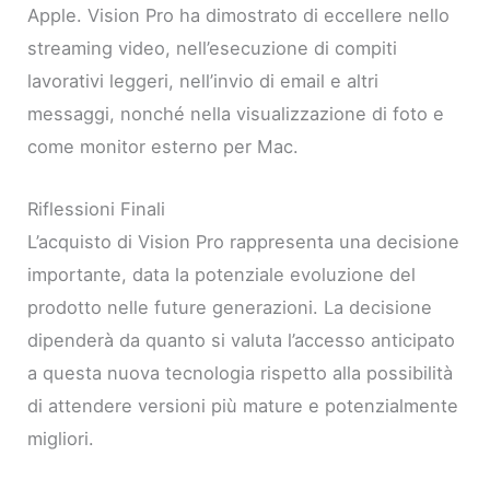
Apple. Vision Pro ha dimostrato di eccellere nello
streaming video, nell’esecuzione di compiti
lavorativi leggeri, nell’invio di email e altri
messaggi, nonché nella visualizzazione di foto e
come monitor esterno per Mac.
Riflessioni Finali
L’acquisto di Vision Pro rappresenta una decisione
importante, data la potenziale evoluzione del
prodotto nelle future generazioni. La decisione
dipenderà da quanto si valuta l’accesso anticipato
a questa nuova tecnologia rispetto alla possibilità
di attendere versioni più mature e potenzialmente
migliori.