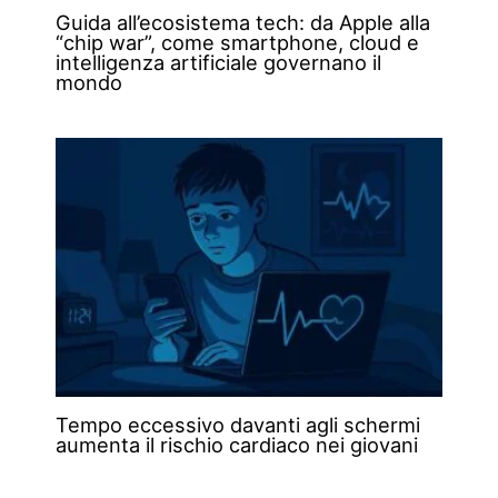
Guida all’ecosistema tech: da Apple alla
“chip war”, come smartphone, cloud e
intelligenza artificiale governano il
mondo
Tempo eccessivo davanti agli schermi
aumenta il rischio cardiaco nei giovani