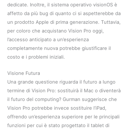
dedicate. Inoltre, il sistema operativo visionOS è
affetto da più bug di quanto ci si aspetterebbe da
un prodotto Apple di prima generazione. Tuttavia,
per coloro che acquistano Vision Pro oggi,
l’accesso anticipato a un’esperienza
completamente nuova potrebbe giustificare il
costo e i problemi iniziali.
Visione Futura
Una grande questione riguarda il futuro a lungo
termine di Vision Pro: sostituirà il Mac o diventerà
il futuro del computing? Gurman suggerisce che
Vision Pro potrebbe invece sostituire l’iPad,
offrendo un’esperienza superiore per le principali
funzioni per cui è stato progettato il tablet di