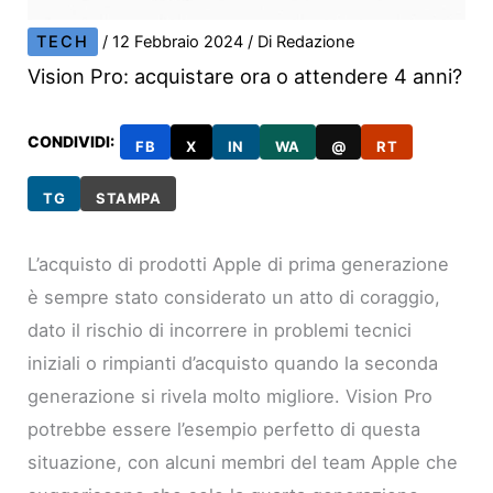
TECH
/
12 Febbraio 2024
/ Di
Redazione
Vision Pro: acquistare ora o attendere 4 anni?
CONDIVIDI:
FB
X
IN
WA
@
RT
TG
STAMPA
L’acquisto di prodotti Apple di prima generazione
è sempre stato considerato un atto di coraggio,
dato il rischio di incorrere in problemi tecnici
iniziali o rimpianti d’acquisto quando la seconda
generazione si rivela molto migliore. Vision Pro
potrebbe essere l’esempio perfetto di questa
situazione, con alcuni membri del team Apple che