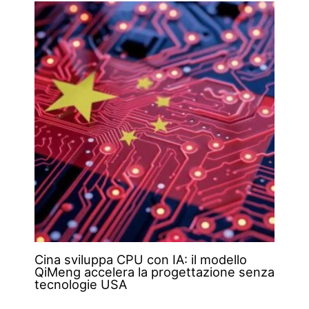
Cina sviluppa CPU con IA: il modello
QiMeng accelera la progettazione senza
tecnologie USA