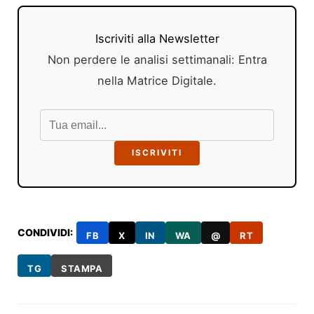
Iscriviti alla Newsletter
Non perdere le analisi settimanali: Entra
nella Matrice Digitale.
ISCRIVITI
CONDIVIDI:
FB
X
IN
WA
@
RT
TG
STAMPA