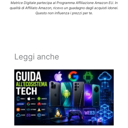
Matrice Digitale partecipa al Programma Affiliazione Amazon EU. In
qualità di Affiliato Amazon, ricevo un guadagno dagli acquisti idonei.
Questo non influenza i prezzi per te.
Leggi anche