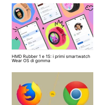
HMD Rubber 1 e 1S: i primi smartwatch
Wear OS di gomma