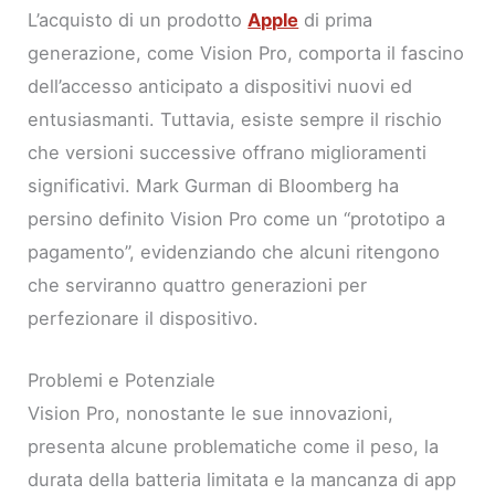
L’acquisto di un prodotto
Apple
di prima
generazione, come Vision Pro, comporta il fascino
dell’accesso anticipato a dispositivi nuovi ed
entusiasmanti. Tuttavia, esiste sempre il rischio
che versioni successive offrano miglioramenti
significativi. Mark Gurman di Bloomberg ha
persino definito Vision Pro come un “prototipo a
pagamento”, evidenziando che alcuni ritengono
che serviranno quattro generazioni per
perfezionare il dispositivo.
Problemi e Potenziale
Vision Pro, nonostante le sue innovazioni,
presenta alcune problematiche come il peso, la
durata della batteria limitata e la mancanza di app