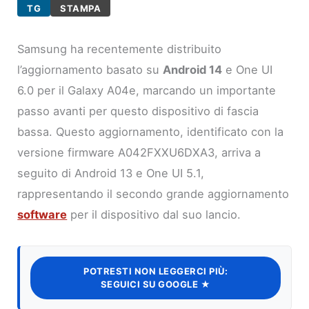
TG
STAMPA
Samsung ha recentemente distribuito
l’aggiornamento basato su
Android 14
e One UI
6.0 per il Galaxy A04e, marcando un importante
passo avanti per questo dispositivo di fascia
bassa. Questo aggiornamento, identificato con la
versione firmware A042FXXU6DXA3, arriva a
seguito di Android 13 e One UI 5.1,
rappresentando il secondo grande aggiornamento
software
per il dispositivo dal suo lancio.
POTRESTI NON LEGGERCI PIÙ:
SEGUICI SU GOOGLE ★