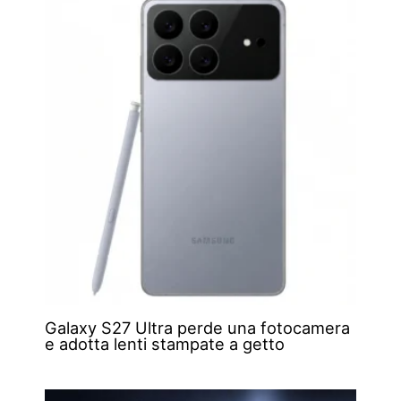
Galaxy S27 Ultra perde una fotocamera
e adotta lenti stampate a getto