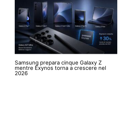
Samsung prepara cinque Galaxy Z
mentre Exynos torna a crescere nel
2026