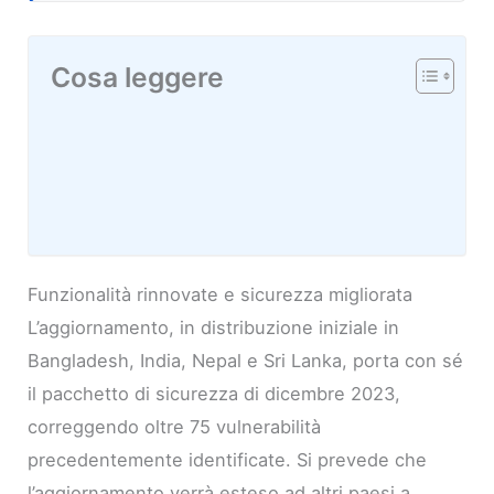
Cosa leggere
Funzionalità rinnovate e sicurezza migliorata
L’aggiornamento, in distribuzione iniziale in
Bangladesh, India, Nepal e Sri Lanka, porta con sé
il pacchetto di sicurezza di dicembre 2023,
correggendo oltre 75 vulnerabilità
precedentemente identificate. Si prevede che
l’aggiornamento verrà esteso ad altri paesi a