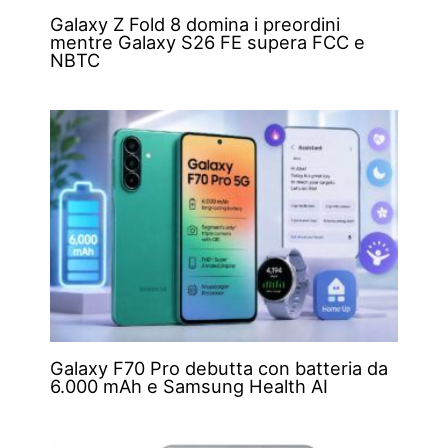
Galaxy Z Fold 8 domina i preordini
mentre Galaxy S26 FE supera FCC e
NBTC
Galaxy F70 Pro debutta con batteria da
6.000 mAh e Samsung Health AI