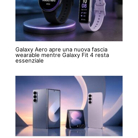
Galaxy Aero apre una nuova fascia
wearable mentre Galaxy Fit 4 resta
essenziale