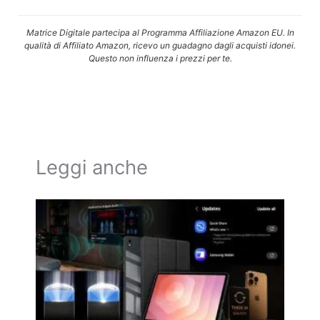
Matrice Digitale partecipa al Programma Affiliazione Amazon EU. In
qualità di Affiliato Amazon, ricevo un guadagno dagli acquisti idonei.
Questo non influenza i prezzi per te.
Leggi anche