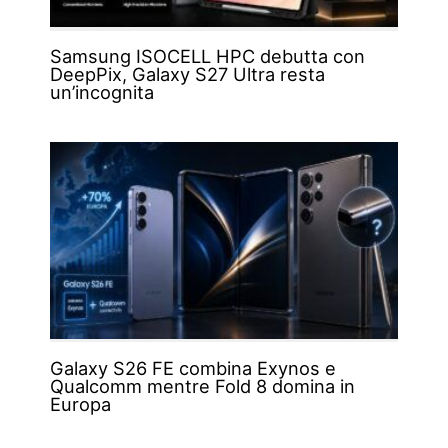
Samsung ISOCELL HPC debutta con
DeepPix, Galaxy S27 Ultra resta
un’incognita
Galaxy S26 FE combina Exynos e
Qualcomm mentre Fold 8 domina in
Europa