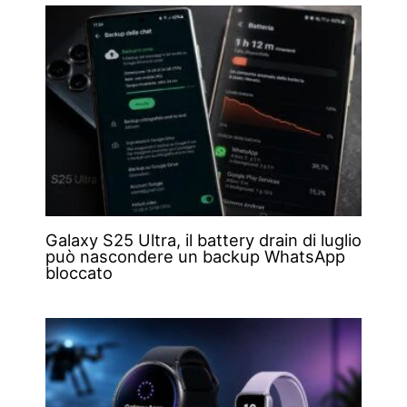
Galaxy S25 Ultra, il battery drain di luglio
può nascondere un backup WhatsApp
bloccato