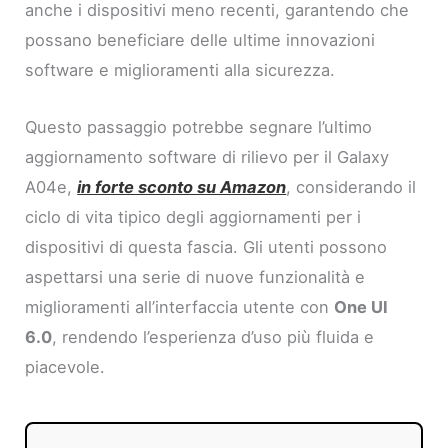
anche i dispositivi meno recenti, garantendo che
possano beneficiare delle ultime innovazioni
software e miglioramenti alla sicurezza.
Questo passaggio potrebbe segnare l’ultimo
aggiornamento software di rilievo per il Galaxy
A04e,
in forte sconto su Amazon
, considerando il
ciclo di vita tipico degli aggiornamenti per i
dispositivi di questa fascia. Gli utenti possono
aspettarsi una serie di nuove funzionalità e
miglioramenti all’interfaccia utente con
One UI
6.0
, rendendo l’esperienza d’uso più fluida e
piacevole.