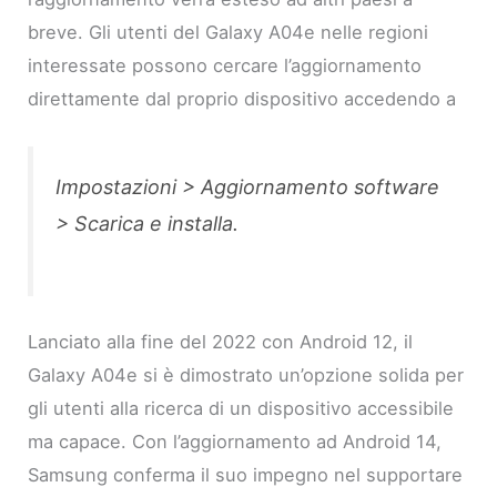
breve. Gli utenti del Galaxy A04e nelle regioni
interessate possono cercare l’aggiornamento
direttamente dal proprio dispositivo accedendo a
Impostazioni > Aggiornamento software
> Scarica e installa
.
Lanciato alla fine del 2022 con Android 12, il
Galaxy A04e si è dimostrato un’opzione solida per
gli utenti alla ricerca di un dispositivo accessibile
ma capace. Con l’aggiornamento ad Android 14,
Samsung conferma il suo impegno nel supportare