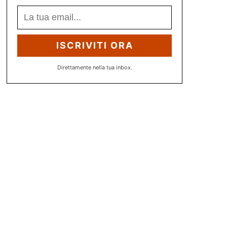
ISCRIVITI ORA
Direttamente nella tua inbox.