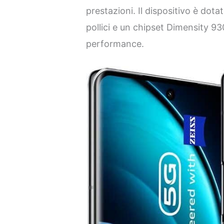
prestazioni. Il dispositivo è dot
pollici e un chipset Dimensity 9
performance.