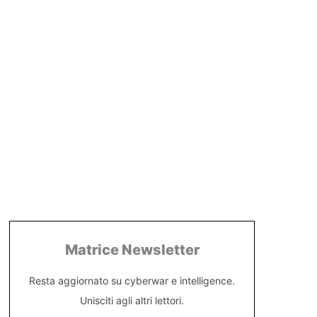
Matrice Newsletter
Resta aggiornato su cyberwar e intelligence.
Unisciti agli altri lettori.