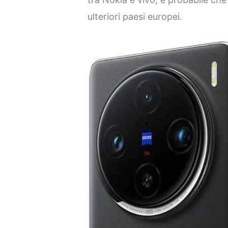
ulteriori paesi europei.