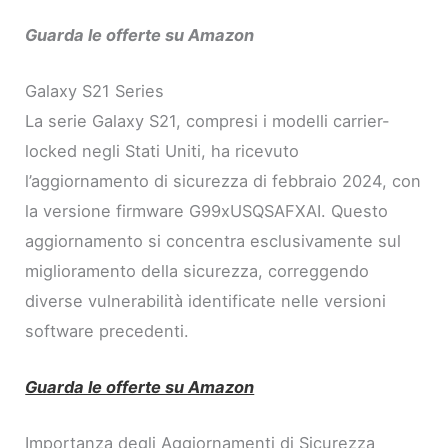
Guarda le offerte su Amazon
Galaxy S21 Series
La serie Galaxy S21, compresi i modelli carrier-
locked negli Stati Uniti, ha ricevuto
l’aggiornamento di sicurezza di febbraio 2024, con
la versione firmware G99xUSQSAFXAI. Questo
aggiornamento si concentra esclusivamente sul
miglioramento della sicurezza, correggendo
diverse vulnerabilità identificate nelle versioni
software precedenti.
Guarda le offerte su Amazon
Importanza degli Aggiornamenti di Sicurezza