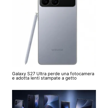
Galaxy S27 Ultra perde una fotocamera
e adotta lenti stampate a getto