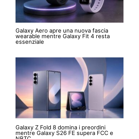
Galaxy Aero apre una nuova fascia
wearable mentre Galaxy Fit 4 resta
essenziale
Galaxy Z Fold 8 domina i preordini
mentre Galaxy S26 FE supera FCC e
NBTC