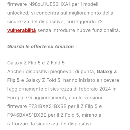
firmware N98xU1UES6HXA1 per i modelli
unlocked, si concentra sul miglioramento della
sicurezza del dispositivo, correggendo 72
vulnerabilità
senza introdurre nuove funzionalità.
Guarda le offerte su Amazon
Galaxy Z Flip 5 e Z Fold 5
Anche i dispositivi pieghevoli di punta,
Galaxy Z
Flip 5
e Galaxy Z Fold 5, hanno iniziato a ricevere
l’aggiornamento di sicurezza di febbraio 2024 in
Europa. Gli aggiornamenti, con le versioni
firmware F731BXXS1BXBE per il Z Flip 5 e
F946BXXS1BXBE per il Z Fold 5, mirano a
rafforzare la sicurezza dei dispositivi.