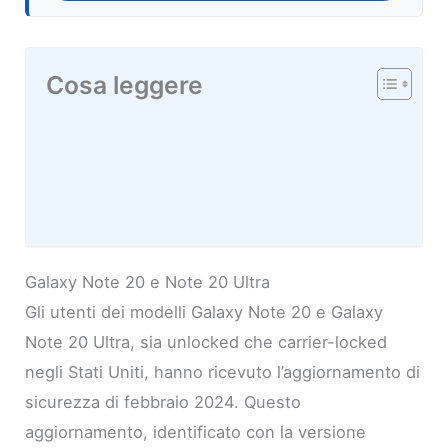
Cosa leggere
Galaxy Note 20 e Note 20 Ultra
Gli utenti dei modelli Galaxy Note 20 e Galaxy
Note 20 Ultra, sia unlocked che carrier-locked
negli Stati Uniti, hanno ricevuto l’aggiornamento di
sicurezza di febbraio 2024. Questo
aggiornamento, identificato con la versione