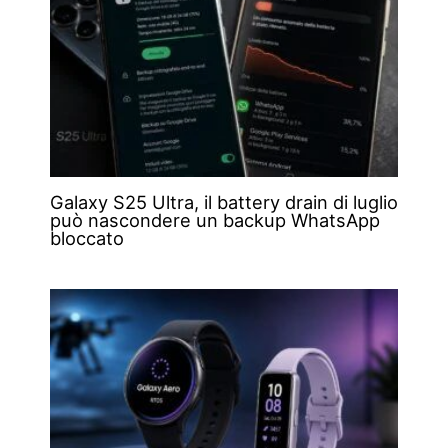
Galaxy S25 Ultra, il battery drain di luglio
può nascondere un backup WhatsApp
bloccato