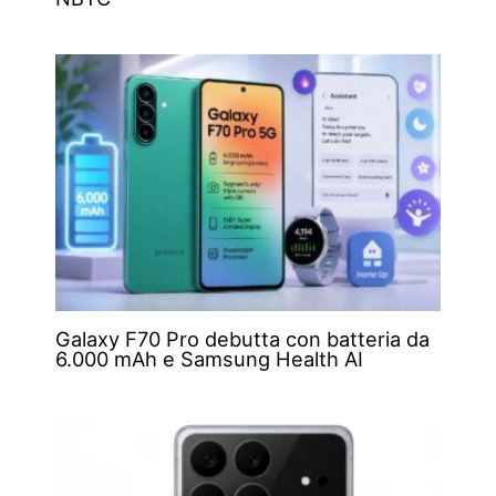
Galaxy F70 Pro debutta con batteria da
6.000 mAh e Samsung Health AI