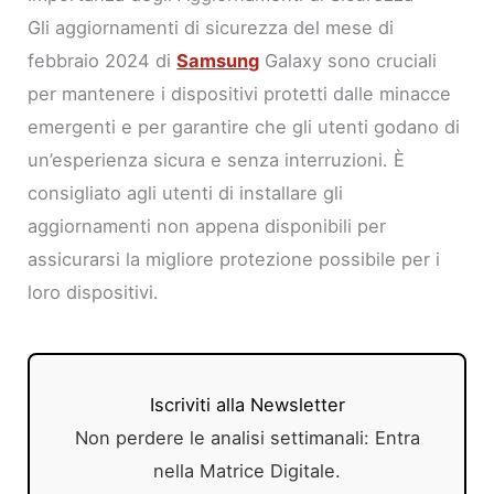
Gli aggiornamenti di sicurezza del mese di
febbraio 2024 di
Samsung
Galaxy sono cruciali
per mantenere i dispositivi protetti dalle minacce
emergenti e per garantire che gli utenti godano di
un’esperienza sicura e senza interruzioni. È
consigliato agli utenti di installare gli
aggiornamenti non appena disponibili per
assicurarsi la migliore protezione possibile per i
loro dispositivi.
Iscriviti alla Newsletter
Non perdere le analisi settimanali: Entra
nella Matrice Digitale.