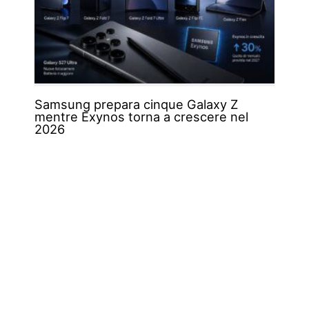
Samsung prepara cinque Galaxy Z
mentre Exynos torna a crescere nel
2026