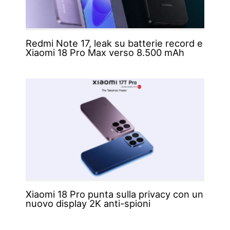
Redmi Note 17, leak su batterie record e
Xiaomi 18 Pro Max verso 8.500 mAh
Xiaomi 18 Pro punta sulla privacy con un
nuovo display 2K anti-spioni