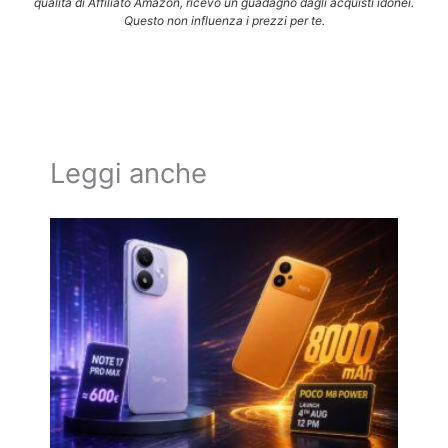
qualità di Affiliato Amazon, ricevo un guadagno dagli acquisti idonei.
Questo non influenza i prezzi per te.
Leggi anche