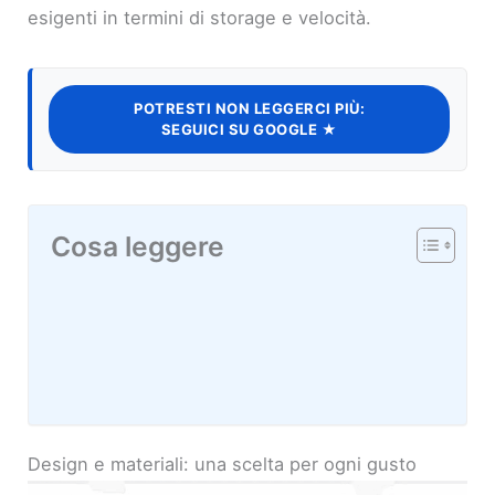
esigenti in termini di storage e velocità.
POTRESTI NON LEGGERCI PIÙ:
SEGUICI SU GOOGLE ★
Cosa leggere
Design e materiali: una scelta per ogni gusto