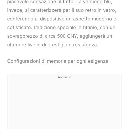
piacevole sensazione al tatto. La versione blu,
invece, si caratterizzerà per il suo retro in vetro,
conferendo al dispositivo un aspetto moderno e
sofisticato. L’edizione speciale in titanio, con un
sovrapprezzo di circa 500 CNY, aggiungerà un
ulteriore livello di prestigio e resistenza.
Configurazioni di memoria per ogni esigenza
Annuncio