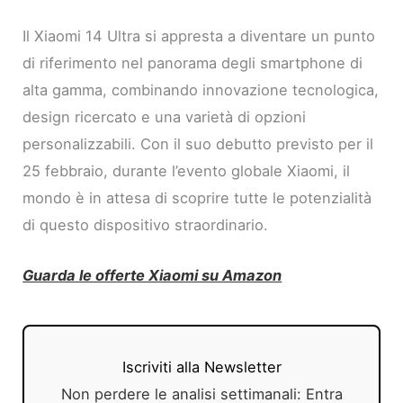
Il Xiaomi 14 Ultra si appresta a diventare un punto
di riferimento nel panorama degli smartphone di
alta gamma, combinando innovazione tecnologica,
design ricercato e una varietà di opzioni
personalizzabili. Con il suo debutto previsto per il
25 febbraio, durante l’evento globale Xiaomi, il
mondo è in attesa di scoprire tutte le potenzialità
di questo dispositivo straordinario.
Guarda le offerte Xiaomi su Amazon
Iscriviti alla Newsletter
Non perdere le analisi settimanali: Entra