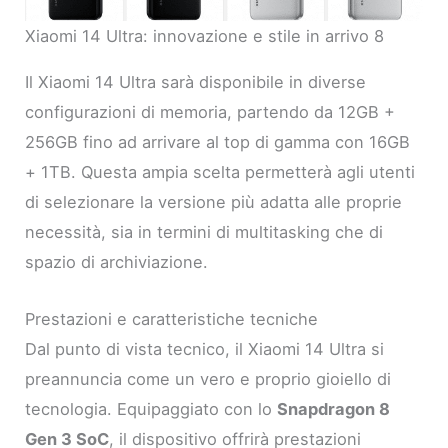
Xiaomi 14 Ultra: innovazione e stile in arrivo 8
Il Xiaomi 14 Ultra sarà disponibile in diverse
configurazioni di memoria, partendo da 12GB +
256GB fino ad arrivare al top di gamma con 16GB
+ 1TB. Questa ampia scelta permetterà agli utenti
di selezionare la versione più adatta alle proprie
necessità, sia in termini di multitasking che di
spazio di archiviazione.
Prestazioni e caratteristiche tecniche
Dal punto di vista tecnico, il Xiaomi 14 Ultra si
preannuncia come un vero e proprio gioiello di
tecnologia. Equipaggiato con lo
Snapdragon 8
Gen 3 SoC
, il dispositivo offrirà prestazioni