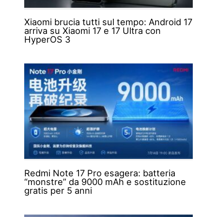
Xiaomi brucia tutti sul tempo: Android 17
arriva su Xiaomi 17 e 17 Ultra con
HyperOS 3
Redmi Note 17 Pro esagera: batteria
“monstre” da 9000 mAh e sostituzione
gratis per 5 anni