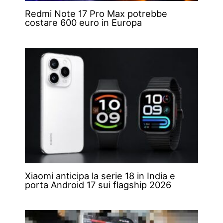
Redmi Note 17 Pro Max potrebbe
costare 600 euro in Europa
Xiaomi anticipa la serie 18 in India e
porta Android 17 sui flagship 2026