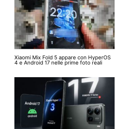
Xiaomi Mix Fold 5 appare con HyperOS
4 e Android 17 nelle prime foto reali