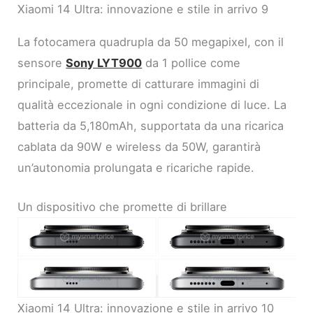
Xiaomi 14 Ultra: innovazione e stile in arrivo 9
La fotocamera quadrupla da 50 megapixel, con il
sensore
Sony LYT900
da 1 pollice come
principale, promette di catturare immagini di
qualità eccezionale in ogni condizione di luce. La
batteria da 5,180mAh, supportata da una ricarica
cablata da 90W e wireless da 50W, garantirà
un’autonomia prolungata e ricariche rapide.
Un dispositivo che promette di brillare
Xiaomi 14 Ultra: innovazione e stile in arrivo 10