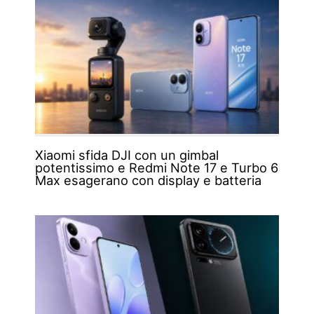
Xiaomi sfida DJI con un gimbal
potentissimo e Redmi Note 17 e Turbo 6
Max esagerano con display e batteria