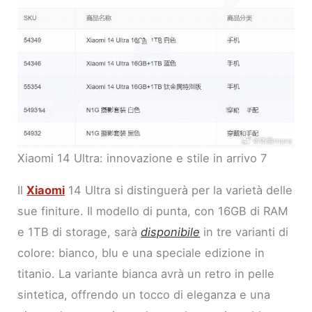
Xiaomi 14 Ultra: innovazione e stile in arrivo 7
Il
Xiaomi
14 Ultra si distinguerà per la varietà delle
sue finiture. Il modello di punta, con 16GB di RAM
e 1TB di storage, sarà
disponibile
in tre varianti di
colore: bianco, blu e una speciale edizione in
titanio. La variante bianca avrà un retro in pelle
sintetica, offrendo un tocco di eleganza e una