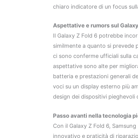
chiaro indicatore di un focus sulla
Aspettative e rumors sul Galaxy
Il Galaxy Z Fold 6 potrebbe incor
similmente a quanto si prevede p
ci sono conferme ufficiali sulla ca
aspettative sono alte per miglior
batteria e prestazioni generali de
voci su un display esterno più am
design dei dispositivi pieghevoli
Passo avanti nella tecnologia p
Con il Galaxy Z Fold 6, Samsung
innovativo e praticità di riparazio