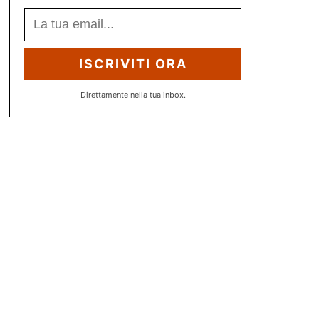
ISCRIVITI ORA
Direttamente nella tua inbox.