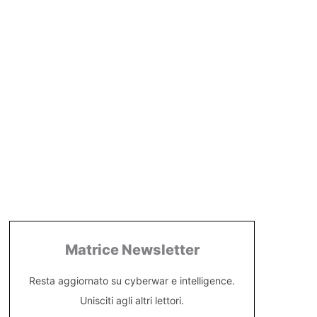
Matrice Newsletter
Resta aggiornato su cyberwar e intelligence.
Unisciti agli altri lettori.