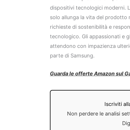
dispositivi tecnologici moderni. L
solo allunga la vita del prodotto
richieste di sostenibilità e respo
tecnologico. Gli appassionati e gli
attendono con impazienza ulterior
parte di Samsung.
Guarda le offerte Amazon sul Ga
Iscriviti a
Non perdere le analisi set
Dig