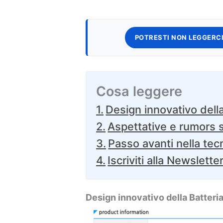
POTRESTI NON LEGGERCI
Cosa leggere
Design innovativo della
Aspettative e rumors s
Passo avanti nella tec
Iscriviti alla Newslette
Design innovativo della Batteri