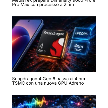
Pro Max con processo a 2 nm
Snapdragon 4 Gen 6 passa ai 4 nm
TSMC con una nuova GPU Adreno