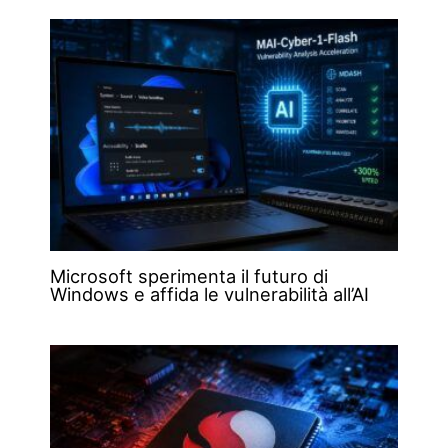
Microsoft sperimenta il futuro di
Windows e affida le vulnerabilità all’AI