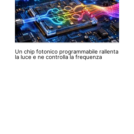
Un chip fotonico programmabile rallenta
la luce e ne controlla la frequenza