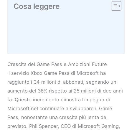
Cosa leggere
Crescita del Game Pass e Ambizioni Future
Il servizio Xbox Game Pass di Microsoft ha
raggiunto i 34 milioni di abbonati, segnando un
aumento del 36% rispetto ai 25 milioni di due anni
fa. Questo incremento dimostra l’impegno di
Microsoft nel continuare a sviluppare il Game
Pass, nonostante una crescita più lenta del
previsto. Phil Spencer, CEO di Microsoft Gaming,