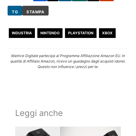
TG
STAMPA
INDUSTRIA
NINTENDO
PLAYSTATION
XBOX
Matrice Digitale partecipa al Programma Affiliazione Amazon EU. In
qualità di Affiliato Amazon, ricevo un guadagno dagli acquisti idonei.
Questo non influenza i prezzi per te.
Leggi anche