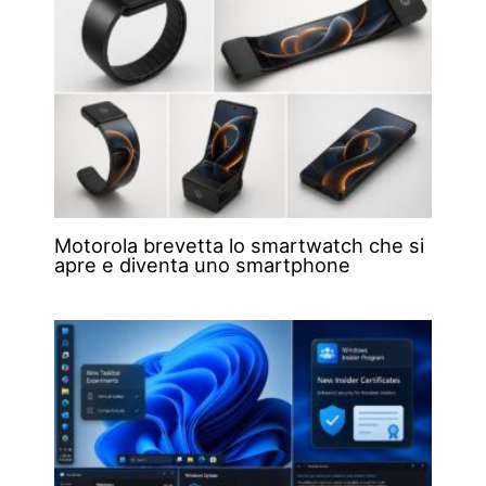
Motorola brevetta lo smartwatch che si
apre e diventa uno smartphone