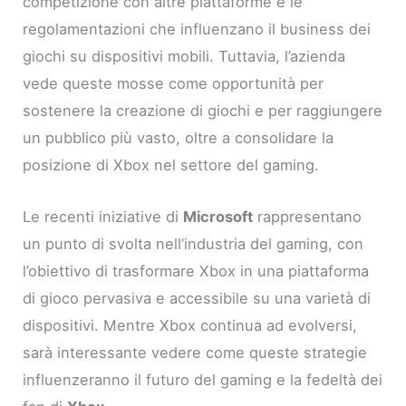
competizione con altre piattaforme e le
regolamentazioni che influenzano il business dei
giochi su dispositivi mobili. Tuttavia, l’azienda
vede queste mosse come opportunità per
sostenere la creazione di giochi e per raggiungere
un pubblico più vasto, oltre a consolidare la
posizione di Xbox nel settore del gaming.
Le recenti iniziative di
Microsoft
rappresentano
un punto di svolta nell’industria del gaming, con
l’obiettivo di trasformare Xbox in una piattaforma
di gioco pervasiva e accessibile su una varietà di
dispositivi. Mentre Xbox continua ad evolversi,
sarà interessante vedere come queste strategie
influenzeranno il futuro del gaming e la fedeltà dei