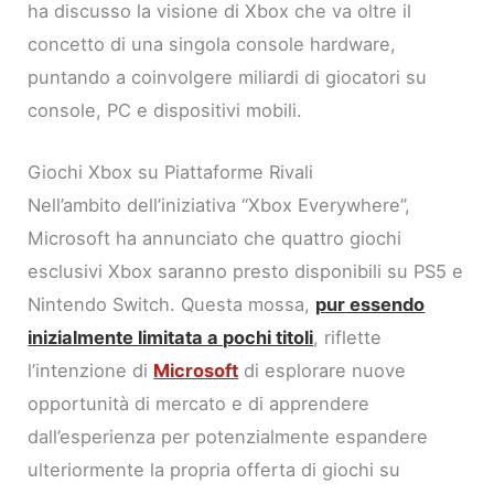
ha discusso la visione di Xbox che va oltre il
concetto di una singola console hardware,
puntando a coinvolgere miliardi di giocatori su
console, PC e dispositivi mobili.
Giochi Xbox su Piattaforme Rivali
Nell’ambito dell’iniziativa “Xbox Everywhere”,
Microsoft ha annunciato che quattro giochi
esclusivi Xbox saranno presto disponibili su PS5 e
Nintendo Switch. Questa mossa,
pur essendo
inizialmente limitata a pochi titoli
, riflette
l’intenzione di
Microsoft
di esplorare nuove
opportunità di mercato e di apprendere
dall’esperienza per potenzialmente espandere
ulteriormente la propria offerta di giochi su