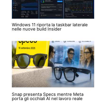
Windows 11 riporta la taskbar laterale
nelle nuove build Insider
Snap presenta Specs mentre Meta
porta gli occhiali AI nel lavoro reale