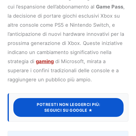
cui l’espansione dell’abbonamento al
Game Pass
,
la decisione di portare giochi esclusivi Xbox su
altre console come PS5 e Nintendo Switch, e
l’anticipazione di nuovi hardware innovativi per la
prossima generazione di Xbox. Queste iniziative
indicano un cambiamento significativo nella
strategia di
gaming
di Microsoft, mirata a
superare i confini tradizionali delle console e a
raggiungere un pubblico più ampio.
POTRESTI NON LEGGERCI PIÙ:
SEGUICI SU GOOGLE ★