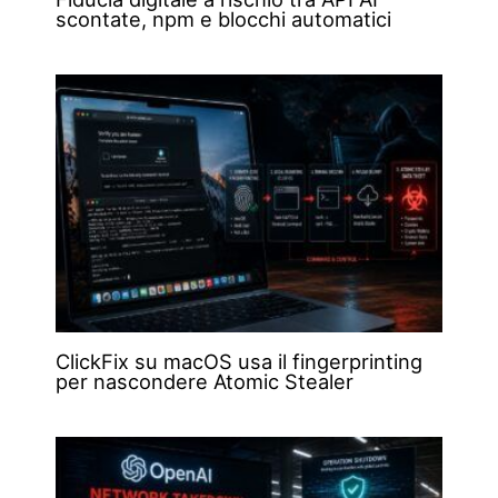
scontate, npm e blocchi automatici
ClickFix su macOS usa il fingerprinting
per nascondere Atomic Stealer