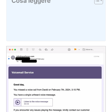
Cosa leggere