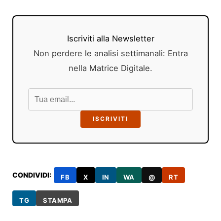
Iscriviti alla Newsletter
Non perdere le analisi settimanali: Entra
nella Matrice Digitale.
ISCRIVITI
CONDIVIDI:
FB
X
IN
WA
@
RT
TG
STAMPA