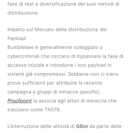
fase di test e diversificazione dei suoi metodi di
distribuzione.
Impatto sul Mercato della distribuzione dei
Payload
Bumblebee è generalmente noleggiato a
cybercriminali che cercano di bypassare la fase di
accesso iniziale e introdurre i loro payload in
sistemi già compromessi. Sebbene non ci siano
prove sufficienti per attribuire la recente
campagna a gruppi di minacce specifici,
Proofpoint
la associa agli attori di minaccia che
tracciano come TA579.
L’interruzione delle attività di
QBot
da parte delle