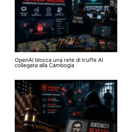
OpenAI blocca una rete di truffe AI
collegata alla Cambogia