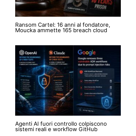
Ransom Cartel: 16 anni al fondatore,
Moucka ammette 165 breach cloud
Agenti AI fuori controllo colpiscono
sistemi reali e workflow GitHub