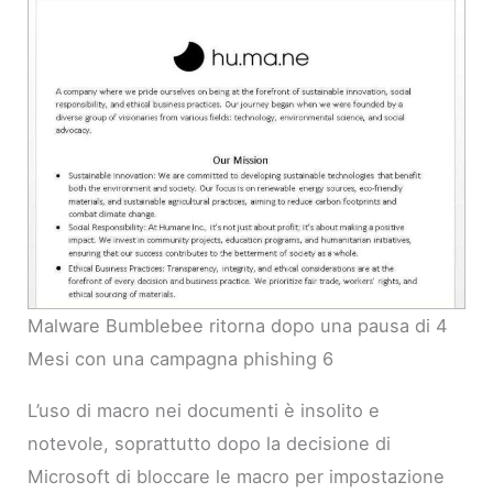
Malware Bumblebee ritorna dopo una pausa di 4
Mesi con una campagna phishing 6
L’uso di macro nei documenti è insolito e
notevole, soprattutto dopo la decisione di
Microsoft di bloccare le macro per impostazione