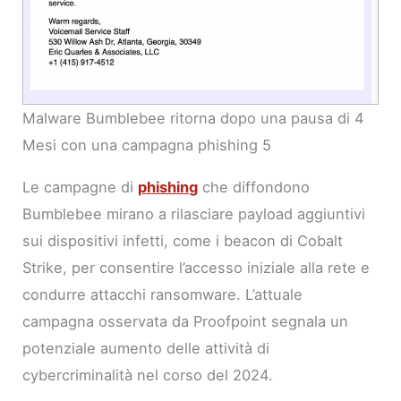
Malware Bumblebee ritorna dopo una pausa di 4
Mesi con una campagna phishing 5
Le campagne di
phishing
che diffondono
Bumblebee mirano a rilasciare payload aggiuntivi
sui dispositivi infetti, come i beacon di Cobalt
Strike, per consentire l’accesso iniziale alla rete e
condurre attacchi ransomware. L’attuale
campagna osservata da Proofpoint segnala un
potenziale aumento delle attività di
cybercriminalità nel corso del 2024.