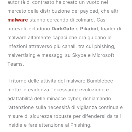
autorità di contrasto ha creato un vuoto nel
mercato della distribuzione dei payload, che altri
malware
stanno cercando di colmare. Casi
notevoli includono
DarkGate
e
Pikabot
, loader di
malware altamente capaci che ora guidano le
infezioni attraverso più canali, tra cui phishing,
malvertising e messaggi su Skype e Microsoft
Teams.
Il ritorno delle attività del malware Bumblebee
mette in evidenza l’incessante evoluzione e
adattabilità delle minacce cyber, richiamando
l’attenzione sulla necessità di vigilanza continua e
misure di sicurezza robuste per difendersi da tali
insidie e fare attenzione al Phishing.