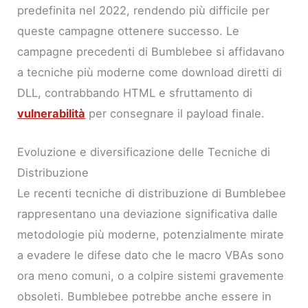
predefinita nel 2022, rendendo più difficile per
queste campagne ottenere successo. Le
campagne precedenti di Bumblebee si affidavano
a tecniche più moderne come download diretti di
DLL, contrabbando HTML e sfruttamento di
vulnerabilità
per consegnare il payload finale.
Evoluzione e diversificazione delle Tecniche di
Distribuzione
Le recenti tecniche di distribuzione di Bumblebee
rappresentano una deviazione significativa dalle
metodologie più moderne, potenzialmente mirate
a evadere le difese dato che le macro VBAs sono
ora meno comuni, o a colpire sistemi gravemente
obsoleti. Bumblebee potrebbe anche essere in