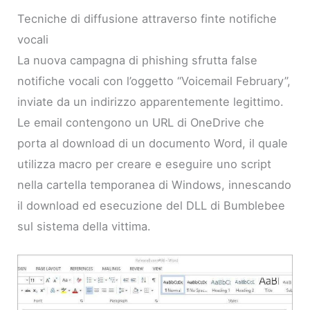
Tecniche di diffusione attraverso finte notifiche
vocali
La nuova campagna di phishing sfrutta false
notifiche vocali con l’oggetto “Voicemail February”,
inviate da un indirizzo apparentemente legittimo.
Le email contengono un URL di OneDrive che
porta al download di un documento Word, il quale
utilizza macro per creare e eseguire uno script
nella cartella temporanea di Windows, innescando
il download ed esecuzione del DLL di Bumblebee
sul sistema della vittima.