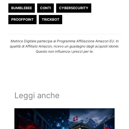
BUMBLEBEE
CONTI
CYBERSECURITY
PROOFPOINT
TRICKBOT
Matrice Digitale partecipa al Programma Affiliazione Amazon EU. In
qualità di Affiliato Amazon, ricevo un guadagno dagli acquisti idonei.
Questo non influenza i prezzi per te.
Leggi anche