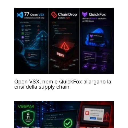
Open VSX, npm e QuickFox allargano la
crisi della supply chain