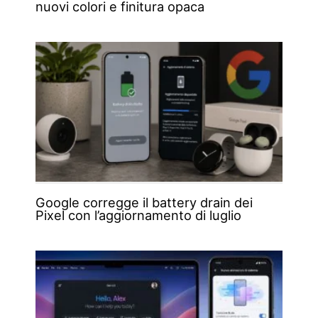
nuovi colori e finitura opaca
Google corregge il battery drain dei
Pixel con l’aggiornamento di luglio