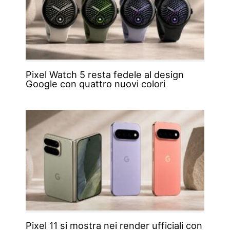
Pixel Watch 5 resta fedele al design
Google con quattro nuovi colori
Pixel 11 si mostra nei render ufficiali con