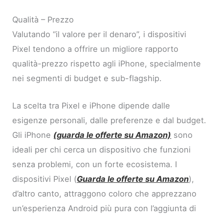
Qualità – Prezzo
Valutando “il valore per il denaro”, i dispositivi
Pixel tendono a offrire un migliore rapporto
qualità-prezzo rispetto agli iPhone, specialmente
nei segmenti di budget e sub-flagship.
La scelta tra Pixel e iPhone dipende dalle
esigenze personali, dalle preferenze e dal budget.
Gli iPhone
(guarda le offerte su Amazon)
sono
ideali per chi cerca un dispositivo che funzioni
senza problemi, con un forte ecosistema. I
dispositivi Pixel (
Guarda le offerte su Amazon
),
d’altro canto, attraggono coloro che apprezzano
un’esperienza Android più pura con l’aggiunta di