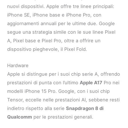
nuovi dispositivi. Apple offre tre linee principali:
iPhone SE, iPhone base e iPhone Pro, con
aggiornamenti annuali per le ultime due. Google
segue una strategia simile con le sue linee Pixel
A, Pixel base e Pixel Pro, oltre a offrire un
dispositivo pieghevole, il Pixel Fold.
Hardware
Apple si distingue per i suoi chip serie A, offrendo
prestazioni di punta con l’ultimo
Apple A17
Pro nei
modelli iPhone 15 Pro. Google, con i suoi chip
Tensor, eccelle nelle prestazioni AI, sebbene resti
indietro rispetto alla serie
Snapdragon 8 di
Qualcomm
per le prestazioni generali.