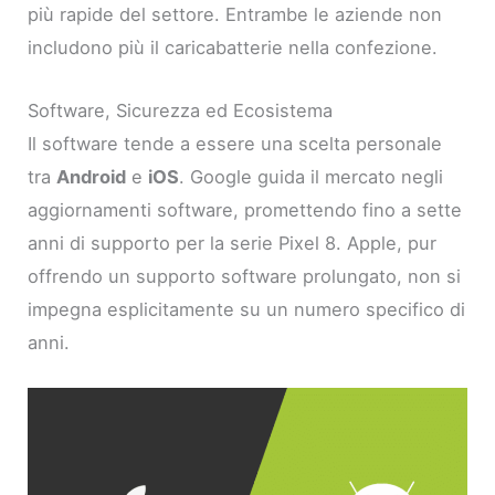
più rapide del settore. Entrambe le aziende non
includono più il caricabatterie nella confezione.
Software, Sicurezza ed Ecosistema
Il software tende a essere una scelta personale
tra
Android
e
iOS
. Google guida il mercato negli
aggiornamenti software, promettendo fino a sette
anni di supporto per la serie Pixel 8. Apple, pur
offrendo un supporto software prolungato, non si
impegna esplicitamente su un numero specifico di
anni.