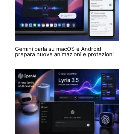
Gemini parla su macOS e Android
prepara nuove animazioni e protezioni