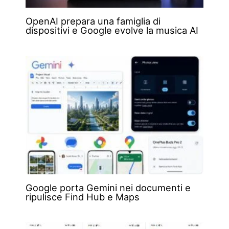
OpenAI prepara una famiglia di
dispositivi e Google evolve la musica AI
Google porta Gemini nei documenti e
ripulisce Find Hub e Maps