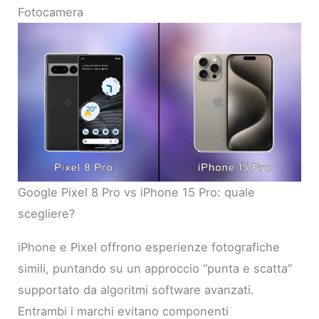
Fotocamera
Google Pixel 8 Pro vs iPhone 15 Pro: quale
scegliere?
iPhone e Pixel offrono esperienze fotografiche
simili, puntando su un approccio “punta e scatta”
supportato da algoritmi software avanzati.
Entrambi i marchi evitano componenti