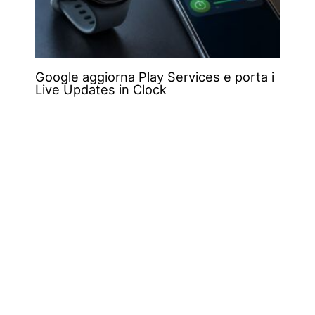
Google aggiorna Play Services e porta i
Live Updates in Clock