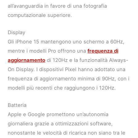
all’avanguardia in favore di una fotografia
computazionale superiore.
Display
Gli iPhone 15 mantengono uno schermo a 60Hz,
mentre i modelli Pro offrono una
frequenza di
aggiornamento
di 120Hz e la funzionalità Always-
On Display. I dispositivi Pixel hanno adottato una
frequenza di aggiornamento minima di 90Hz, con i
modelli più recenti che raggiungono i 120Hz.
Batteria
Apple e Google promettono un’autonomia
giornaliera grazie a ottimizzazioni software,
nonostante le velocità di ricarica non siano tra le