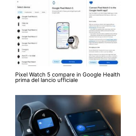
Pixel Watch 5 compare in Google Health
prima del lancio ufficiale