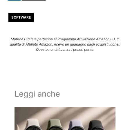
SOFTWARE
Matrice Digitale partecipa al Programma Affiliazione Amazon EU. In
qualità di Affiliato Amazon, ricevo un guadagno dagli acquisti idonei.
Questo non influenza i prezzi per te.
Leggi anche