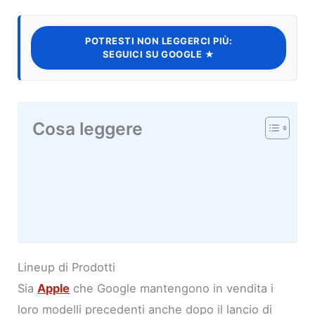
POTRESTI NON LEGGERCI PIÙ:
SEGUICI SU GOOGLE ★
Cosa leggere
Lineup di Prodotti
Sia
Apple
che Google mantengono in vendita i
loro modelli precedenti anche dopo il lancio di