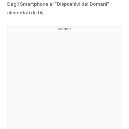
Dagli Smartphone ai “Dispositivi del Domani”
alimentati da IA
Annuncio