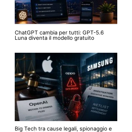
ChatGPT cambia per tutti: GPT-5.6
Luna diventa il modello gratuito
Big Tech tra cause legali, spionaggio e