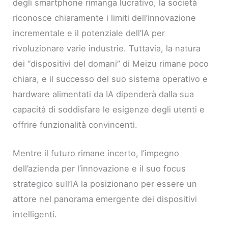
degli smartphone rimanga lucrativo, la società
riconosce chiaramente i limiti dell’innovazione
incrementale e il potenziale dell’IA per
rivoluzionare varie industrie. Tuttavia, la natura
dei “dispositivi del domani” di Meizu rimane poco
chiara, e il successo del suo sistema operativo e
hardware alimentati da IA dipenderà dalla sua
capacità di soddisfare le esigenze degli utenti e
offrire funzionalità convincenti.
Mentre il futuro rimane incerto, l’impegno
dell’azienda per l’innovazione e il suo focus
strategico sull’IA la posizionano per essere un
attore nel panorama emergente dei dispositivi
intelligenti.