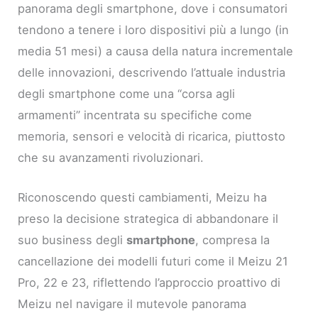
panorama degli smartphone, dove i consumatori
tendono a tenere i loro dispositivi più a lungo (in
media 51 mesi) a causa della natura incrementale
delle innovazioni, descrivendo l’attuale industria
degli smartphone come una “corsa agli
armamenti” incentrata su specifiche come
memoria, sensori e velocità di ricarica, piuttosto
che su avanzamenti rivoluzionari.
Riconoscendo questi cambiamenti, Meizu ha
preso la decisione strategica di abbandonare il
suo business degli
smartphone
, compresa la
cancellazione dei modelli futuri come il Meizu 21
Pro, 22 e 23, riflettendo l’approccio proattivo di
Meizu nel navigare il mutevole panorama