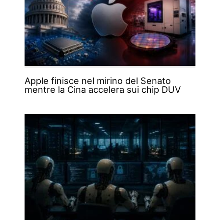
Apple finisce nel mirino del Senato
mentre la Cina accelera sui chip DUV