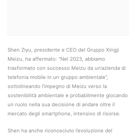
Shen Ziyu, presidente e CEO del Gruppo Xingji
Meizu, ha affermato: “Nel 2023, abbiamo
trasformato con successo Meizu da un’azienda di
telefonia mobile in un gruppo ambientale”,
sottolineando l’impegno di Meizu verso la
sostenibilità ambientale e probabilmente giocando
un ruolo nella sua decisione di andare oltre il
mercato degli smartphone, intensivo di risorse.
Shen ha anche riconosciuto l’evoluzione del