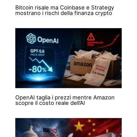
Bitcoin risale ma Coinbase e Strategy
mostrano i rischi della finanza crypto
OpenAI taglia i prezzi mentre Amazon
scopre il costo reale dell’AI