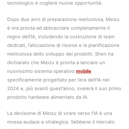
tecnologico e cogliere nuove opportunità.
Dopo due anni di preparazione meticolosa, Meizu
è ora pronta ad abbracciare completamente il
regno dell’IA, includendo la costruzione di team
dedicati, l’allocazione di risorse e la pianificazione
meticolosa dello sviluppo dei prodotti. Shen ha
dichiarato che Meizu è pronta a lanciare un
nuovissimo sistema operativo
mobile
specificamente progettato per l’era dell’IA nel
2024 e, più avanti quest’anno, svelerà il suo primo
prodotto hardware alimentato da IA.
La decisione di Meizu di virare verso l’IA è una
mossa audace e strategica. Sebbene il mercato