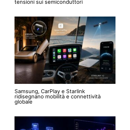
tensioni sui semiconduttori
Samsung, CarPlay e Starlink
ridisegnano mobilità e connettività
globale