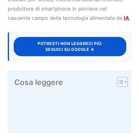
produttore di smartphone in pioniere nel
nascente campo della tecnologia alimentata da
IA
.
POTRESTI NON LEGGERCI PIÙ:
SEGUICI SU GOOGLE ★
Cosa leggere