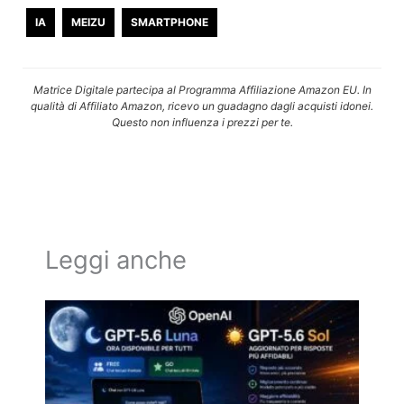
IA
MEIZU
SMARTPHONE
Matrice Digitale partecipa al Programma Affiliazione Amazon EU. In
qualità di Affiliato Amazon, ricevo un guadagno dagli acquisti idonei.
Questo non influenza i prezzi per te.
Leggi anche