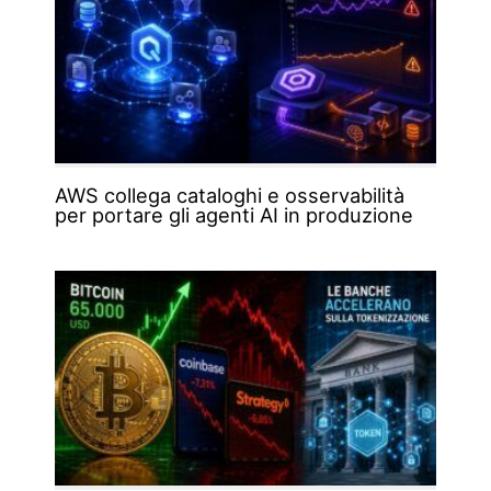
AWS collega cataloghi e osservabilità
per portare gli agenti AI in produzione