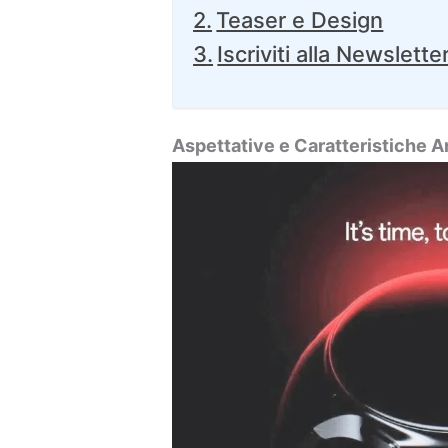
Teaser e Design
Iscriviti alla Newslette
Aspettative e Caratteristiche A