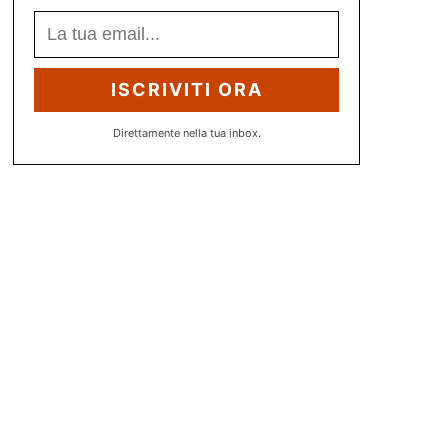
ISCRIVITI ORA
Direttamente nella tua inbox.