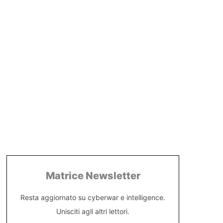
Matrice Newsletter
Resta aggiornato su cyberwar e intelligence.
Unisciti agli altri lettori.