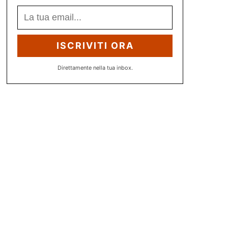
ISCRIVITI ORA
Direttamente nella tua inbox.