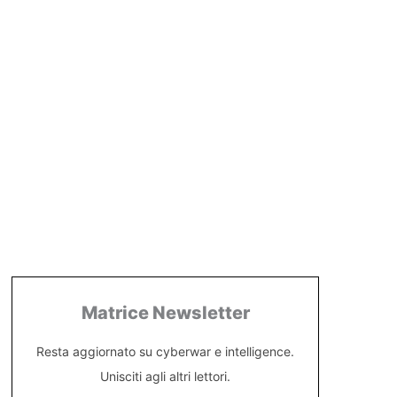
Matrice Newsletter
Resta aggiornato su cyberwar e intelligence.
Unisciti agli altri lettori.