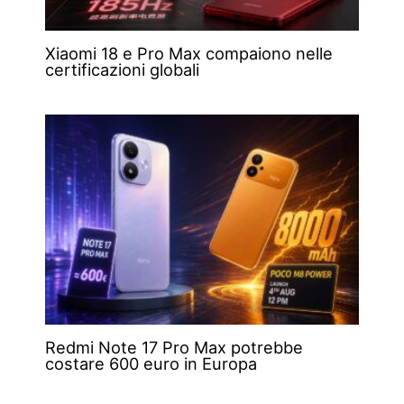
Xiaomi 18 e Pro Max compaiono nelle
certificazioni globali
Redmi Note 17 Pro Max potrebbe
costare 600 euro in Europa