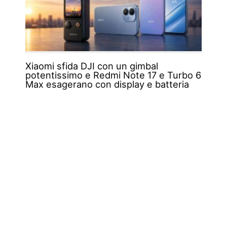
Xiaomi sfida DJI con un gimbal
potentissimo e Redmi Note 17 e Turbo 6
Max esagerano con display e batteria