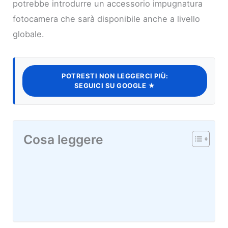
potrebbe introdurre un accessorio impugnatura
fotocamera che sarà disponibile anche a livello
globale.
POTRESTI NON LEGGERCI PIÙ:
SEGUICI SU GOOGLE ★
Cosa leggere