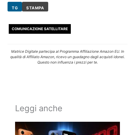
TG
STAMPA
COMUNICAZIONE SATELLITARE
Matrice Digitale partecipa al Programma Affiliazione Amazon EU. In
qualità di Affiliato Amazon, ricevo un guadagno dagli acquisti idonei.
Questo non influenza i prezzi per te.
Leggi anche