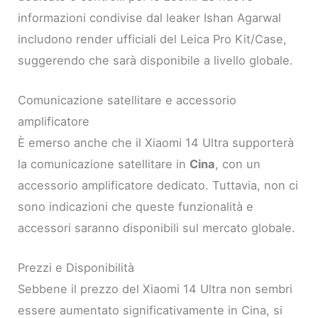
informazioni condivise dal leaker Ishan Agarwal
includono render ufficiali del Leica Pro Kit/Case,
suggerendo che sarà disponibile a livello globale.
Comunicazione satellitare e accessorio
amplificatore
È emerso anche che il Xiaomi 14 Ultra supporterà
la comunicazione satellitare in
Cina
, con un
accessorio amplificatore dedicato. Tuttavia, non ci
sono indicazioni che queste funzionalità e
accessori saranno disponibili sul mercato globale.
Prezzi e Disponibilità
Sebbene il prezzo del Xiaomi 14 Ultra non sembri
essere aumentato significativamente in Cina, si