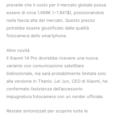
prevede che il costo per il mercato globale possa
essere di circa 1.699€ (~1.841$), posizionandolo
nella fascia alta del mercato. Questo prezzo
potrebbe essere giustificato dalla qualità
fotocamera dello smartphone.
Altre novità
Il Xiaomi 14 Pro dovrebbe ricevere una nuova
variante con comunicazione satellitare
bidirezionale, ma sarà probabilmente limitata solo
alla versione in Titanio. Lei Jun,
CEO di Xiaomi
, ha
confermato l’esistenza dell’accessorio
impugnatura fotocamera con un render ufficiale.
Restate sintonizzati per scoprire tutte le