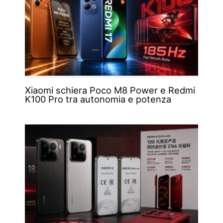
Xiaomi schiera Poco M8 Power e Redmi
K100 Pro tra autonomia e potenza