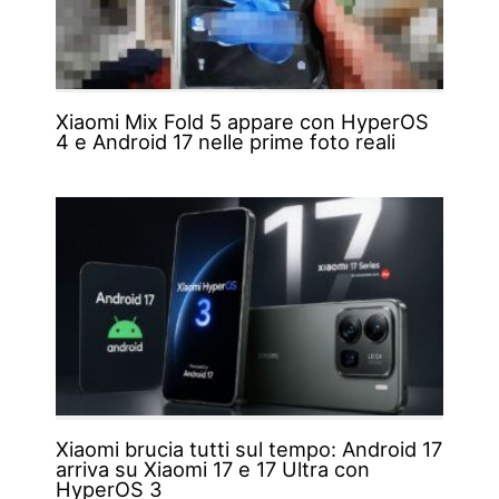
Xiaomi Mix Fold 5 appare con HyperOS
4 e Android 17 nelle prime foto reali
Xiaomi brucia tutti sul tempo: Android 17
arriva su Xiaomi 17 e 17 Ultra con
HyperOS 3