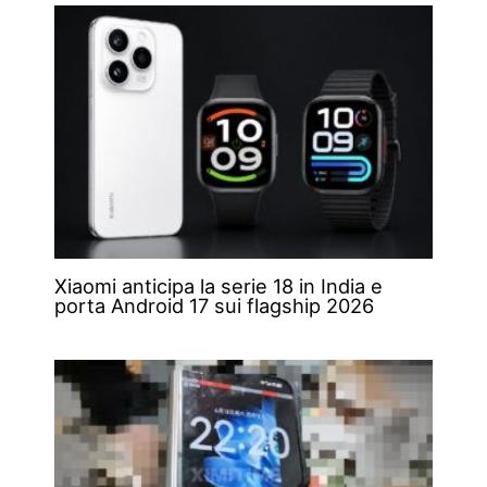
Xiaomi anticipa la serie 18 in India e
porta Android 17 sui flagship 2026