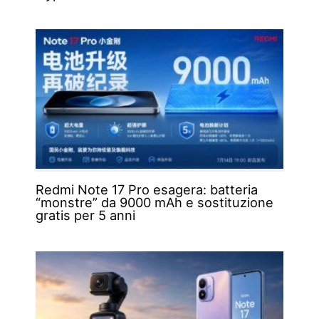
Redmi Note 17 Pro esagera: batteria
“monstre” da 9000 mAh e sostituzione
gratis per 5 anni