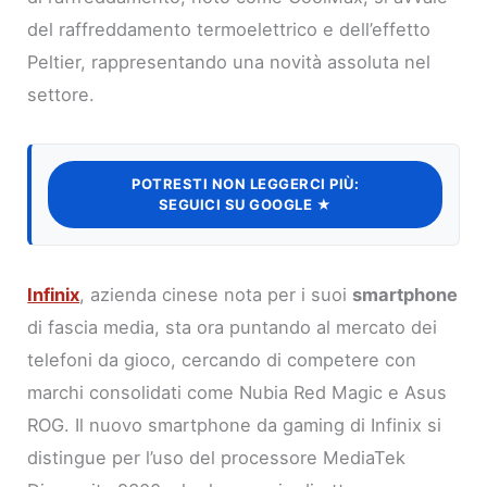
del raffreddamento termoelettrico e dell’effetto
Peltier, rappresentando una novità assoluta nel
settore.
POTRESTI NON LEGGERCI PIÙ:
SEGUICI SU GOOGLE ★
Infinix
, azienda cinese nota per i suoi
smartphone
di fascia media, sta ora puntando al mercato dei
telefoni da gioco, cercando di competere con
marchi consolidati come Nubia Red Magic e Asus
ROG. Il nuovo smartphone da gaming di Infinix si
distingue per l’uso del processore MediaTek