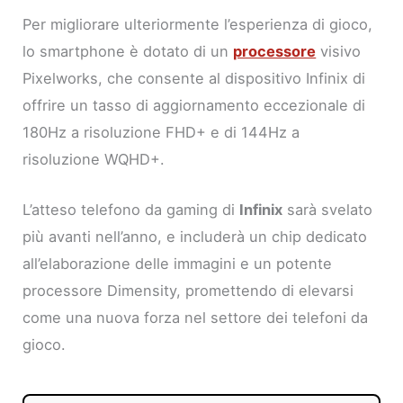
Per migliorare ulteriormente l’esperienza di gioco,
lo smartphone è dotato di un
processore
visivo
Pixelworks, che consente al dispositivo Infinix di
offrire un tasso di aggiornamento eccezionale di
180Hz a risoluzione FHD+ e di 144Hz a
risoluzione WQHD+.
L’atteso telefono da gaming di
Infinix
sarà svelato
più avanti nell’anno, e includerà un chip dedicato
all’elaborazione delle immagini e un potente
processore Dimensity, promettendo di elevarsi
come una nuova forza nel settore dei telefoni da
gioco.