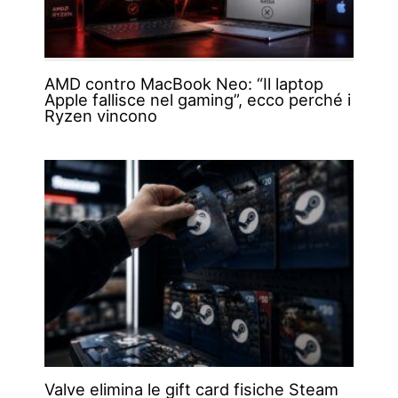
AMD contro MacBook Neo: “Il laptop
Apple fallisce nel gaming”, ecco perché i
Ryzen vincono
Valve elimina le gift card fisiche Steam