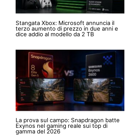
Stangata Xbox: Microsoft annuncia il
terzo aumento di prezzo in due anni e
dice addio al modello da 2 TB
La prova sul campo: Snapdragon batte
Exynos nel gaming reale sui top di
gamma del 2026