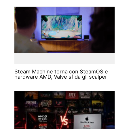
Steam Machine torna con SteamOS e
hardware AMD, Valve sfida gli scalper