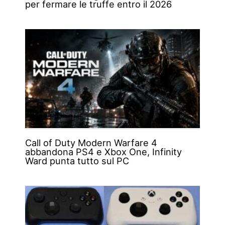
per fermare le truffe entro il 2026
Call of Duty Modern Warfare 4
abbandona PS4 e Xbox One, Infinity
Ward punta tutto sul PC