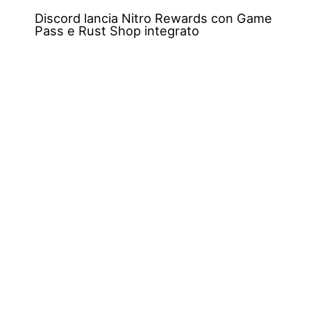
Discord lancia Nitro Rewards con Game
Pass e Rust Shop integrato