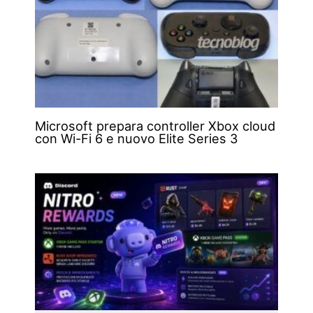
Microsoft prepara controller Xbox cloud
con Wi-Fi 6 e nuovo Elite Series 3