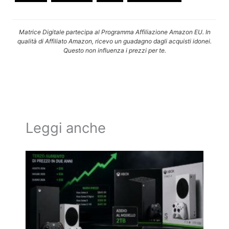
Matrice Digitale partecipa al Programma Affiliazione Amazon EU. In
qualità di Affiliato Amazon, ricevo un guadagno dagli acquisti idonei.
Questo non influenza i prezzi per te.
Leggi anche