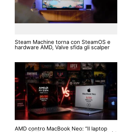
Steam Machine torna con SteamOS e
hardware AMD, Valve sfida gli scalper
AMD contro MacBook Neo: “Il laptop