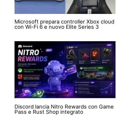
Microsoft prepara controller Xbox cloud
con Wi-Fi 6 e nuovo Elite Series 3
Discord lancia Nitro Rewards con Game
Pass e Rust Shop integrato