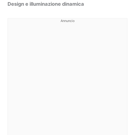
Design e illuminazione dinamica
Annuncio