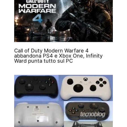
Call of Duty Modern Warfare 4
abbandona PS4 e Xbox One, Infinity
Ward punta tutto sul PC