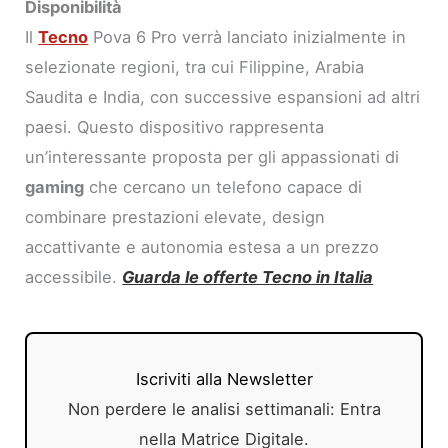
Disponibilità
Il
Tecno
Pova 6 Pro verrà lanciato inizialmente in
selezionate regioni, tra cui Filippine, Arabia
Saudita e India, con successive espansioni ad altri
paesi. Questo dispositivo rappresenta
un’interessante proposta per gli appassionati di
gaming
che cercano un telefono capace di
combinare prestazioni elevate, design
accattivante e autonomia estesa a un prezzo
accessibile.
Guarda le offerte Tecno in Italia
Iscriviti alla Newsletter
Non perdere le analisi settimanali: Entra
nella Matrice Digitale.