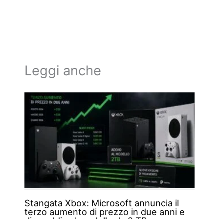
Leggi anche
Stangata Xbox: Microsoft annuncia il
terzo aumento di prezzo in due anni e