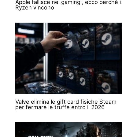
Apple fallisce nel gaming”, ecco perché i
Ryzen vincono
Valve elimina le gift card fisiche Steam
per fermare le truffe entro il 2026