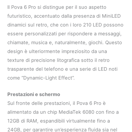
Il Pova 6 Pro si distingue per il suo aspetto
futuristico, accentuato dalla presenza di MiniLED
dinamici sul retro, che con i loro 210 LED possono
essere personalizzati per rispondere a messaggi,
chiamate, musica e, naturalmente, giochi. Questo
design è ulteriormente impreziosito da una
texture di precisione litografica sotto il retro
trasparente del telefono e una serie di LED noti
come “Dynamic-Light Effect”.
Prestazioni e schermo
Sul fronte delle prestazioni, il Pova 6 Pro è
alimentato da un chip MediaTek 6080 con fino a
12GB di RAM, espandibili virtualmente fino a
24GB, per garantire un’esperienza fluida sia nel