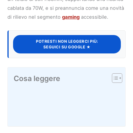
cablata da 70W, e si preannuncia come una novità
di rilievo nel segmento
gaming
accessibile.
POTRESTI NON LEGGERCI PIÙ:
SEGUICI SU GOOGLE ★
Cosa leggere