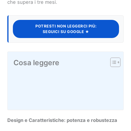
che supera i tre mesi.
POTRESTI NON LEGGERCI PIÙ:
SEGUICI SU GOOGLE ★
Cosa leggere
Design e Caratteristiche: potenza e robustezza