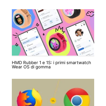
HMD Rubber 1 e 1S: i primi smartwatch
Wear OS di gomma