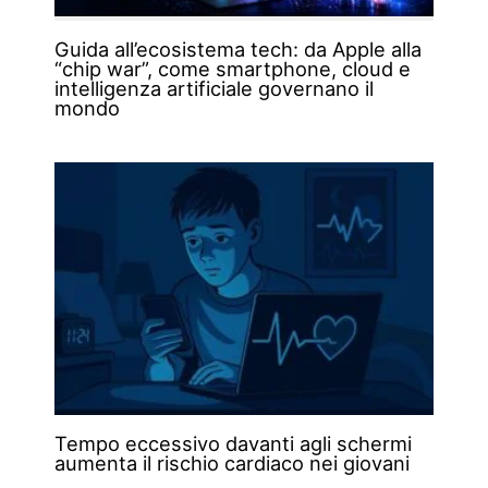
Guida all’ecosistema tech: da Apple alla
“chip war”, come smartphone, cloud e
intelligenza artificiale governano il
mondo
Tempo eccessivo davanti agli schermi
aumenta il rischio cardiaco nei giovani