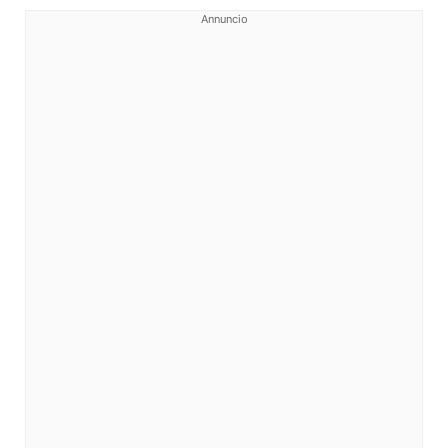
Annuncio