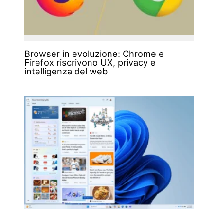
Browser in evoluzione: Chrome e
Firefox riscrivono UX, privacy e
intelligenza del web