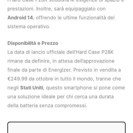
prestazioni. Inoltre, sarà equipaggiato con
Android 14
, offrendo le ultime funzionalità del
sistema operativo.
Disponibilità e Prezzo
La data di lancio ufficiale dell’Hard Case P28K
rimane da definire, in attesa dell’approvazione
finale da parte di Energizer. Previsto in vendita a
€249.99 da ottobre in tutto il mondo, tranne che
negli
Stati Uniti
, questo smartphone si pone come
una soluzione ideale per chi cerca una durata
della batteria senza compromessi.