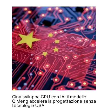
Cina sviluppa CPU con IA: il modello
QiMeng accelera la progettazione senza
tecnologie USA