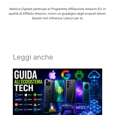
Matrice Digitale partecipa al Programma Affiliazione Amazon EU. In
qualità di Affiliato Amazon, ricevo un guadagno dagli acquisti idonei.
Questo non influenza i prezzi per te.
Leggi anche