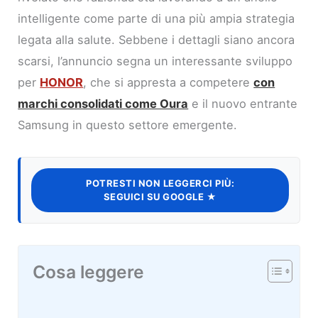
intelligente come parte di una più ampia strategia
legata alla salute. Sebbene i dettagli siano ancora
scarsi, l’annuncio segna un interessante sviluppo
per
HONOR
, che si appresta a competere
con
marchi consolidati come Oura
e il nuovo entrante
Samsung in questo settore emergente.
POTRESTI NON LEGGERCI PIÙ:
SEGUICI SU GOOGLE ★
Cosa leggere