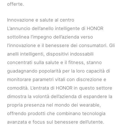
offerte.
Innovazione e salute al centro
L’annuncio dell’anello intelligente di HONOR
sottolinea l’impegno dell’azienda verso
l’innovazione e il benessere dei consumatori. Gli
anelli intelligenti, dispositivi indossabili
concentrati sulla salute e il fitness, stanno
guadagnando popolarità per la loro capacità di
monitorare parametri vitali con discrezione e
comodità. L’entrata di HONOR in questo settore
dimostra la volontà dell’azienda di espandere la
propria presenza nel mondo dei wearable,
offrendo prodotti che combinano tecnologia
avanzata e focus sul benessere dell’utente.