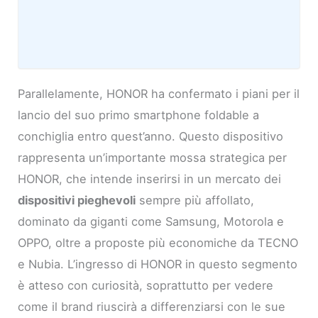
Parallelamente, HONOR ha confermato i piani per il
lancio del suo primo smartphone foldable a
conchiglia entro quest’anno. Questo dispositivo
rappresenta un’importante mossa strategica per
HONOR, che intende inserirsi in un mercato dei
dispositivi pieghevoli
sempre più affollato,
dominato da giganti come Samsung, Motorola e
OPPO, oltre a proposte più economiche da TECNO
e Nubia. L’ingresso di HONOR in questo segmento
è atteso con curiosità, soprattutto per vedere
come il brand riuscirà a differenziarsi con le sue