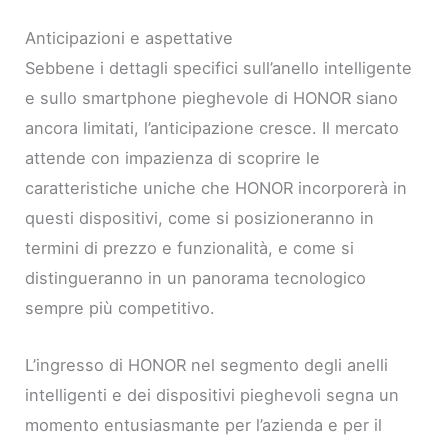
Anticipazioni e aspettative
Sebbene i dettagli specifici sull’anello intelligente
e sullo smartphone pieghevole di HONOR siano
ancora limitati, l’anticipazione cresce. Il mercato
attende con impazienza di scoprire le
caratteristiche uniche che HONOR incorporerà in
questi dispositivi, come si posizioneranno in
termini di prezzo e funzionalità, e come si
distingueranno in un panorama tecnologico
sempre più competitivo.
L’ingresso di HONOR nel segmento degli anelli
intelligenti e dei dispositivi pieghevoli segna un
momento entusiasmante per l’azienda e per il