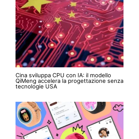
Cina sviluppa CPU con IA: il modello
QiMeng accelera la progettazione senza
tecnologie USA