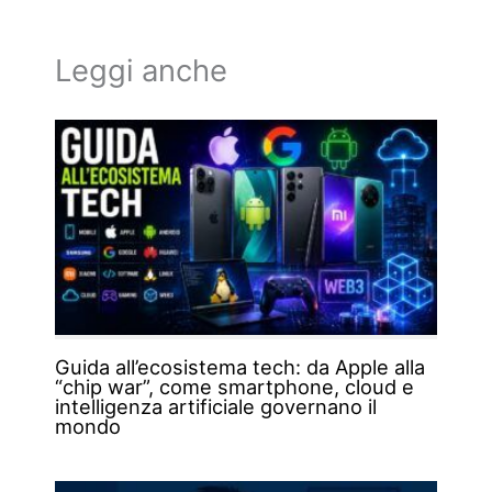
Leggi anche
Guida all’ecosistema tech: da Apple alla
“chip war”, come smartphone, cloud e
intelligenza artificiale governano il
mondo