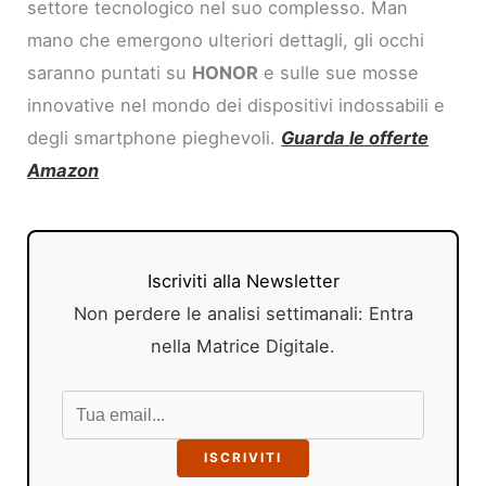
settore tecnologico nel suo complesso. Man
mano che emergono ulteriori dettagli, gli occhi
saranno puntati su
HONOR
e sulle sue mosse
innovative nel mondo dei dispositivi indossabili e
degli smartphone pieghevoli.
Guarda le offerte
Amazon
Iscriviti alla Newsletter
Non perdere le analisi settimanali: Entra
nella Matrice Digitale.
ISCRIVITI