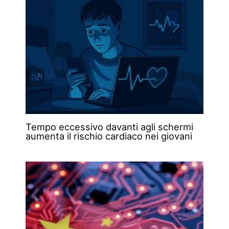
Tempo eccessivo davanti agli schermi
aumenta il rischio cardiaco nei giovani