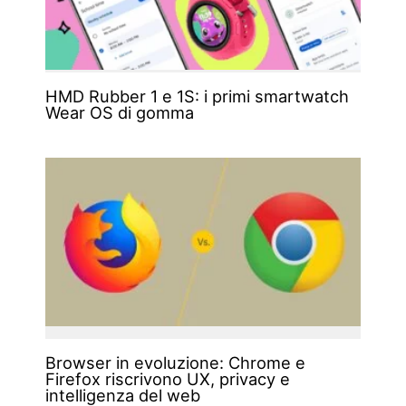
HMD Rubber 1 e 1S: i primi smartwatch
Wear OS di gomma
Browser in evoluzione: Chrome e
Firefox riscrivono UX, privacy e
intelligenza del web