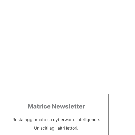
Matrice Newsletter
Resta aggiornato su cyberwar e intelligence.
Unisciti agli altri lettori.