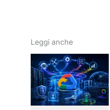
Leggi anche