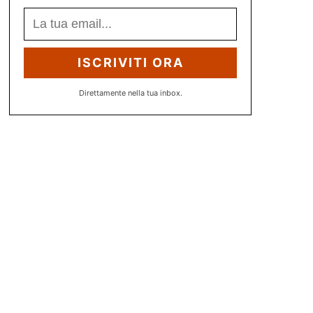
ISCRIVITI ORA
Direttamente nella tua inbox.