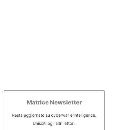
Matrice Newsletter
Resta aggiornato su cyberwar e intelligence.
Unisciti agli altri lettori.