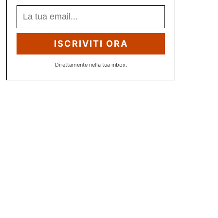
ISCRIVITI ORA
Direttamente nella tua inbox.