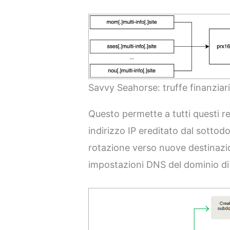
Savvy Seahorse: truffe finanziar
Questo permette a tutti questi 
indirizzo IP ereditato dal sottodo
rotazione verso nuove destinazi
impostazioni DNS del dominio di