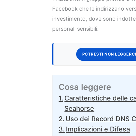
Facebook che le indirizzano vers
investimento, dove sono indotte 
personali sensibili.
POTRESTI NON LEGGERCI
Cosa leggere
Caratteristiche delle 
Seahorse
Uso dei Record DNS
Implicazioni e Difesa