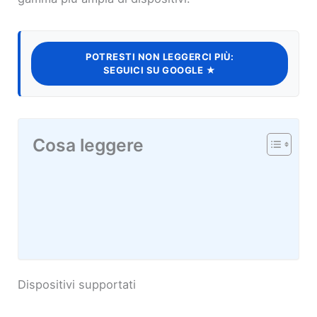
POTRESTI NON LEGGERCI PIÙ:
SEGUICI SU GOOGLE ★
Cosa leggere
Dispositivi supportati