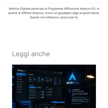
Matrice Digitale partecipa al Programma Affiliazione Amazon EU. In
qualità di Affiliato Amazon, ricevo un guadagno dagli acquisti idonei.
Questo non influenza i prezzi per te.
Leggi anche