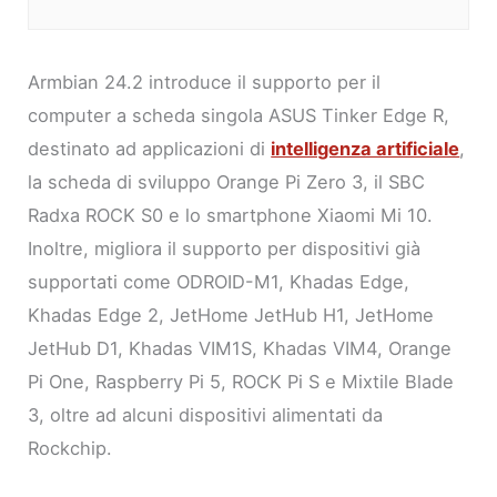
Armbian 24.2 introduce il supporto per il
computer a scheda singola ASUS Tinker Edge R,
destinato ad applicazioni di
intelligenza artificiale
,
la scheda di sviluppo Orange Pi Zero 3, il SBC
Radxa ROCK S0 e lo smartphone Xiaomi Mi 10.
Inoltre, migliora il supporto per dispositivi già
supportati come ODROID-M1, Khadas Edge,
Khadas Edge 2, JetHome JetHub H1, JetHome
JetHub D1, Khadas VIM1S, Khadas VIM4, Orange
Pi One, Raspberry Pi 5, ROCK Pi S e Mixtile Blade
3, oltre ad alcuni dispositivi alimentati da
Rockchip.