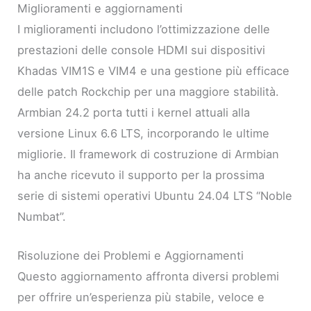
Miglioramenti e aggiornamenti
I miglioramenti includono l’ottimizzazione delle
prestazioni delle console HDMI sui dispositivi
Khadas VIM1S e VIM4 e una gestione più efficace
delle patch Rockchip per una maggiore stabilità.
Armbian 24.2 porta tutti i kernel attuali alla
versione Linux 6.6 LTS, incorporando le ultime
migliorie. Il framework di costruzione di Armbian
ha anche ricevuto il supporto per la prossima
serie di sistemi operativi Ubuntu 24.04 LTS “Noble
Numbat”.
Risoluzione dei Problemi e Aggiornamenti
Questo aggiornamento affronta diversi problemi
per offrire un’esperienza più stabile, veloce e