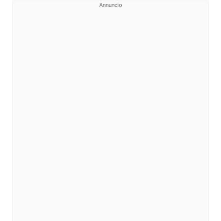
Annuncio