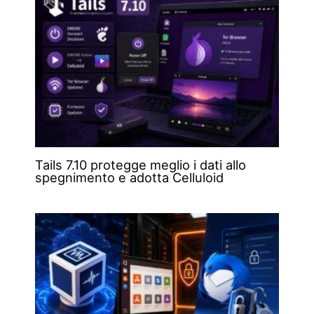
Tails 7.10 protegge meglio i dati allo
spegnimento e adotta Celluloid