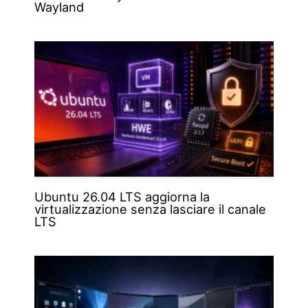
Wayland
Ubuntu 26.04 LTS aggiorna la
virtualizzazione senza lasciare il canale
LTS