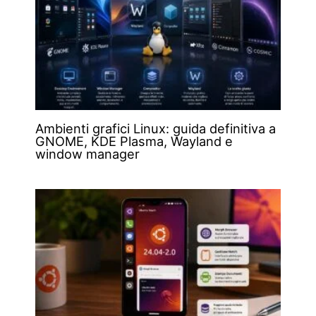
Ambienti grafici Linux: guida definitiva a
GNOME, KDE Plasma, Wayland e
window manager