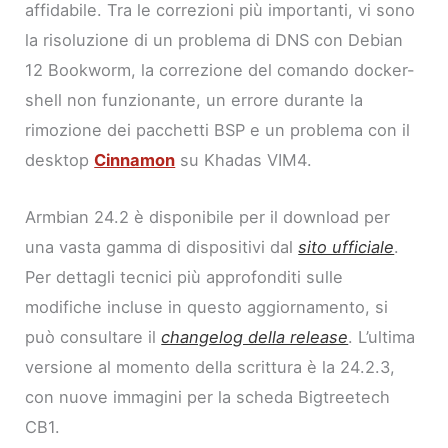
affidabile. Tra le correzioni più importanti, vi sono
la risoluzione di un problema di DNS con Debian
12 Bookworm, la correzione del comando docker-
shell non funzionante, un errore durante la
rimozione dei pacchetti BSP e un problema con il
desktop
Cinnamon
su Khadas VIM4.
Armbian 24.2 è disponibile per il download per
una vasta gamma di dispositivi dal
sito ufficiale
.
Per dettagli tecnici più approfonditi sulle
modifiche incluse in questo aggiornamento, si
può consultare il
changelog della release
. L’ultima
versione al momento della scrittura è la 24.2.3,
con nuove immagini per la scheda Bigtreetech
CB1.