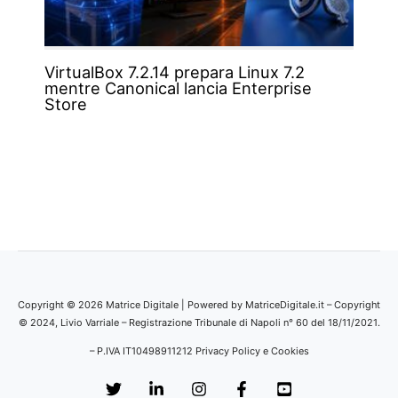
VirtualBox 7.2.14 prepara Linux 7.2
mentre Canonical lancia Enterprise
Store
Copyright © 2026 Matrice Digitale | Powered by MatriceDigitale.it – Copyright
© 2024, Livio Varriale – Registrazione Tribunale di Napoli n° 60 del 18/11/2021.
– P.IVA IT10498911212
Privacy Policy e Cookies