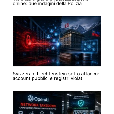
online: due indagini della Polizia
Svizzera e Liechtenstein sotto attacco:
account pubblici e registri violati