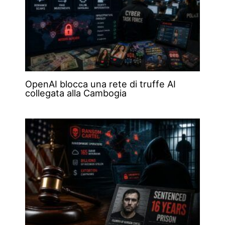
OpenAI blocca una rete di truffe AI
collegata alla Cambogia