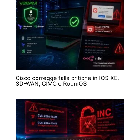
Cisco corregge falle critiche in IOS XE,
SD-WAN, CIMC e RoomOS