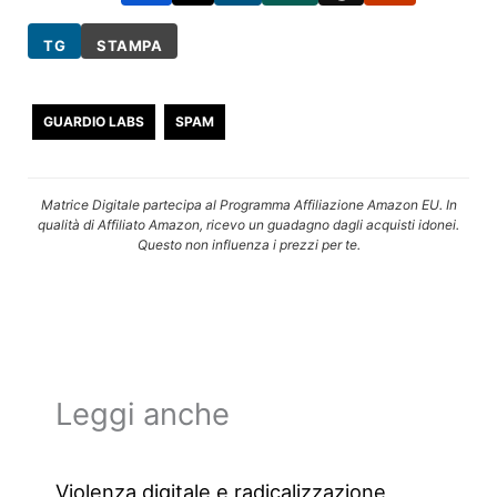
TG
STAMPA
GUARDIO LABS
SPAM
Matrice Digitale partecipa al Programma Affiliazione Amazon EU. In
qualità di Affiliato Amazon, ricevo un guadagno dagli acquisti idonei.
Questo non influenza i prezzi per te.
Leggi anche
Violenza digitale e radicalizzazione