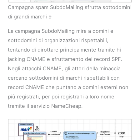
Campagna spam SubdoMailing sfrutta sottodomini
di grandi marchi 9
La campagna SubdoMailing mira a domini e
sottodomini di organizzazioni rispettabili,
tentando di dirottare principalmente tramite hi-
jacking CNAME e sfruttamento dei record SPF.
Negli attacchi CNAME, gli attori della minaccia
cercano sottodomini di marchi rispettabili con
record CNAME che puntano a domini esterni non
più registrati, per poi registrarli a loro nome
tramite il servizio NameCheap.