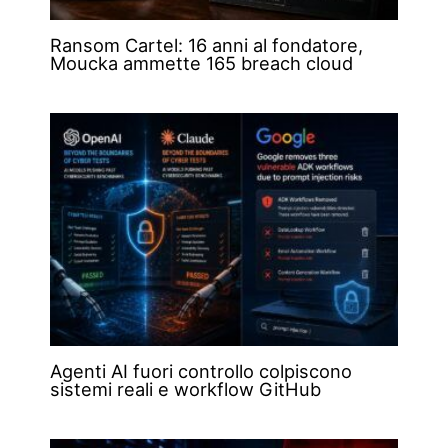
Ransom Cartel: 16 anni al fondatore,
Moucka ammette 165 breach cloud
Agenti AI fuori controllo colpiscono
sistemi reali e workflow GitHub