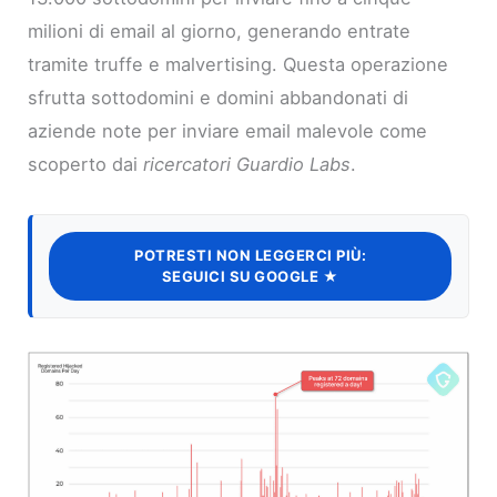
milioni di email al giorno, generando entrate
tramite truffe e malvertising. Questa operazione
sfrutta sottodomini e domini abbandonati di
aziende note per inviare email malevole come
scoperto dai
ricercatori Guardio Labs
.
POTRESTI NON LEGGERCI PIÙ:
SEGUICI SU GOOGLE ★