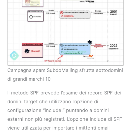
Campagna spam SubdoMailing sfrutta sottodomini
di grandi marchi 10
Il metodo SPF prevede l’esame dei record SPF dei
domini target che utilizzano l’opzione di
configurazione “include:” puntando a domini
esterni non più registrati. L’opzione include di SPF
viene utilizzata per importare i mittenti email