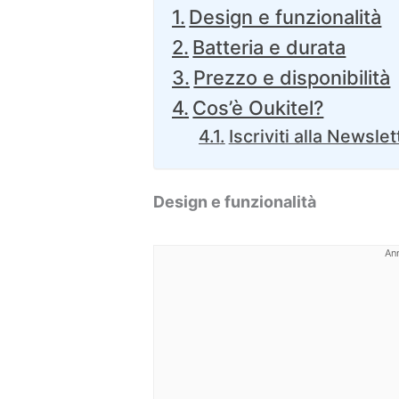
Design e funzionalità
Batteria e durata
Prezzo e disponibilità
Cos’è Oukitel?
Iscriviti alla Newslet
Design e funzionalità
An