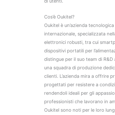
di utenti.
Cos’è Oukitel?
Oukitel è un’azienda tecnologica 
internazionale, specializzata nell
elettronici robusti, tra cui smar
dispositivi portatili per l’alimen
distingue per il suo team di R&D
una squadra di produzione dedic
clienti. L’azienda mira a offrire pr
progettati per resistere a condizi
rendendoli ideali per gli appassio
professionisti che lavorano in amb
Oukitel sono noti per le loro lung