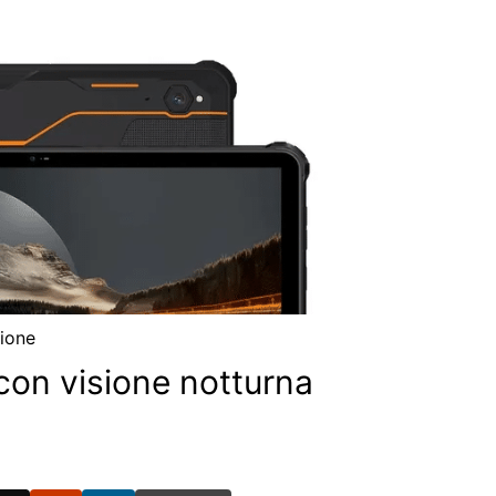
ione
 con visione notturna