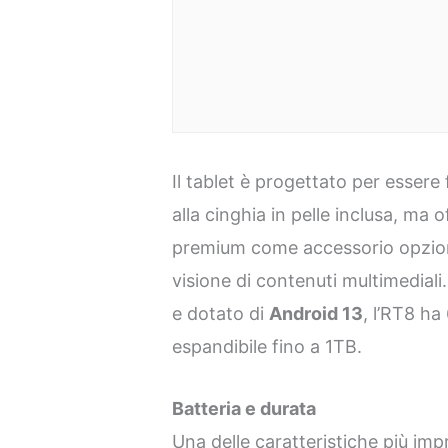
Il tablet è progettato per essere
alla cinghia in pelle inclusa, ma
premium come accessorio opziona
visione di contenuti multimediali
e dotato di
Android 13
, l’RT8 ha
espandibile fino a 1TB.
Batteria e durata
Una delle caratteristiche più imp