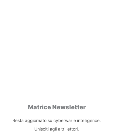
Matrice Newsletter
Resta aggiornato su cyberwar e intelligence.
Unisciti agli altri lettori.