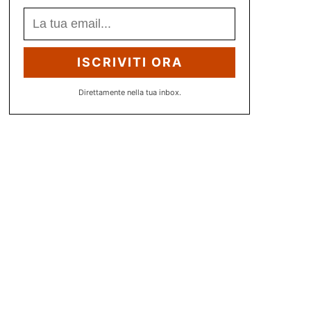
ISCRIVITI ORA
Direttamente nella tua inbox.