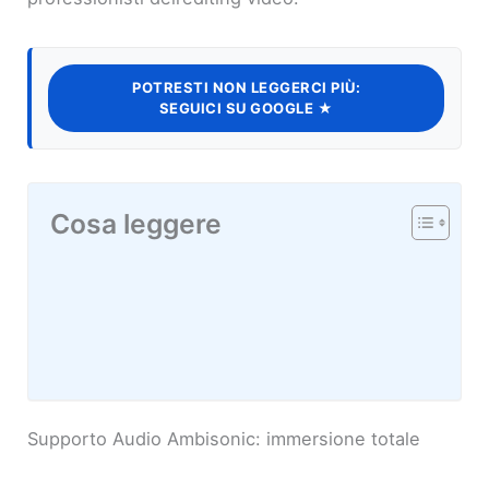
POTRESTI NON LEGGERCI PIÙ:
SEGUICI SU GOOGLE ★
Cosa leggere
Supporto Audio Ambisonic: immersione totale