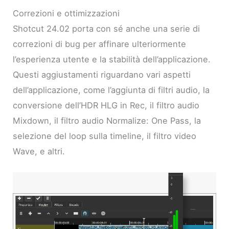
Correzioni e ottimizzazioni
Shotcut 24.02 porta con sé anche una serie di
correzioni di bug per affinare ulteriormente
l’esperienza utente e la stabilità dell’applicazione.
Questi aggiustamenti riguardano vari aspetti
dell’applicazione, come l’aggiunta di filtri audio, la
conversione dell’HDR HLG in Rec, il filtro audio
Mixdown, il filtro audio Normalize: One Pass, la
selezione del loop sulla timeline, il filtro video
Wave, e altri.