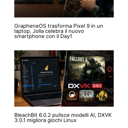
GrapheneOS trasforma Pixel 9 in un
laptop, Jolla celebra il nuovo
smartphone con il Day1
BleachBit 6.0.2 pulisce modelli AI, DXVK
3.0.1 migliora giochi Linux