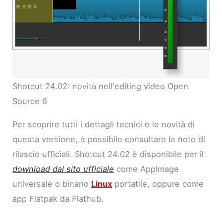
Shotcut 24.02: novità nell'editing video Open
Source 6
Per scoprire tutti i dettagli tecnici e le novità di
questa versione, è possibile consultare le note di
rilascio ufficiali. Shotcut 24.02 è disponibile per il
download dal sito ufficiale
come AppImage
universale o binario
Linux
portatile, oppure come
app Flatpak da Flathub.