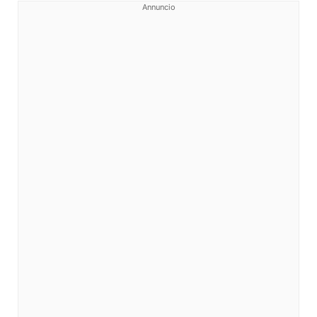
Annuncio