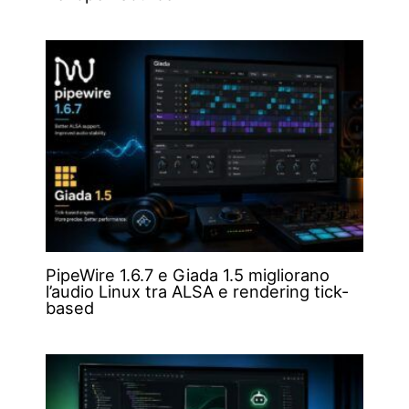
PipeWire 1.6.7 e Giada 1.5 migliorano
l’audio Linux tra ALSA e rendering tick-
based