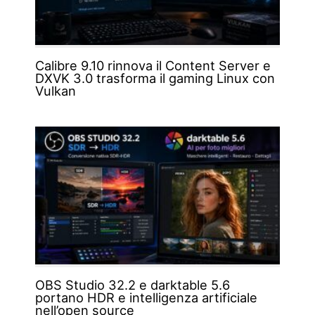
Calibre 9.10 rinnova il Content Server e
DXVK 3.0 trasforma il gaming Linux con
Vulkan
OBS Studio 32.2 e darktable 5.6
portano HDR e intelligenza artificiale
nell’open source