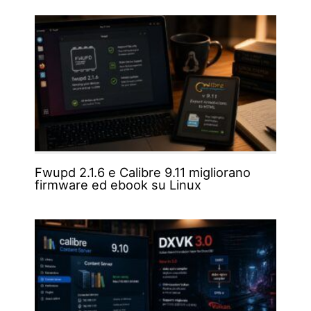
Fwupd 2.1.6 e Calibre 9.11 migliorano
firmware ed ebook su Linux