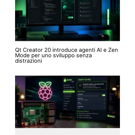
Qt Creator 20 introduce agenti AI e Zen
Mode per uno sviluppo senza
distrazioni