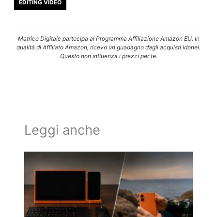
EDITING VIDEO
Matrice Digitale partecipa al Programma Affiliazione Amazon EU. In
qualità di Affiliato Amazon, ricevo un guadagno dagli acquisti idonei.
Questo non influenza i prezzi per te.
Leggi anche