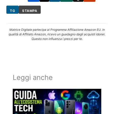
TG
STAMPA
Matrice Digitale partecipa al Programma Affiliazione Amazon EU. In
qualità di Affiliato Amazon, ricevo un guadagno dagli acquisti idonei.
Questo non influenza i prezzi per te.
Leggi anche