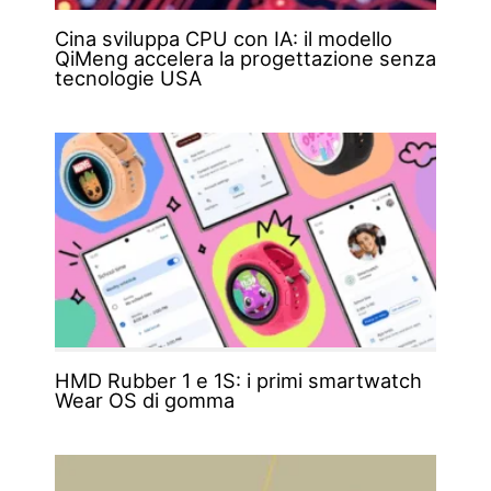
Cina sviluppa CPU con IA: il modello
QiMeng accelera la progettazione senza
tecnologie USA
HMD Rubber 1 e 1S: i primi smartwatch
Wear OS di gomma