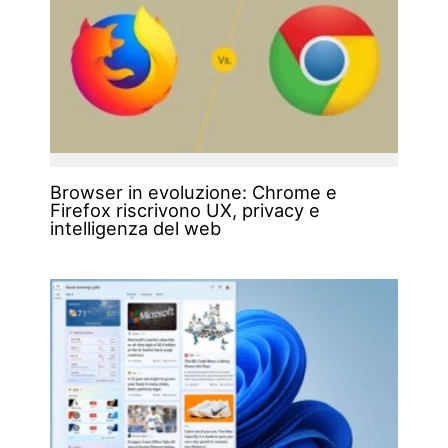
Browser in evoluzione: Chrome e
Firefox riscrivono UX, privacy e
intelligenza del web