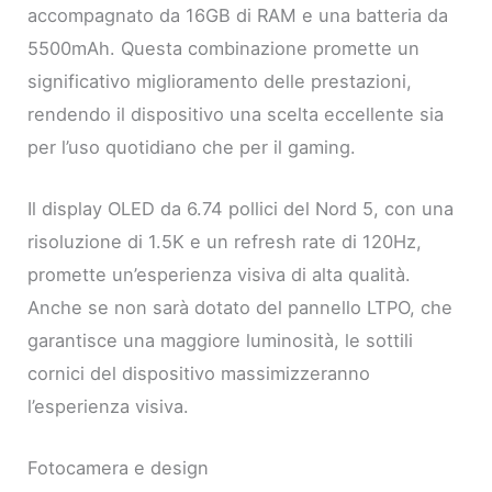
accompagnato da 16GB di RAM e una batteria da
5500mAh. Questa combinazione promette un
significativo miglioramento delle prestazioni,
rendendo il dispositivo una scelta eccellente sia
per l’uso quotidiano che per il gaming.
Il display OLED da 6.74 pollici del Nord 5, con una
risoluzione di 1.5K e un refresh rate di 120Hz,
promette un’esperienza visiva di alta qualità.
Anche se non sarà dotato del pannello LTPO, che
garantisce una maggiore luminosità, le sottili
cornici del dispositivo massimizzeranno
l’esperienza visiva.
Fotocamera e design