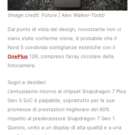
(Image credit: Future | Alex Walker-Todd)
Dal punto di vista del design, nonostante non ci
siano state conferme visive, è probabile che il
Nord 5 condivida somiglianze estetiche con il
OnePlus
12R, compreso l’array circolare della
fotocamera.
Sogni e desideri
L’entusiasmo intorno al chipset Snapdragon 7 Plus
Gen 3 SoC è palpabile, soprattutto per le sue
promesse di prestazioni migliorare del 60%
rispetto al predecessore Snapdragon 7 Gen 1.
Questo, unito a un display di alta qualità e a una