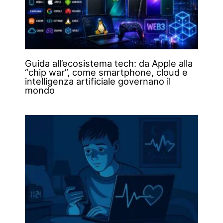
Guida all’ecosistema tech: da Apple alla
“chip war”, come smartphone, cloud e
intelligenza artificiale governano il
mondo