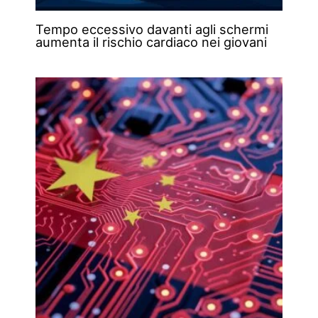
Tempo eccessivo davanti agli schermi
aumenta il rischio cardiaco nei giovani