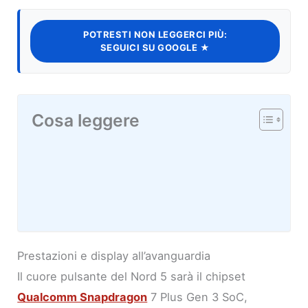
POTRESTI NON LEGGERCI PIÙ:
SEGUICI SU GOOGLE ★
Cosa leggere
Prestazioni e display all’avanguardia
Il cuore pulsante del Nord 5 sarà il chipset
Qualcomm Snapdragon
7 Plus Gen 3 SoC,