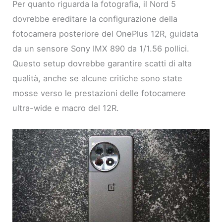
Per quanto riguarda la fotografia, il Nord 5
dovrebbe ereditare la configurazione della
fotocamera posteriore del OnePlus 12R, guidata
da un sensore Sony IMX 890 da 1/1.56 pollici.
Questo setup dovrebbe garantire scatti di alta
qualità, anche se alcune critiche sono state
mosse verso le prestazioni delle fotocamere
ultra-wide e macro del 12R.