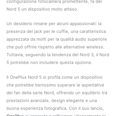
configurazione fotocamera promettente, fa del
Nord 5 un dispositivo molto atteso.
Un desiderio rimane per alcuni appassionati: la
presenza del jack per le cuffie, una caratteristica
apprezzata da molti per la qualità audio superiore
che può offrire rispetto alle alternative wireless.
Tuttavia, seguendo la tendenza del Nord 3, il Nord
5 potrebbe non includere questa opzione.
Il OnePlus Nord 5 si profila come un dispositivo
che potrebbe benissimo superare le aspettative
dei fan della serie Nord, offrendo un equilibrio tra
prestazioni avanzate, design elegante e una
buona esperienza fotografica. Con il suo lancio,
OnePlus
si appresta a rafforzare ulteriormente la