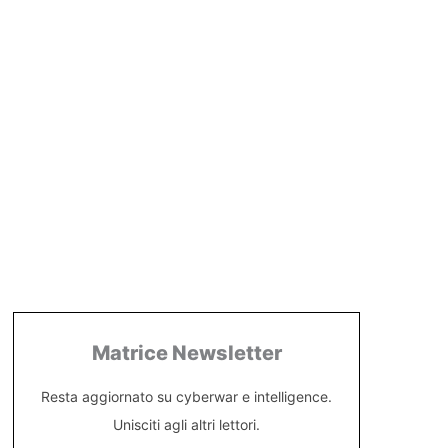
Matrice Newsletter
Resta aggiornato su cyberwar e intelligence.
Unisciti agli altri lettori.