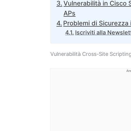
Vulnerabilità in Cisco
APs
Problemi di Sicurezza 
Iscriviti alla Newslet
Vulnerabilità Cross-Site Scripti
An