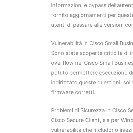
informazioni e bypass dell’aute
fornito aggiornamenti per queste 
utenti di passare alle versioni cor
Vulnerabilità in Cisco Small Busi
Sono state scoperte criticità di 
overflow nei Cisco Small Busine
potuto permettere esecuzione di 
indirizzato queste questioni, sol
firmware corretti.
Problemi di Sicurezza in Cisco S
Cisco Secure Client, sia per Wi
vulnerabilità che includono iniezi