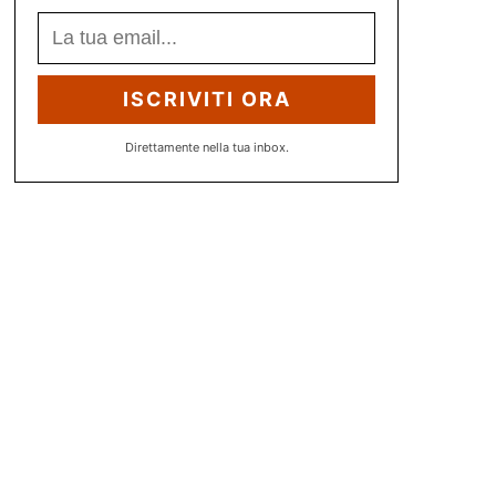
ISCRIVITI ORA
Direttamente nella tua inbox.