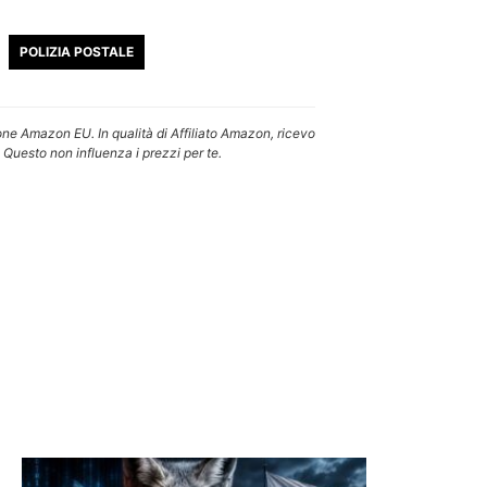
POLIZIA POSTALE
one Amazon EU. In qualità di Affiliato Amazon, ricevo
 Questo non influenza i prezzi per te.