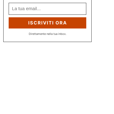
ISCRIVITI ORA
Direttamente nella tua inbox.