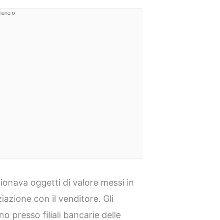
nuncio
ionava oggetti di valore messi in
iazione con il venditore. Gli
o presso filiali bancarie delle