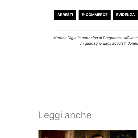
ARRESTI
E-COMMERCE
EVIDENZA
Matrice Digitale partecipa al Programma Affiliazi
un guadagno dagli acquisti idonei.
Leggi anche