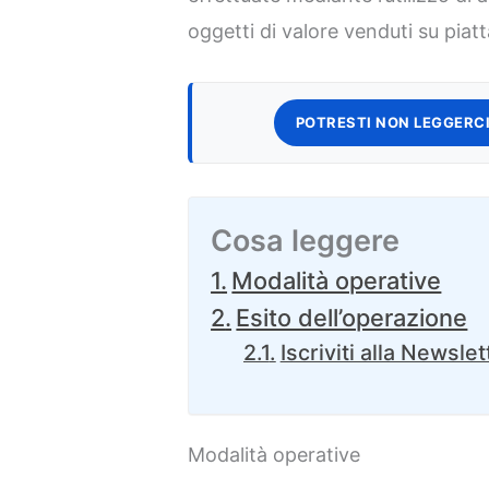
oggetti di valore venduti su pia
POTRESTI NON LEGGERCI
Cosa leggere
Modalità operative
Esito dell’operazione
Iscriviti alla Newslet
Modalità operative