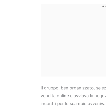
An
Il gruppo, ben organizzato, selez
vendita online e avviava la negoz
incontri per lo scambio avvenivan