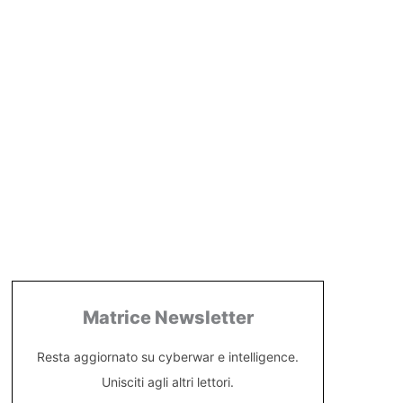
Matrice Newsletter
Resta aggiornato su cyberwar e intelligence.
Unisciti agli altri lettori.