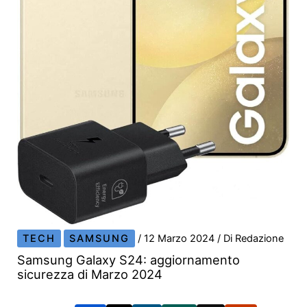
TECH
SAMSUNG
/
12 Marzo 2024
/ Di
Redazione
Samsung Galaxy S24: aggiornamento
sicurezza di Marzo 2024