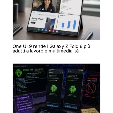
One UI 9 rende i Galaxy Z Fold 8 più
adatti a lavoro e multimedialità