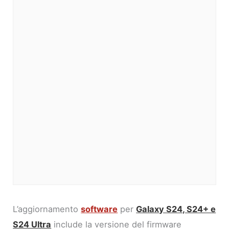
L’aggiornamento
software
per
Galaxy S24, S24+ e
S24 Ultra
include la versione del firmware