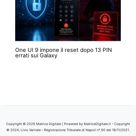
One UI 9 impone il reset dopo 13 PIN
errati sui Galaxy
Copyright © 2026 Matrice Digitale | Powered by MatriceDigitale.it – Copyright
© 2024, Livio Varriale – Registrazione Tribunale di Napoli n° 60 del 18/11/2021.