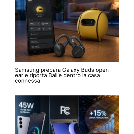
Samsung prepara Galaxy Buds open-
ear e riporta Ballie dentro la casa
connessa