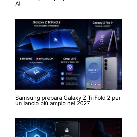
AI
Samsung prepara Galaxy Z TriFold 2 per
un lancio più ampio nel 2027