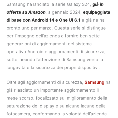
Samsung ha lanciato la serie Galaxy S24,
già in
offerta su Amazon
, a gennaio 2024,
equipaggiata
di base con Android 14 e One UI 6.1
e già ne ha
pronto uno per marzo. Questa serie si distingue
per l’impegno dell’azienda a fornire ben sette
generazioni di aggiornamenti del sistema
operativo Android e aggiornamenti di sicurezza,
sottolineando l’attenzione di Samsung verso la
longevità e la sicurezza dei propri dispositivi.
Oltre agli aggiornamenti di sicurezza,
Samsung
ha
già rilasciato un importante aggiornamento il
mese scorso, focalizzato sul miglioramento della
saturazione del display e su alcune lacune della
fotocamera, confermando la volontà dell’azienda