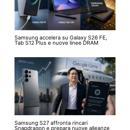
Samsung accelera su Galaxy S26 FE,
Tab S12 Plus e nuove linee DRAM
Samsung S27 affronta rincari
Snapdragon e prepara nuove alleanze