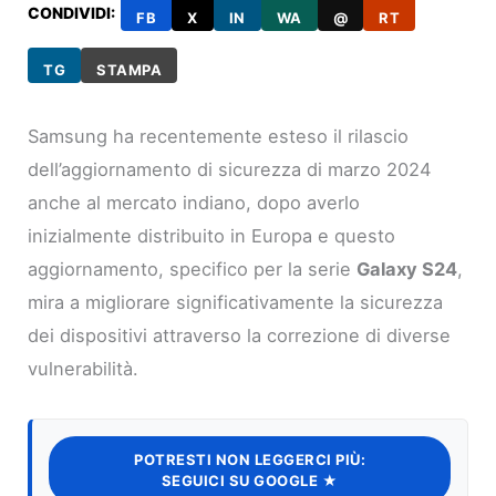
CONDIVIDI:
FB
X
IN
WA
@
RT
TG
STAMPA
Samsung ha recentemente esteso il rilascio
dell’aggiornamento di sicurezza di marzo 2024
anche al mercato indiano, dopo averlo
inizialmente distribuito in Europa e questo
aggiornamento, specifico per la serie
Galaxy S24
,
mira a migliorare significativamente la sicurezza
dei dispositivi attraverso la correzione di diverse
vulnerabilità.
POTRESTI NON LEGGERCI PIÙ:
SEGUICI SU GOOGLE ★