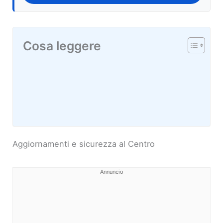
Cosa leggere
Aggiornamenti e sicurezza al Centro
Annuncio