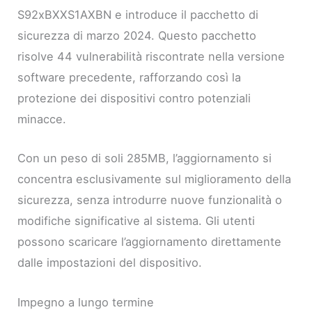
S92xBXXS1AXBN e introduce il pacchetto di
sicurezza di marzo 2024. Questo pacchetto
risolve 44 vulnerabilità riscontrate nella versione
software precedente, rafforzando così la
protezione dei dispositivi contro potenziali
minacce.
Con un peso di soli 285MB, l’aggiornamento si
concentra esclusivamente sul miglioramento della
sicurezza, senza introdurre nuove funzionalità o
modifiche significative al sistema. Gli utenti
possono scaricare l’aggiornamento direttamente
dalle impostazioni del dispositivo.
Impegno a lungo termine