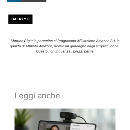
GALAXY S
Matrice Digitale partecipa al Programma Affiliazione Amazon EU. In
qualità di Affiliato Amazon, ricevo un guadagno dagli acquisti idonei.
Questo non influenza i prezzi per te.
Leggi anche