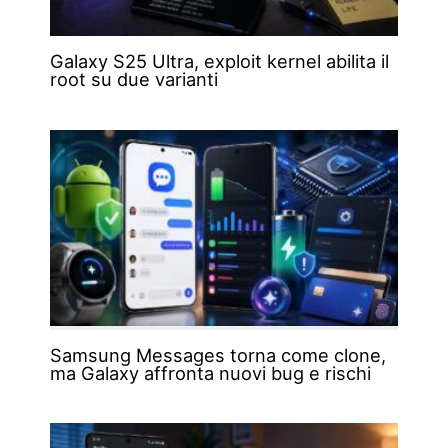
Galaxy S25 Ultra, exploit kernel abilita il
root su due varianti
Samsung Messages torna come clone,
ma Galaxy affronta nuovi bug e rischi