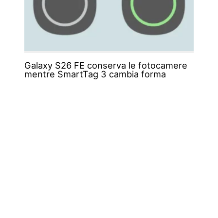
Galaxy S26 FE conserva le fotocamere
mentre SmartTag 3 cambia forma