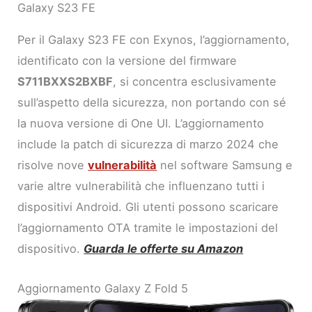
Galaxy S23 FE
Per il Galaxy S23 FE con Exynos, l’aggiornamento,
identificato con la versione del firmware
S711BXXS2BXBF
, si concentra esclusivamente
sull’aspetto della sicurezza, non portando con sé
la nuova versione di One UI. L’aggiornamento
include la patch di sicurezza di marzo 2024 che
risolve nove
vulnerabilità
nel software Samsung e
varie altre vulnerabilità che influenzano tutti i
dispositivi Android. Gli utenti possono scaricare
l’aggiornamento OTA tramite le impostazioni del
dispositivo.
Guarda le offerte su Amazon
Aggiornamento Galaxy Z Fold 5