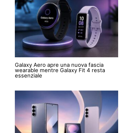
Galaxy Aero apre una nuova fascia
wearable mentre Galaxy Fit 4 resta
essenziale