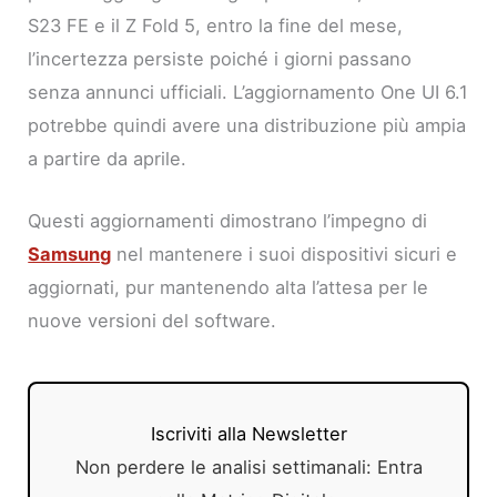
S23 FE e il Z Fold 5, entro la fine del mese,
l’incertezza persiste poiché i giorni passano
senza annunci ufficiali. L’aggiornamento One UI 6.1
potrebbe quindi avere una distribuzione più ampia
a partire da aprile.
Questi aggiornamenti dimostrano l’impegno di
Samsung
nel mantenere i suoi dispositivi sicuri e
aggiornati, pur mantenendo alta l’attesa per le
nuove versioni del software.
Iscriviti alla Newsletter
Non perdere le analisi settimanali: Entra