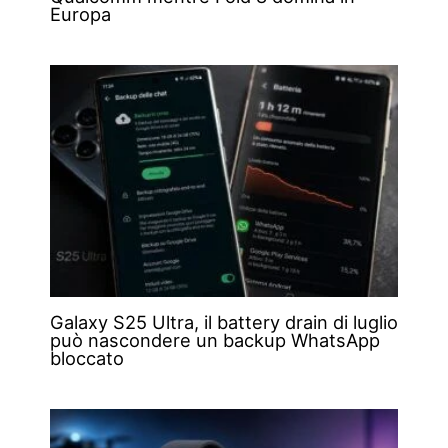
Europa
Galaxy S25 Ultra, il battery drain di luglio
può nascondere un backup WhatsApp
bloccato