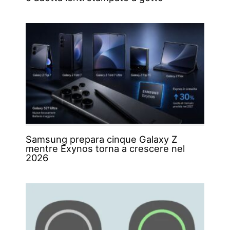
Samsung prepara cinque Galaxy Z
mentre Exynos torna a crescere nel
2026