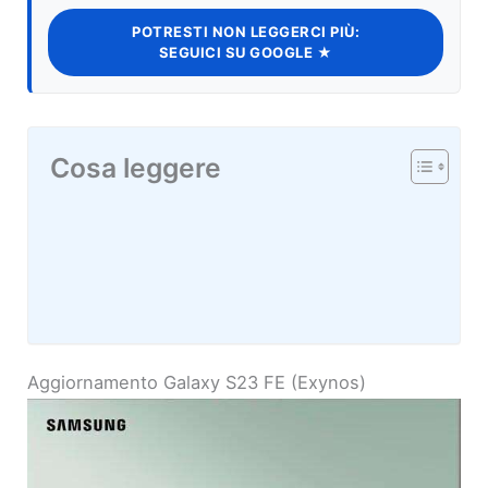
POTRESTI NON LEGGERCI PIÙ:
SEGUICI SU GOOGLE ★
Cosa leggere
Aggiornamento Galaxy S23 FE (Exynos)