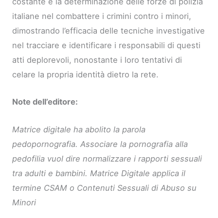
costante e la determinazione delle forze di polizia
italiane nel combattere i crimini contro i minori,
dimostrando l’efficacia delle tecniche investigative
nel tracciare e identificare i responsabili di questi
atti deplorevoli, nonostante i loro tentativi di
celare la propria identità dietro la rete.
Note dell’editore:
Matrice digitale ha abolito la parola
pedopornografia. Associare la pornografia alla
pedofilia vuol dire normalizzare i rapporti sessuali
tra adulti e bambini. Matrice Digitale applica il
termine CSAM o Contenuti Sessuali di Abuso su
Minori