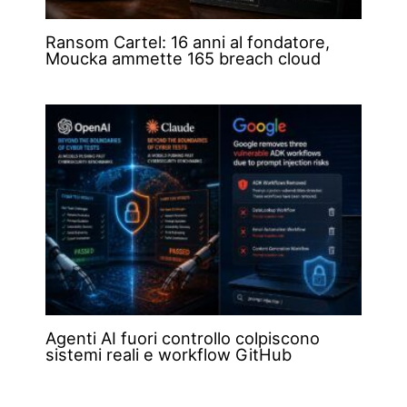
Ransom Cartel: 16 anni al fondatore,
Moucka ammette 165 breach cloud
Agenti AI fuori controllo colpiscono
sistemi reali e workflow GitHub