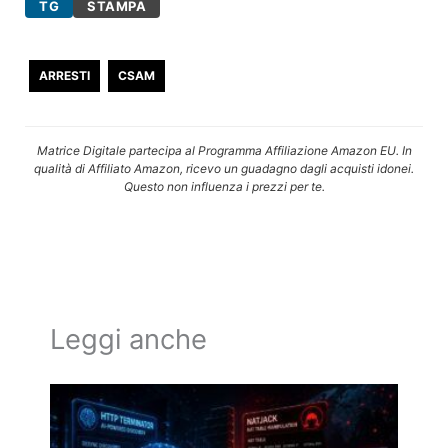
TG
STAMPA
ARRESTI
CSAM
Matrice Digitale partecipa al Programma Affiliazione Amazon EU. In
qualità di Affiliato Amazon, ricevo un guadagno dagli acquisti idonei.
Questo non influenza i prezzi per te.
Leggi anche