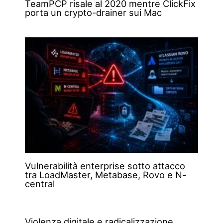
TeamPCP risale al 2020 mentre ClickFix
porta un crypto-drainer sui Mac
Vulnerabilità enterprise sotto attacco
tra LoadMaster, Metabase, Rovo e N-
central
Violenza digitale e radicalizzazione