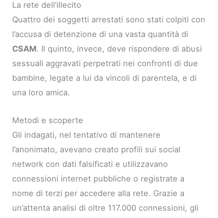
La rete dell’illecito
Quattro dei soggetti arrestati sono stati colpiti con
l’accusa di detenzione di una vasta quantità di
CSAM
. Il quinto, invece, deve rispondere di abusi
sessuali aggravati perpetrati nei confronti di due
bambine, legate a lui da vincoli di parentela, e di
una loro amica.
Metodi e scoperte
Gli indagati, nel tentativo di mantenere
l’anonimato, avevano creato profili sui social
network con dati falsificati e utilizzavano
connessioni internet pubbliche o registrate a
nome di terzi per accedere alla rete. Grazie a
un’attenta analisi di oltre 117.000 connessioni, gli