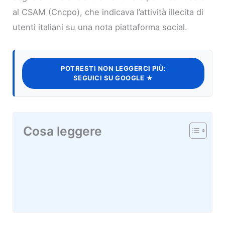
al CSAM (Cncpo), che indicava l’attività illecita di
utenti italiani su una nota piattaforma social.
POTRESTI NON LEGGERCI PIÙ:
SEGUICI SU GOOGLE ★
Cosa leggere