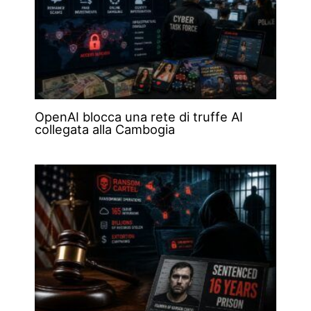
OpenAI blocca una rete di truffe AI
collegata alla Cambogia