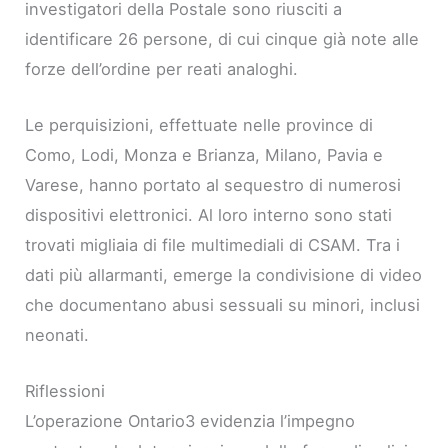
investigatori della Postale sono riusciti a
identificare 26 persone, di cui cinque già note alle
forze dell’ordine per reati analoghi.
Le perquisizioni, effettuate nelle province di
Como, Lodi, Monza e Brianza, Milano, Pavia e
Varese, hanno portato al sequestro di numerosi
dispositivi elettronici. Al loro interno sono stati
trovati migliaia di file multimediali di CSAM. Tra i
dati più allarmanti, emerge la condivisione di video
che documentano abusi sessuali su minori, inclusi
neonati.
Riflessioni
L’operazione Ontario3 evidenzia l’impegno