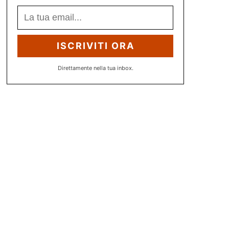
ISCRIVITI ORA
Direttamente nella tua inbox.