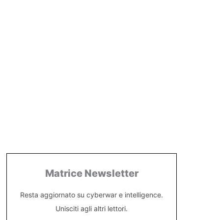
Matrice Newsletter
Resta aggiornato su cyberwar e intelligence.
Unisciti agli altri lettori.