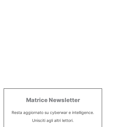
Matrice Newsletter
Resta aggiornato su cyberwar e intelligence.
Unisciti agli altri lettori.