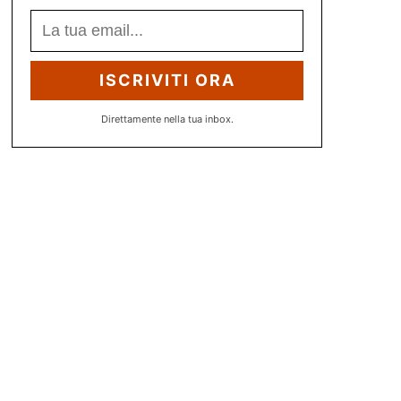
ISCRIVITI ORA
Direttamente nella tua inbox.