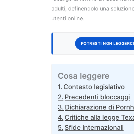
adulti, definendolo una soluzione
utenti online.
POTRESTI NON LEGGERCI
Cosa leggere
Contesto legislativo
Precedenti bloccaggi
Dichiarazione di Porn
Critiche alla legge Te
Sfide internazionali