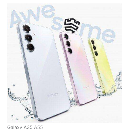
Galaxy A35 A55