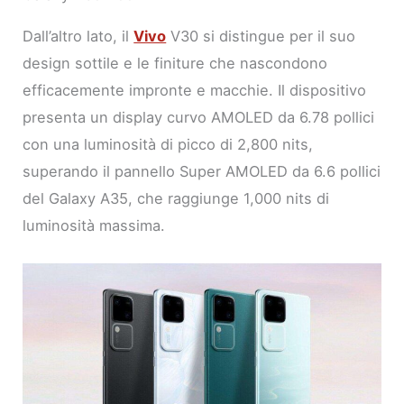
Dall’altro lato, il
Vivo
V30 si distingue per il suo
design sottile e le finiture che nascondono
efficacemente impronte e macchie. Il dispositivo
presenta un display curvo AMOLED da 6.78 pollici
con una luminosità di picco di 2,800 nits,
superando il pannello Super AMOLED da 6.6 pollici
del Galaxy A35, che raggiunge 1,000 nits di
luminosità massima.