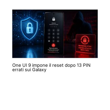
One UI 9 impone il reset dopo 13 PIN
errati sui Galaxy