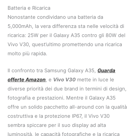
Batteria e Ricarica
Nonostante condividano una batteria da
5,000mAh, la vera differenza sta nelle velocità di
ricarica: 25W per il Galaxy A35 contro gli 80W del
Vivo V30, quest’ultimo promettendo una ricarica
molto più rapida.
Il confronto tra Samsung Galaxy A35,
Guarda
offerte
Amazon
, e
Vivo V30
mette in luce le
diverse priorità dei due brand in termini di design,
fotografia e prestazioni. Mentre il Galaxy A35
offre un solido pacchetto all-around con la qualità
costruttiva e la protezione IP67, il Vivo V30
sembra spiccare per il suo display ad alta
luminosità, le capacità fotografiche e la ricarica