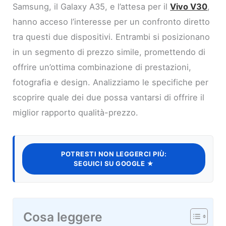
Samsung, il Galaxy A35, e l’attesa per il
Vivo V30
,
hanno acceso l’interesse per un confronto diretto
tra questi due dispositivi. Entrambi si posizionano
in un segmento di prezzo simile, promettendo di
offrire un’ottima combinazione di prestazioni,
fotografia e design. Analizziamo le specifiche per
scoprire quale dei due possa vantarsi di offrire il
miglior rapporto qualità-prezzo.
POTRESTI NON LEGGERCI PIÙ:
SEGUICI SU GOOGLE ★
Cosa leggere