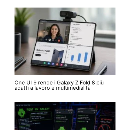
One UI 9 rende i Galaxy Z Fold 8 più
adatti a lavoro e multimedialità