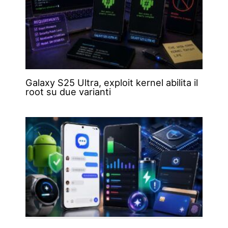
Galaxy S25 Ultra, exploit kernel abilita il
root su due varianti