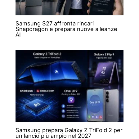
Samsung S27 affronta rincari
Snapdragon e prepara nuove alleanze
AI
Samsung prepara Galaxy Z TriFold 2 per
un lancio più ampio nel 2027