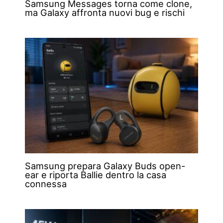
Samsung Messages torna come clone,
ma Galaxy affronta nuovi bug e rischi
Samsung prepara Galaxy Buds open-
ear e riporta Ballie dentro la casa
connessa