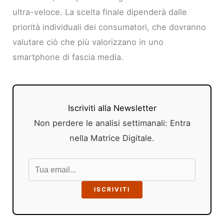
ultra-veloce. La scelta finale dipenderà dalle
priorità individuali dei consumatori, che dovranno
valutare ciò che più valorizzano in uno
smartphone di fascia media.
Iscriviti alla Newsletter
Non perdere le analisi settimanali: Entra
nella Matrice Digitale.
ISCRIVITI