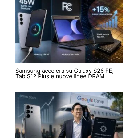
Samsung accelera su Galaxy S26 FE,
Tab S12 Plus e nuove linee DRAM