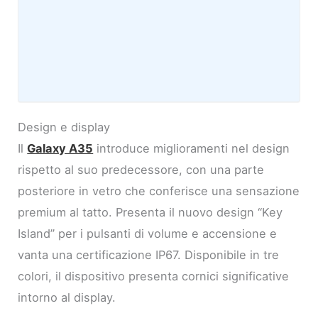
Design e display
Il
Galaxy A35
introduce miglioramenti nel design
rispetto al suo predecessore, con una parte
posteriore in vetro che conferisce una sensazione
premium al tatto. Presenta il nuovo design “Key
Island” per i pulsanti di volume e accensione e
vanta una certificazione IP67. Disponibile in tre
colori, il dispositivo presenta cornici significative
intorno al display.