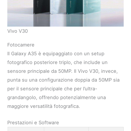
Vivo V30
Fotocamere
Il Galaxy A35 è equipaggiato con un setup
fotografico posteriore triplo, che include un
sensore principale da 50MP. Il Vivo V30, invece,
punta su una configurazione doppia da 50MP sia
per il sensore principale che per l’ultra-
grandangolo, offrendo potenzialmente una
maggiore versatilità fotografica.
Prestazioni e Software