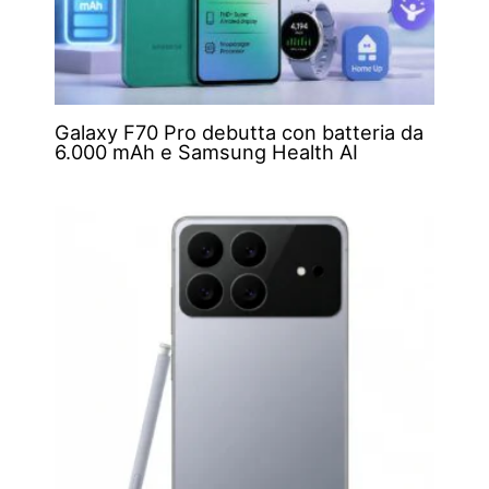
Galaxy F70 Pro debutta con batteria da
6.000 mAh e Samsung Health AI