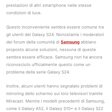
prestazioni di altri smartphone nelle stesse
condizioni di luce.
Questo inconveniente sembra essere comune tra
gli utenti del Galaxy S24. Nonostante i moderatori
del forum della comunità di
Samsung
abbiano
proposto alcune soluzioni, nessuna di queste
sembra essere efficace. Samsung non ha ancora
riconosciuto ufficialmente questo come un
problema della serie Galaxy S24.
Inoltre, alcuni utenti hanno segnalato problemi di
mirroring dello schermo sui loro televisori tramite
Miracast. Mentre i modelli precedenti di Samsung,
come il Galaxy A52, il Galaxy S10+ e il Galaxy S22