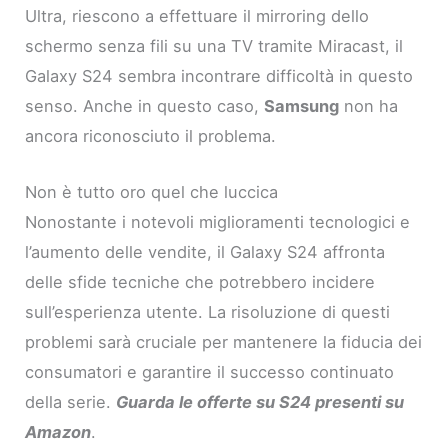
Ultra, riescono a effettuare il mirroring dello
schermo senza fili su una TV tramite Miracast, il
Galaxy S24 sembra incontrare difficoltà in questo
senso. Anche in questo caso,
Samsung
non ha
ancora riconosciuto il problema.
Non è tutto oro quel che luccica
Nonostante i notevoli miglioramenti tecnologici e
l’aumento delle vendite, il Galaxy S24 affronta
delle sfide tecniche che potrebbero incidere
sull’esperienza utente. La risoluzione di questi
problemi sarà cruciale per mantenere la fiducia dei
consumatori e garantire il successo continuato
della serie.
Guarda le offerte su S24 presenti su
Amazon
.