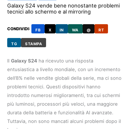
Galaxy S24 vende bene nonostante problemi
tecnici allo schermo e al mirroring
CONDIVIDI:
FB
X
IN
WA
@
RT
TG
STAMPA
Il
Galaxy S24
ha ricevuto una risposta
entusiastica a livello mondiale, con un incremento
dell’8% nelle vendite globali della serie, ma ci sono
problemi tecnici. Questi dispositivi hanno
introdotto numerosi miglioramenti, tra cui schermi
più luminosi, processori più veloci, una maggiore
durata della batteria e funzionalità AI avanzate.
Tuttavia, non sono mancati alcuni problemi dopo il