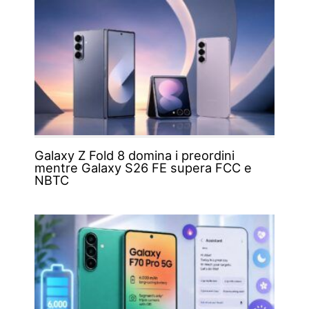
Galaxy Z Fold 8 domina i preordini
mentre Galaxy S26 FE supera FCC e
NBTC