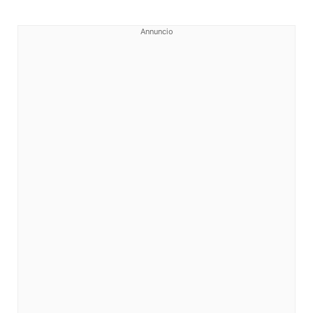
Annuncio