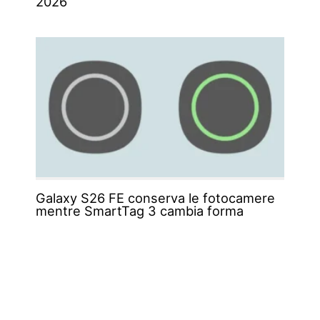
2026
Galaxy S26 FE conserva le fotocamere
mentre SmartTag 3 cambia forma