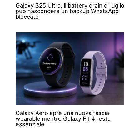
Galaxy S25 Ultra, il battery drain di luglio
può nascondere un backup WhatsApp
bloccato
Galaxy Aero apre una nuova fascia
wearable mentre Galaxy Fit 4 resta
essenziale