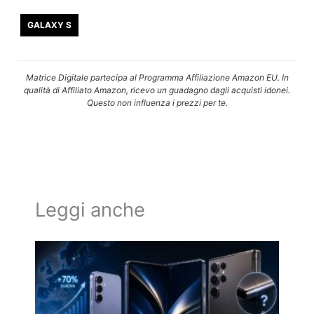
GALAXY S
Matrice Digitale partecipa al Programma Affiliazione Amazon EU. In
qualità di Affiliato Amazon, ricevo un guadagno dagli acquisti idonei.
Questo non influenza i prezzi per te.
Leggi anche