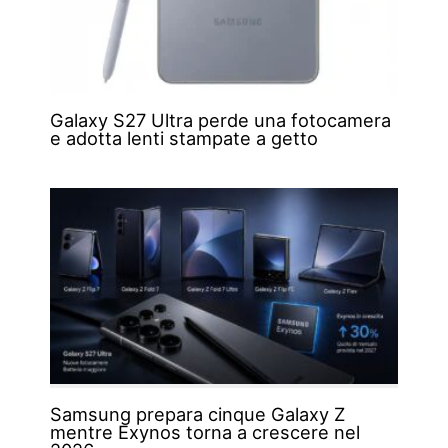
Galaxy S27 Ultra perde una fotocamera
e adotta lenti stampate a getto
Samsung prepara cinque Galaxy Z
mentre Exynos torna a crescere nel