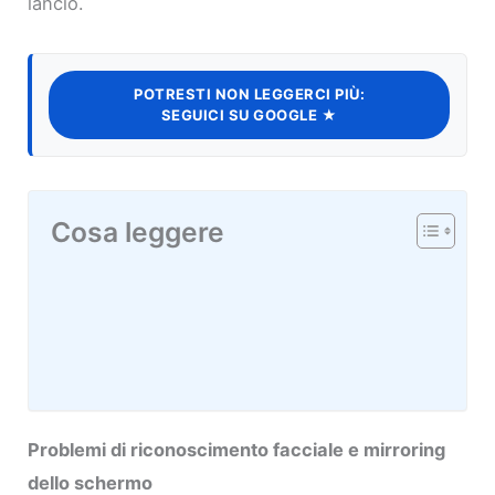
lancio.
POTRESTI NON LEGGERCI PIÙ:
SEGUICI SU GOOGLE ★
Cosa leggere
Problemi di riconoscimento facciale e mirroring
dello schermo