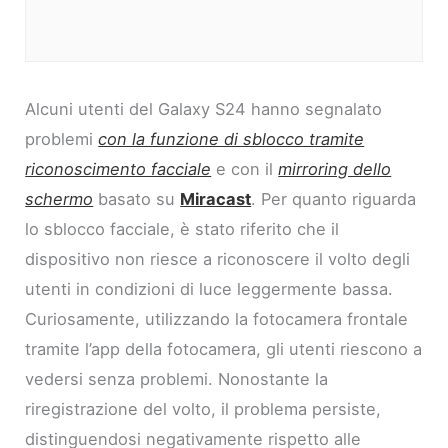
Alcuni utenti del Galaxy S24 hanno segnalato
problemi
con la funzione di sblocco tramite
riconoscimento facciale
e con il
mirroring dello
schermo
basato su
Miracast
. Per quanto riguarda
lo sblocco facciale, è stato riferito che il
dispositivo non riesce a riconoscere il volto degli
utenti in condizioni di luce leggermente bassa.
Curiosamente, utilizzando la fotocamera frontale
tramite l’app della fotocamera, gli utenti riescono a
vedersi senza problemi. Nonostante la
riregistrazione del volto, il problema persiste,
distinguendosi negativamente rispetto alle