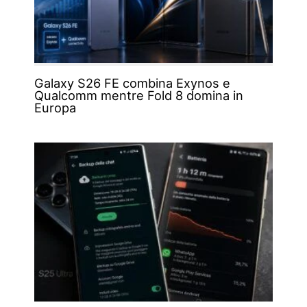
Galaxy S26 FE combina Exynos e
Qualcomm mentre Fold 8 domina in
Europa