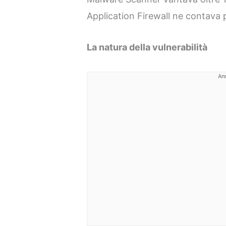
Application Firewall ne contava p
La natura della vulnerabilità
An