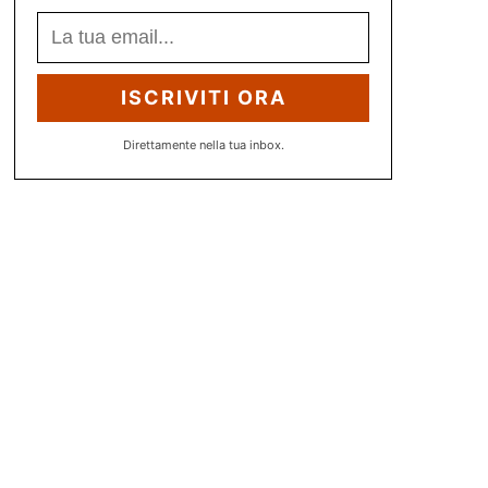
ISCRIVITI ORA
Direttamente nella tua inbox.