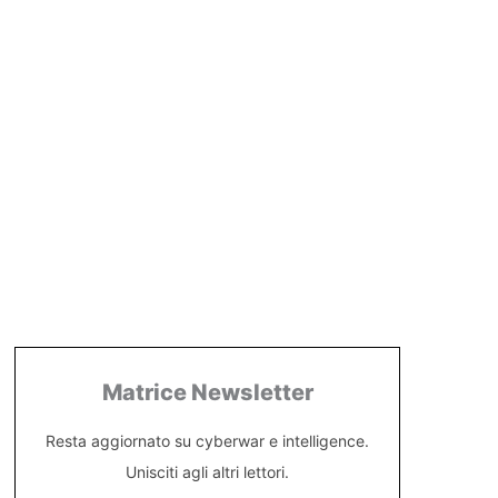
Matrice Newsletter
Resta aggiornato su cyberwar e intelligence.
Unisciti agli altri lettori.