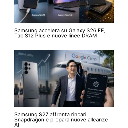
Samsung accelera su Galaxy S26 FE,
Tab S12 Plus e nuove linee DRAM
Samsung S27 affronta rincari
Snapdragon e prepara nuove alleanze
AI