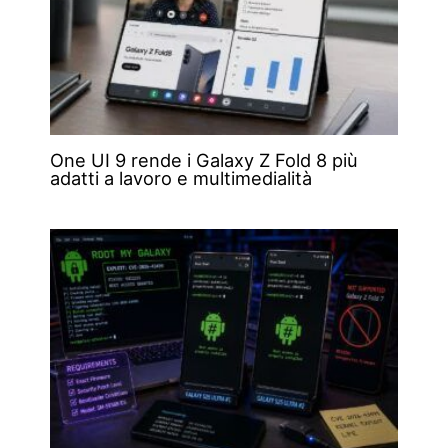
One UI 9 rende i Galaxy Z Fold 8 più
adatti a lavoro e multimedialità