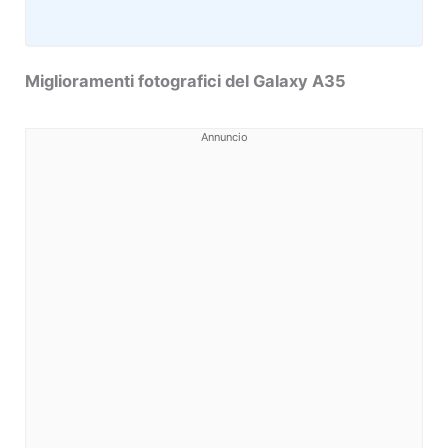
Miglioramenti fotografici del Galaxy A35
Annuncio