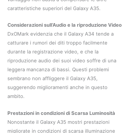
caratteristiche superiori del Galaxy A35.
Considerazioni sull’Audio e la riproduzione Video
DxOMark evidenzia che il Galaxy A34 tende a
catturare i rumori dei diti troppo facilmente
durante la registrazione video, e che la
riproduzione audio dei suoi video soffre di una
leggera mancanza di bassi. Questi problemi
sembrano non affliggere il Galaxy A35,
suggerendo miglioramenti anche in questo
ambito.
Prestazioni in condizioni di Scarsa Luminosità
Nonostante il Galaxy A35 mostri prestazioni
migliorate in condizioni di scarsa illuminazione