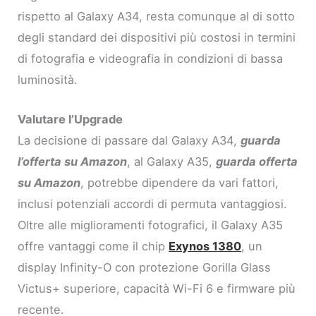
rispetto al Galaxy A34, resta comunque al di sotto
degli standard dei dispositivi più costosi in termini
di fotografia e videografia in condizioni di bassa
luminosità.
Valutare l’Upgrade
La decisione di passare dal Galaxy A34,
guarda
l’offerta su Amazon
, al Galaxy A35,
guarda offerta
su Amazon
, potrebbe dipendere da vari fattori,
inclusi potenziali accordi di permuta vantaggiosi.
Oltre alle miglioramenti fotografici, il Galaxy A35
offre vantaggi come il chip
Exynos 1380
, un
display Infinity-O con protezione Gorilla Glass
Victus+ superiore, capacità Wi-Fi 6 e firmware più
recente.