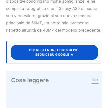
dispositivi condividano molte somiglianze, è nel
comparto fotografico che il Galaxy A35 dimostra il
suo vero valore, grazie al suo nuovo sensore
principale da 50MP, un netto miglioramento
rispetto all’unità da 48MP del modello precedente.
POTRESTI NON LEGGERCI PIÙ:
SEGUICI SU GOOGLE ★
Cosa leggere