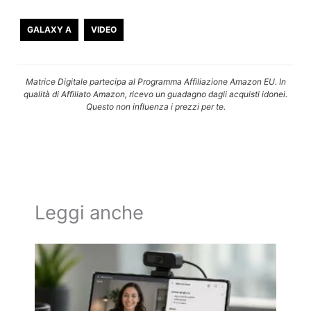
GALAXY A
VIDEO
Matrice Digitale partecipa al Programma Affiliazione Amazon EU. In
qualità di Affiliato Amazon, ricevo un guadagno dagli acquisti idonei.
Questo non influenza i prezzi per te.
Leggi anche