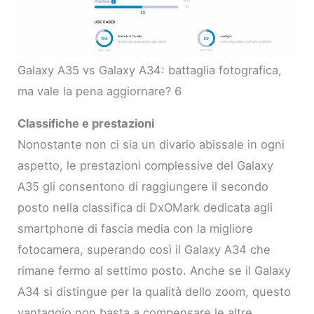
Galaxy A35 vs Galaxy A34: battaglia fotografica,
ma vale la pena aggiornare? 6
Classifiche e prestazioni
Nonostante non ci sia un divario abissale in ogni
aspetto, le prestazioni complessive del Galaxy
A35 gli consentono di raggiungere il secondo
posto nella classifica di DxOMark dedicata agli
smartphone di fascia media con la migliore
fotocamera, superando così il Galaxy A34 che
rimane fermo al settimo posto. Anche se il Galaxy
A34 si distingue per la qualità dello zoom, questo
vantaggio non basta a compensare le altre