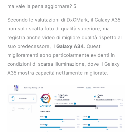
ma vale la pena aggiornare? 5
Secondo le valutazioni di DxOMark, il Galaxy A35
non solo scatta foto di qualità superiore, ma
registra anche video di migliore qualità rispetto al
suo predecessore, il
Galaxy A34
. Questi
miglioramenti sono particolarmente evidenti in
condizioni di scarsa illuminazione, dove il Galaxy
A35 mostra capacità nettamente migliorate.