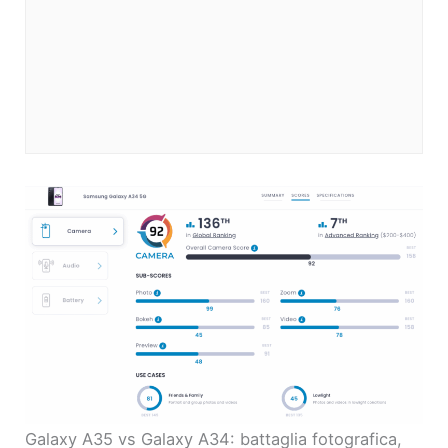
Galaxy A35 vs Galaxy A34: battaglia fotografica,