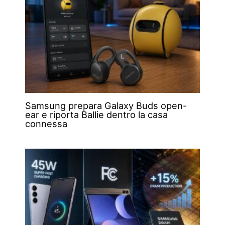
Samsung prepara Galaxy Buds open-
ear e riporta Ballie dentro la casa
connessa