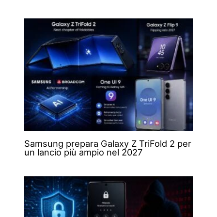
Samsung prepara Galaxy Z TriFold 2 per
un lancio più ampio nel 2027