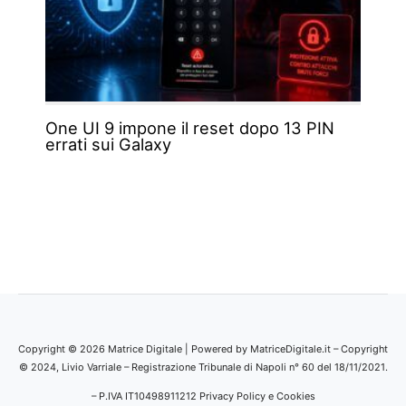
One UI 9 impone il reset dopo 13 PIN
errati sui Galaxy
Copyright © 2026 Matrice Digitale | Powered by MatriceDigitale.it – Copyright
© 2024, Livio Varriale – Registrazione Tribunale di Napoli n° 60 del 18/11/2021.
– P.IVA IT10498911212
Privacy Policy e Cookies