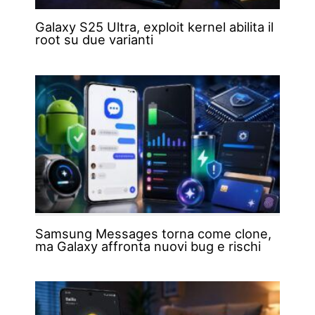
Galaxy S25 Ultra, exploit kernel abilita il
root su due varianti
Samsung Messages torna come clone,
ma Galaxy affronta nuovi bug e rischi