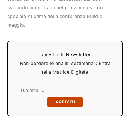
svelando più dettagli nel prossimo evento
speciale AI prima della conferenza Build di
maggio.
Iscriviti alla Newsletter
Non perdere le analisi settimanali: Entra
nella Matrice Digitale.
ISCRIVITI