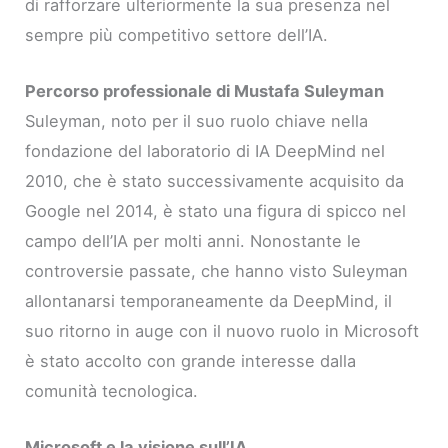
di rafforzare ulteriormente la sua presenza nel
sempre più competitivo settore dell’IA.
Percorso professionale di Mustafa Suleyman
Suleyman, noto per il suo ruolo chiave nella
fondazione del laboratorio di IA DeepMind nel
2010, che è stato successivamente acquisito da
Google nel 2014, è stato una figura di spicco nel
campo dell’IA per molti anni. Nonostante le
controversie passate, che hanno visto Suleyman
allontanarsi temporaneamente da DeepMind, il
suo ritorno in auge con il nuovo ruolo in Microsoft
è stato accolto con grande interesse dalla
comunità tecnologica.
Microsoft e la visione sull’IA