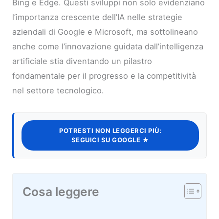
Bing e Edge. Questi sviluppi non solo evidenziano
l’importanza crescente dell’IA nelle strategie
aziendali di Google e Microsoft, ma sottolineano
anche come l’innovazione guidata dall’intelligenza
artificiale stia diventando un pilastro
fondamentale per il progresso e la competitività
nel settore tecnologico.
POTRESTI NON LEGGERCI PIÙ:
SEGUICI SU GOOGLE ★
Cosa leggere