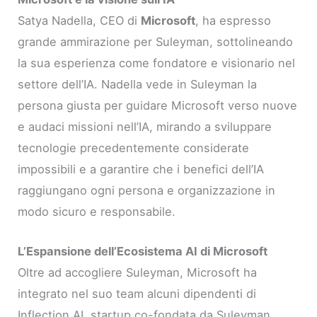
Satya Nadella, CEO di
Microsoft
, ha espresso
grande ammirazione per Suleyman, sottolineando
la sua esperienza come fondatore e visionario nel
settore dell’IA. Nadella vede in Suleyman la
persona giusta per guidare Microsoft verso nuove
e audaci missioni nell’IA, mirando a sviluppare
tecnologie precedentemente considerate
impossibili e a garantire che i benefici dell’IA
raggiungano ogni persona e organizzazione in
modo sicuro e responsabile.
L’Espansione dell’Ecosistema AI di Microsoft
Oltre ad accogliere Suleyman, Microsoft ha
integrato nel suo team alcuni dipendenti di
Inflection AI, startup co-fondata da Suleyman