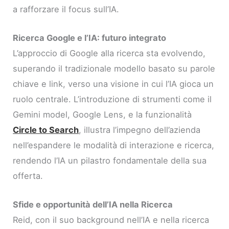
a rafforzare il focus sull’IA.
Ricerca Google e l’IA: futuro integrato
L’approccio di Google alla ricerca sta evolvendo,
superando il tradizionale modello basato su parole
chiave e link, verso una visione in cui l’IA gioca un
ruolo centrale. L’introduzione di strumenti come il
Gemini model, Google Lens, e la funzionalità
Circle to Search
, illustra l’impegno dell’azienda
nell’espandere le modalità di interazione e ricerca,
rendendo l’IA un pilastro fondamentale della sua
offerta.
Sfide e opportunità dell’IA nella Ricerca
Reid, con il suo background nell’IA e nella ricerca