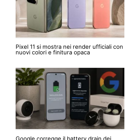
Pixel 11 si mostra nei render ufficiali con
nuovi colori e finitura opaca
Google corregge il battery drain dei