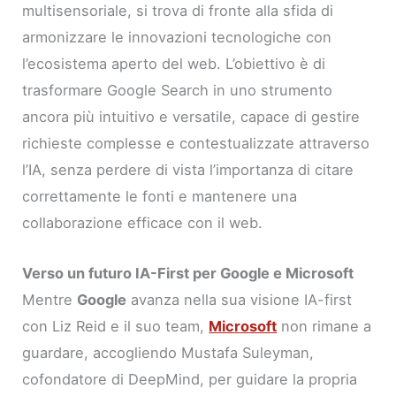
multisensoriale, si trova di fronte alla sfida di
armonizzare le innovazioni tecnologiche con
l’ecosistema aperto del web. L’obiettivo è di
trasformare Google Search in uno strumento
ancora più intuitivo e versatile, capace di gestire
richieste complesse e contestualizzate attraverso
l’IA, senza perdere di vista l’importanza di citare
correttamente le fonti e mantenere una
collaborazione efficace con il web.
Verso un futuro IA-First per Google e Microsoft
Mentre
Google
avanza nella sua visione IA-first
con Liz Reid e il suo team,
Microsoft
non rimane a
guardare, accogliendo Mustafa Suleyman,
cofondatore di DeepMind, per guidare la propria