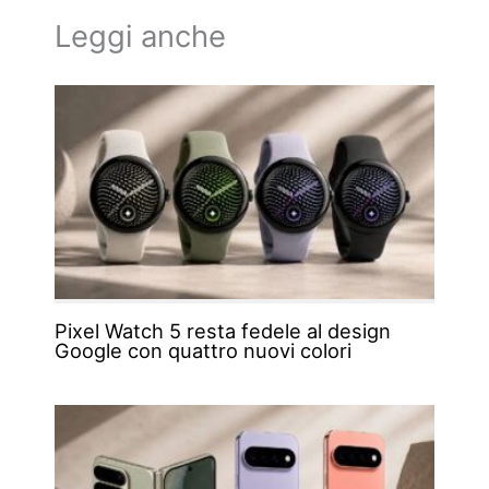
Leggi anche
Pixel Watch 5 resta fedele al design
Google con quattro nuovi colori