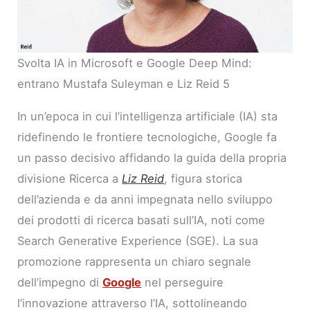
Svolta IA in Microsoft e Google Deep Mind:
entrano Mustafa Suleyman e Liz Reid 5
In un’epoca in cui l’intelligenza artificiale (IA) sta
ridefinendo le frontiere tecnologiche, Google fa
un passo decisivo affidando la guida della propria
divisione Ricerca a
Liz Reid
, figura storica
dell’azienda e da anni impegnata nello sviluppo
dei prodotti di ricerca basati sull’IA, noti come
Search Generative Experience (SGE). La sua
promozione rappresenta un chiaro segnale
dell’impegno di
Google
nel perseguire
l’innovazione attraverso l’IA, sottolineando