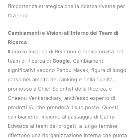
l’importanza strategica che la ricerca riveste per
l’azienda.
Cambiamenti e Visioni all’Interno del Team di
Ricerca
Il nuovo incarico di Reid non è l’unica novità nel
team di Ricerca di
Google
. Cambiamenti
significativi vedono Pandu Nayak, figura di lungo
corso nell’ambito del ranking e della qualità,
promosso a Chief Scientist della Ricerca, e
Cheenu Venkatachary, anch’esso esperto di
prodotti IA, che prenderà il suo posto. Questi
cambiamenti, insieme al passaggio di Cathy
Edwards al team dei progetti a lungo termine,
riflettono una riorganizzazione interna che punta