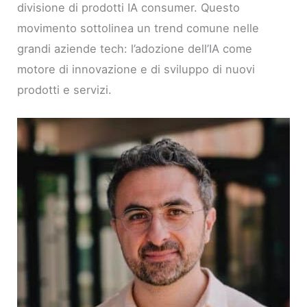
divisione di prodotti IA consumer. Questo
movimento sottolinea un trend comune nelle
grandi aziende tech: l’adozione dell’IA come
motore di innovazione e di sviluppo di nuovi
prodotti e servizi.