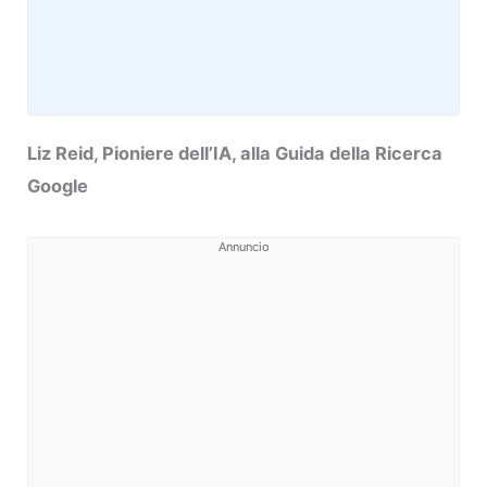
Liz Reid, Pioniere dell’IA, alla Guida della Ricerca
Google
Annuncio