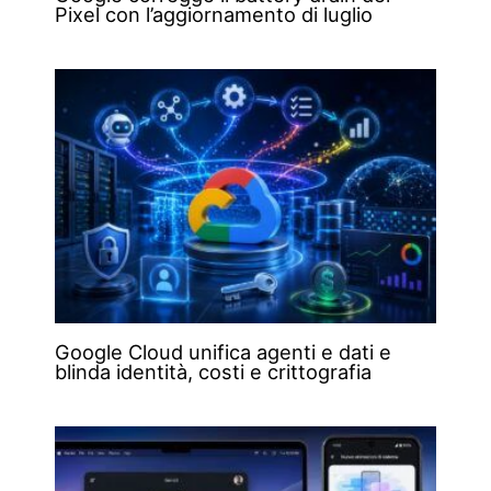
Pixel con l’aggiornamento di luglio
Google Cloud unifica agenti e dati e
blinda identità, costi e crittografia