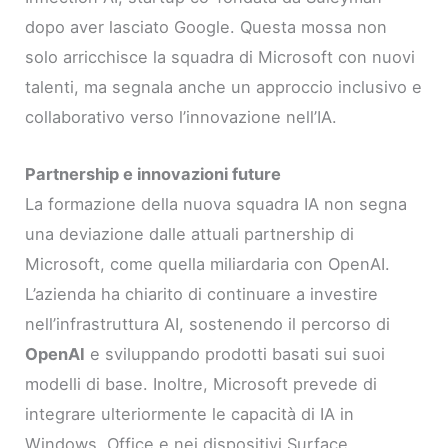
dopo aver lasciato Google. Questa mossa non
solo arricchisce la squadra di Microsoft con nuovi
talenti, ma segnala anche un approccio inclusivo e
collaborativo verso l’innovazione nell’IA.
Partnership e innovazioni future
La formazione della nuova squadra IA non segna
una deviazione dalle attuali partnership di
Microsoft, come quella miliardaria con OpenAI.
L’azienda ha chiarito di continuare a investire
nell’infrastruttura AI, sostenendo il percorso di
OpenAI
e sviluppando prodotti basati sui suoi
modelli di base. Inoltre, Microsoft prevede di
integrare ulteriormente le capacità di IA in
Windows, Office e nei dispositivi Surface,