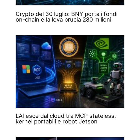
Crypto del 30 luglio: BNY porta i fondi
on-chain e la leva brucia 280 milioni
L’AI esce dal cloud tra MCP stateless,
kernel portabili e robot Jetson