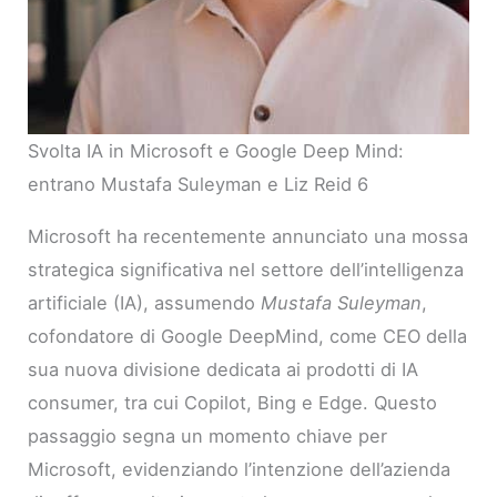
Svolta IA in Microsoft e Google Deep Mind:
entrano Mustafa Suleyman e Liz Reid 6
Microsoft ha recentemente annunciato una mossa
strategica significativa nel settore dell’intelligenza
artificiale (IA), assumendo
Mustafa Suleyman
,
cofondatore di Google DeepMind, come CEO della
sua nuova divisione dedicata ai prodotti di IA
consumer, tra cui Copilot, Bing e Edge. Questo
passaggio segna un momento chiave per
Microsoft, evidenziando l’intenzione dell’azienda