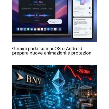
Gemini parla su macOS e Android
prepara nuove animazioni e protezioni