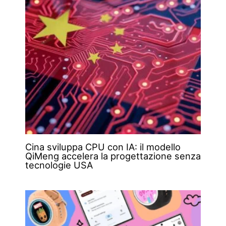
Cina sviluppa CPU con IA: il modello
QiMeng accelera la progettazione senza
tecnologie USA