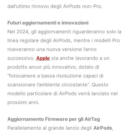
dall’ultimo rinnovo degli AirPods non-Pro.
Futuri aggiornamenti e innovazioni
Nel 2024, gli aggiornamenti riguarderanno solo la
linea regolare degli AirPods, mentre i modelli Pro
riceveranno una nuova versione l’anno
successivo.
Apple
sta anche lavorando a un
prodotto ancor più innovativo, dotato di
“fotocamere a bassa risoluzione capaci di
scansionare l’ambiente circostante”. Questo
modello particolare di AirPods verrà lanciato nei
prossimi anni.
Aggiornamento Firmware per gli AirTag
Parallelamente al grande lancio degli
AirPods
,