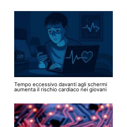
Tempo eccessivo davanti agli schermi
aumenta il rischio cardiaco nei giovani