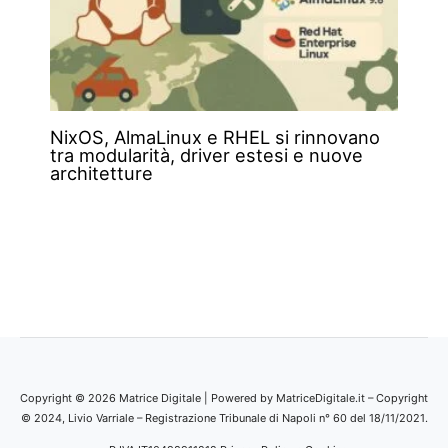
NixOS, AlmaLinux e RHEL si rinnovano
tra modularità, driver estesi e nuove
architetture
Copyright © 2026 Matrice Digitale | Powered by MatriceDigitale.it – Copyright
© 2024, Livio Varriale – Registrazione Tribunale di Napoli n° 60 del 18/11/2021.