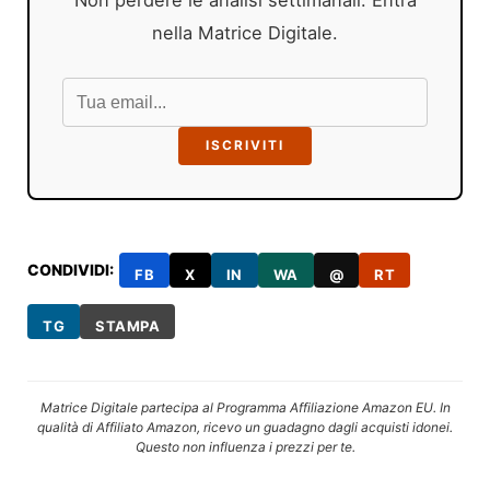
nella Matrice Digitale.
ISCRIVITI
CONDIVIDI:
FB
X
IN
WA
@
RT
TG
STAMPA
Matrice Digitale partecipa al Programma Affiliazione Amazon EU. In
qualità di Affiliato Amazon, ricevo un guadagno dagli acquisti idonei.
Questo non influenza i prezzi per te.