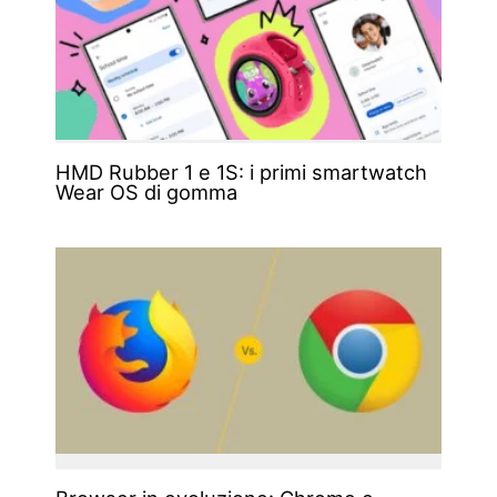
HMD Rubber 1 e 1S: i primi smartwatch
Wear OS di gomma