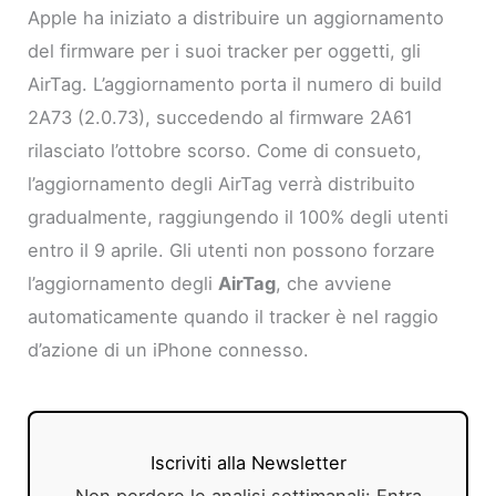
Apple ha iniziato a distribuire un aggiornamento
del firmware per i suoi tracker per oggetti, gli
AirTag. L’aggiornamento porta il numero di build
2A73 (2.0.73), succedendo al firmware 2A61
rilasciato l’ottobre scorso. Come di consueto,
l’aggiornamento degli AirTag verrà distribuito
gradualmente, raggiungendo il 100% degli utenti
entro il 9 aprile. Gli utenti non possono forzare
l’aggiornamento degli
AirTag
, che avviene
automaticamente quando il tracker è nel raggio
d’azione di un iPhone connesso.
Iscriviti alla Newsletter
Non perdere le analisi settimanali: Entra