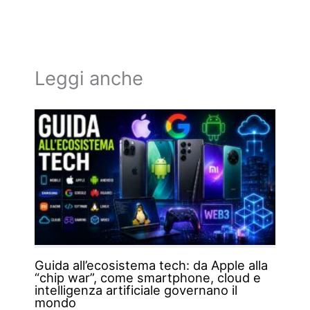
Leggi anche
Guida all’ecosistema tech: da Apple alla
“chip war”, come smartphone, cloud e
intelligenza artificiale governano il
mondo