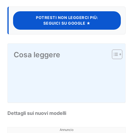
POTRESTI NON LEGGERCI PIÙ:
SEGUICI SU GOOGLE ★
Cosa leggere
Dettagli sui nuovi modelli
Annuncio