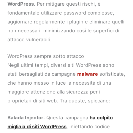
WordPress
. Per mitigare questi rischi, è
fondamentale utilizzare password complesse,
aggiornare regolarmente i plugin e eliminare quelli
non necessari, minimizzando così le superfici di
attacco vulnerabili.
WordPress sempre sotto attacco
Negli ultimi tempi, diversi siti WordPress sono
stati bersagliati da campagne
malware
sofisticate,
che hanno messo in luce la necessità di una
maggiore attenzione alla sicurezza per i
proprietari di siti web. Tra queste, spiccano:
Balada Injector
: Questa campagna
ha colpito
migliaia di siti WordPress
, iniettando codice