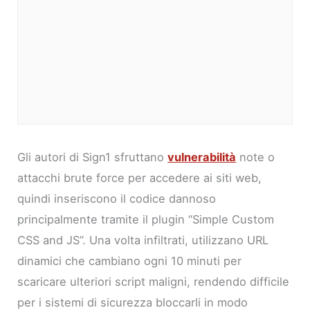
Gli autori di Sign1 sfruttano
vulnerabilità
note o
attacchi brute force per accedere ai siti web,
quindi inseriscono il codice dannoso
principalmente tramite il plugin “Simple Custom
CSS and JS”. Una volta infiltrati, utilizzano URL
dinamici che cambiano ogni 10 minuti per
scaricare ulteriori script maligni, rendendo difficile
per i sistemi di sicurezza bloccarli in modo