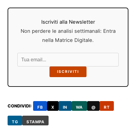
Iscriviti alla Newsletter
Non perdere le analisi settimanali: Entra
nella Matrice Digitale.
ISCRIVITI
CONDIVIDI:
FB
X
IN
WA
@
RT
TG
STAMPA