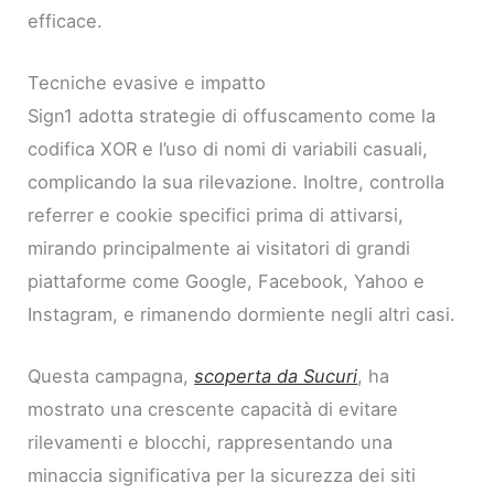
efficace.
Tecniche evasive e impatto
Sign1 adotta strategie di offuscamento come la
codifica XOR e l’uso di nomi di variabili casuali,
complicando la sua rilevazione. Inoltre, controlla
referrer e cookie specifici prima di attivarsi,
mirando principalmente ai visitatori di grandi
piattaforme come Google, Facebook, Yahoo e
Instagram, e rimanendo dormiente negli altri casi.
Questa campagna,
scoperta da Sucuri
, ha
mostrato una crescente capacità di evitare
rilevamenti e blocchi, rappresentando una
minaccia significativa per la sicurezza dei siti