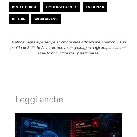
BRUTE FORCE
CYBERSECURITY
EVIDENZA
PLUGIN
WORDPRESS
Matrice Digitale partecipa al Programma Affiliazione Amazon EU. In
qualità di Affiliato Amazon, ricevo un guadagno dagli acquisti idonei.
Questo non influenza i prezzi per te.
Leggi anche