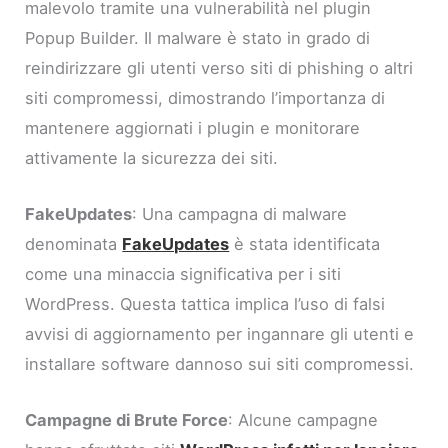
malevolo tramite una vulnerabilità nel plugin
Popup Builder. Il malware è stato in grado di
reindirizzare gli utenti verso siti di phishing o altri
siti compromessi, dimostrando l’importanza di
mantenere aggiornati i plugin e monitorare
attivamente la sicurezza dei siti.
FakeUpdates
: Una campagna di malware
denominata
FakeUpdates
è stata identificata
come una minaccia significativa per i siti
WordPress. Questa tattica implica l’uso di falsi
avvisi di aggiornamento per ingannare gli utenti e
installare software dannoso sui siti compromessi.
Campagne di Brute Force
: Alcune campagne