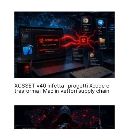
XCSSET v40 infetta i progetti Xcode e
trasforma i Mac in vettori supply chain