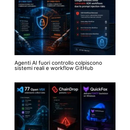
Agenti AI fuori controllo colpiscono
sistemi reali e workflow GitHub