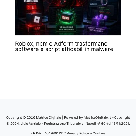
Roblox, npm e Adform trasformano
software e script affidabili in malware
Copyright © 2026 Matrice Digitale | Powered by MatriceDigitale.it – Copyright
© 2024, Livio Varriale – Registrazione Tribunale di Napoli n° 60 del 18/11/2021.
– P.IVA IT10498911212
Privacy Policy e Cookies