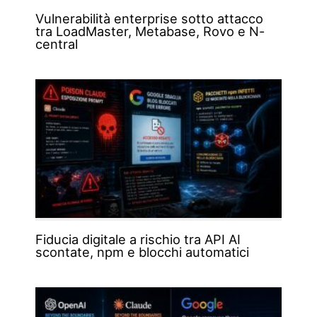
Vulnerabilità enterprise sotto attacco
tra LoadMaster, Metabase, Rovo e N-
central
Fiducia digitale a rischio tra API AI
scontate, npm e blocchi automatici