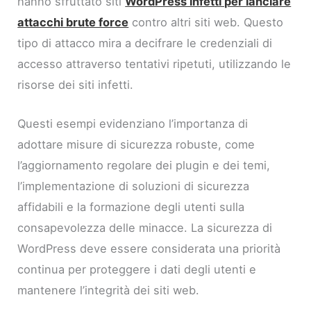
hanno sfruttato siti
WordPress infetti per lanciare
attacchi brute force
contro altri siti web. Questo
tipo di attacco mira a decifrare le credenziali di
accesso attraverso tentativi ripetuti, utilizzando le
risorse dei siti infetti.
Questi esempi evidenziano l’importanza di
adottare misure di sicurezza robuste, come
l’aggiornamento regolare dei plugin e dei temi,
l’implementazione di soluzioni di sicurezza
affidabili e la formazione degli utenti sulla
consapevolezza delle minacce. La sicurezza di
WordPress deve essere considerata una priorità
continua per proteggere i dati degli utenti e
mantenere l’integrità dei siti web.