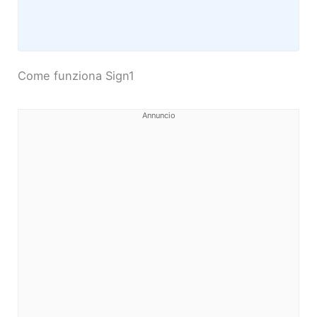
Come funziona Sign1
Annuncio