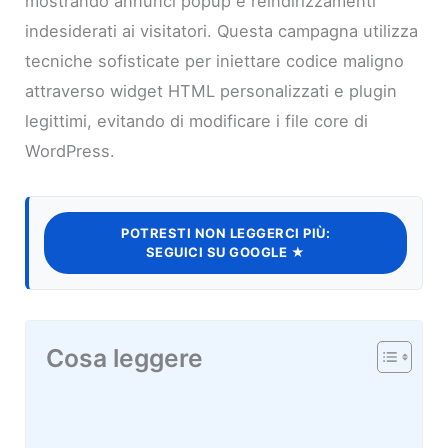
mostrando annunci popup e reindirizzamenti
indesiderati ai visitatori. Questa campagna utilizza
tecniche sofisticate per iniettare codice maligno
attraverso widget HTML personalizzati e plugin
legittimi, evitando di modificare i file core di
WordPress.
POTRESTI NON LEGGERCI PIÙ:
SEGUICI SU GOOGLE ★
Cosa leggere