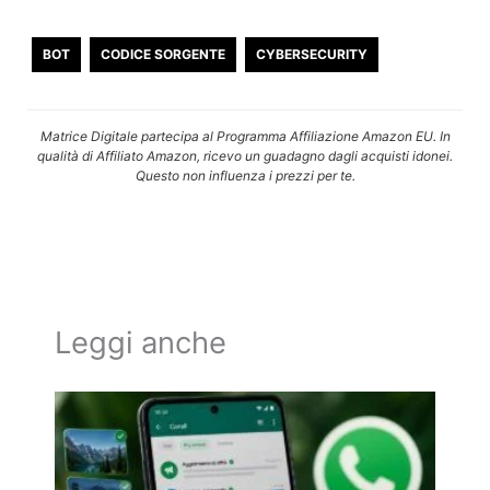
BOT
CODICE SORGENTE
CYBERSECURITY
Matrice Digitale partecipa al Programma Affiliazione Amazon EU. In
qualità di Affiliato Amazon, ricevo un guadagno dagli acquisti idonei.
Questo non influenza i prezzi per te.
Leggi anche