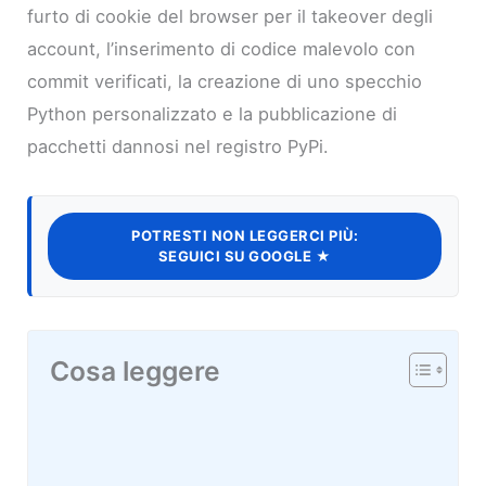
furto di cookie del browser per il takeover degli
account, l’inserimento di codice malevolo con
commit verificati, la creazione di uno specchio
Python personalizzato e la pubblicazione di
pacchetti dannosi nel registro PyPi.
POTRESTI NON LEGGERCI PIÙ:
SEGUICI SU GOOGLE ★
Cosa leggere