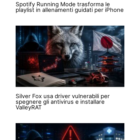
Spotify Running Mode trasforma le
playlist in allenamenti guidati per iPhone
Silver Fox usa driver vulnerabili per
spegnere gli antivirus e installare
ValleyRAT