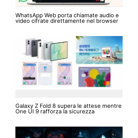
WhatsApp Web porta chiamate audio e
video cifrate direttamente nel browser
Galaxy Z Fold 8 supera le attese mentre
One UI 9 rafforza la sicurezza