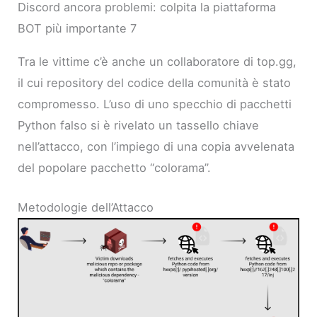
Discord ancora problemi: colpita la piattaforma
BOT più importante 7
Tra le vittime c’è anche un collaboratore di top.gg,
il cui repository del codice della comunità è stato
compromesso. L’uso di uno specchio di pacchetti
Python falso si è rivelato un tassello chiave
nell’attacco, con l’impiego di una copia avvelenata
del popolare pacchetto “colorama”.
Metodologie dell’Attacco