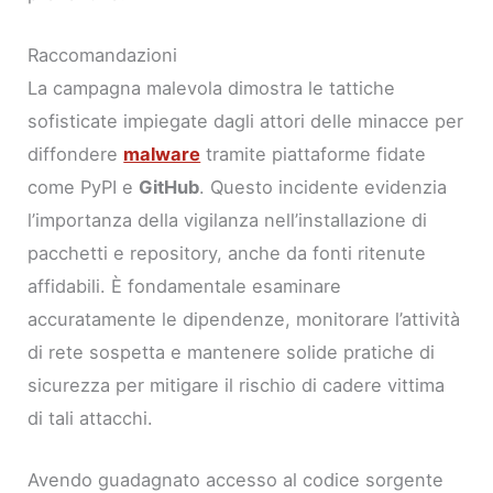
Raccomandazioni
La campagna malevola dimostra le tattiche
sofisticate impiegate dagli attori delle minacce per
diffondere
malware
tramite piattaforme fidate
come PyPI e
GitHub
. Questo incidente evidenzia
l’importanza della vigilanza nell’installazione di
pacchetti e repository, anche da fonti ritenute
affidabili. È fondamentale esaminare
accuratamente le dipendenze, monitorare l’attività
di rete sospetta e mantenere solide pratiche di
sicurezza per mitigare il rischio di cadere vittima
di tali attacchi.
Avendo guadagnato accesso al codice sorgente