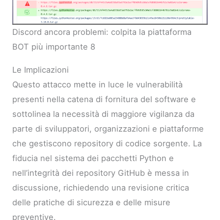
Discord ancora problemi: colpita la piattaforma
BOT più importante 8
Le Implicazioni
Questo attacco mette in luce le vulnerabilità
presenti nella catena di fornitura del software e
sottolinea la necessità di maggiore vigilanza da
parte di sviluppatori, organizzazioni e piattaforme
che gestiscono repository di codice sorgente. La
fiducia nel sistema dei pacchetti Python e
nell’integrità dei repository GitHub è messa in
discussione, richiedendo una revisione critica
delle pratiche di sicurezza e delle misure
preventive.