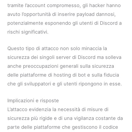
tramite l’account compromesso, gli hacker hanno
avuto l’opportunità di inserire payload dannosi,
potenzialmente esponendo gli utenti di Discord a
rischi significativi.
Questo tipo di attacco non solo minaccia la
sicurezza dei singoli server di Discord ma solleva
anche preoccupazioni generali sulla sicurezza
delle piattaforme di hosting di bot e sulla fiducia
che gli sviluppatori e gli utenti ripongono in esse.
Implicazioni e risposte
L’attacco evidenzia la necessità di misure di
sicurezza più rigide e di una vigilanza costante da
parte delle piattaforme che gestiscono il codice