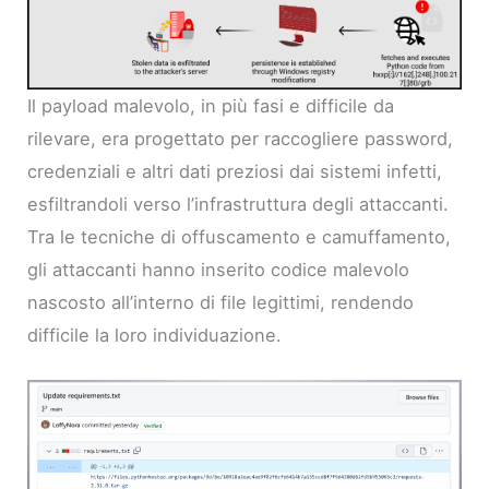
Il payload malevolo, in più fasi e difficile da
rilevare, era progettato per raccogliere password,
credenziali e altri dati preziosi dai sistemi infetti,
esfiltrandoli verso l’infrastruttura degli attaccanti.
Tra le tecniche di offuscamento e camuffamento,
gli attaccanti hanno inserito codice malevolo
nascosto all’interno di file legittimi, rendendo
difficile la loro individuazione.