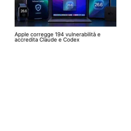
Apple corregge 194 vulnerabilità e
accredita Claude e Codex