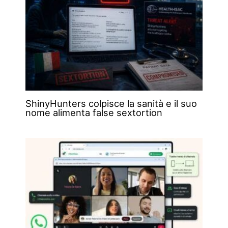
ShinyHunters colpisce la sanità e il suo
nome alimenta false sextortion