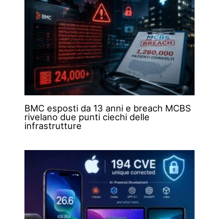
BMC esposti da 13 anni e breach MCBS
rivelano due punti ciechi delle
infrastrutture