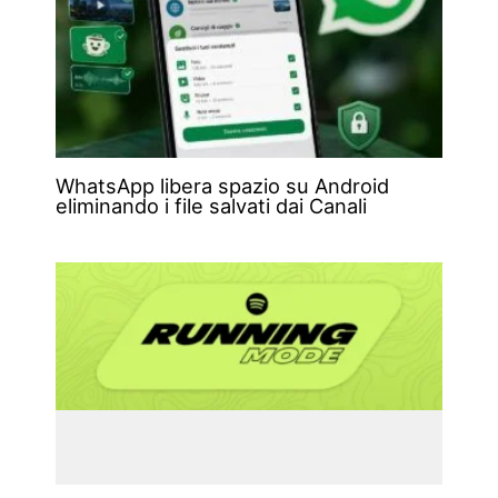
WhatsApp libera spazio su Android
eliminando i file salvati dai Canali